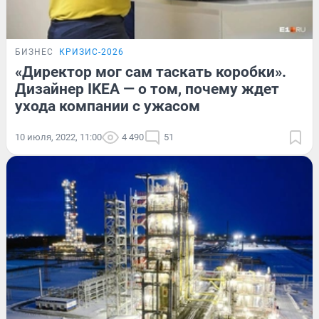
БИЗНЕС
КРИЗИС-2026
«Директор мог сам таскать коробки».
Дизайнер IKEA — о том, почему ждет
ухода компании с ужасом
10 июля, 2022, 11:00
4 490
51