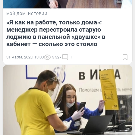
МОЙ ДОМ
ИСТОРИИ
«Я как на работе, только дома»:
менеджер перестроила старую
лоджию в панельной «двушке» в
кабинет — сколько это стоило
31 марта, 2023, 13:00
3 327
1