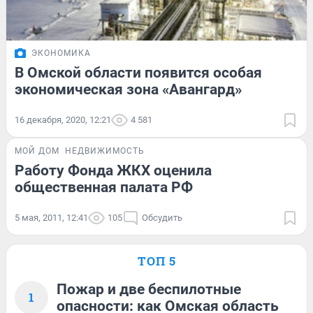
ЭКОНОМИКА
В Омской области появится особая
экономическая зона «Авангард»
16 декабря, 2020, 12:21
4 581
МОЙ ДОМ
НЕДВИЖИМОСТЬ
Работу Фонда ЖКХ оценила
общественная палата РФ
5 мая, 2011, 12:41
105
Обсудить
ТОП 5
Пожар и две беспилотные
1
опасности: как Омская область