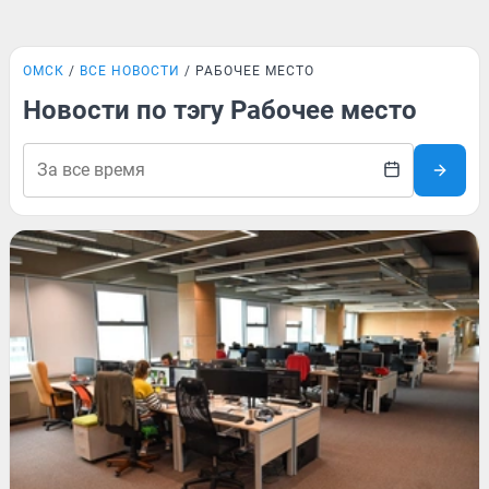
ОМСК
ВСЕ НОВОСТИ
РАБОЧЕЕ МЕСТО
Новости по тэгу Рабочее место