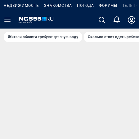
НЕДВИЖИМОСТЬ
ЗНАКОМСТВА
ПОГОДА
ФОРУМЫ
ТЕЛЕПР
Жители области требуют грязную воду
Сколько стоит одеть ребенк