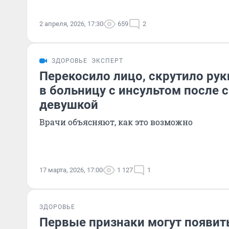
2 апреля, 2026, 17:30
659
2
ЗДОРОВЬЕ
ЭКСПЕРТ
Перекосило лицо, скрутило рук
в больницу с инсультом после 
девушкой
Врачи объясняют, как это возможно
17 марта, 2026, 17:00
1 127
1
ЗДОРОВЬЕ
Первые признаки могут появить