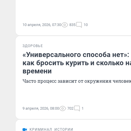
10 апреля, 2026, 07:30
835
10
ЗДОРОВЬЕ
«Универсального способа нет»: 
как бросить курить и сколько н
времени
Часто процесс зависит от окружения челове
9 апреля, 2026, 08:00
702
1
КРИМИНАЛ
ИСТОРИИ