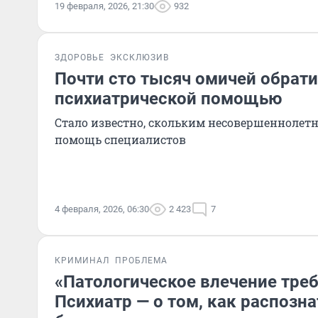
19 февраля, 2026, 21:30
932
ЗДОРОВЬЕ
ЭКСКЛЮЗИВ
Почти сто тысяч омичей обрати
психиатрической помощью
Стало известно, скольким несовершеннолет
помощь специалистов
4 февраля, 2026, 06:30
2 423
7
КРИМИНАЛ
ПРОБЛЕМА
«Патологическое влечение треб
Психиатр — о том, как распозна