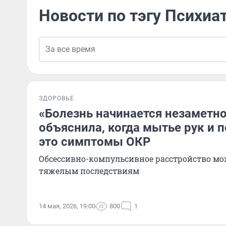
Новости по тэгу Психиа
ЗДОРОВЬЕ
«Болезнь начинается незаметно
объяснила, когда мытье рук и 
это симптомы ОКР
Обсессивно-компульсивное расстройство мо
тяжелым последствиям
14 мая, 2026, 19:00
800
1