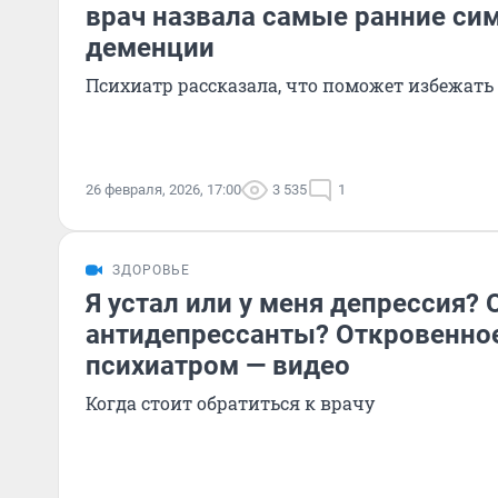
врач назвала самые ранние с
деменции
Психиатр рассказала, что поможет избежать
26 февраля, 2026, 17:00
3 535
1
ЗДОРОВЬЕ
Я устал или у меня депрессия?
антидепрессанты? Откровенное
психиатром — видео
Когда стоит обратиться к врачу