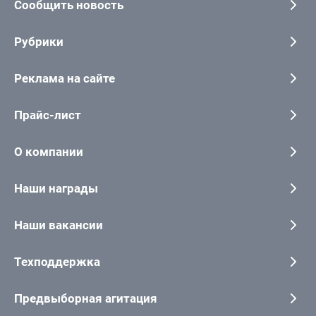
Сообщить новость
Рубрики
Реклама на сайте
Прайс-лист
О компании
Наши награды
Наши вакансии
Техподдержка
Предвыборная агитация