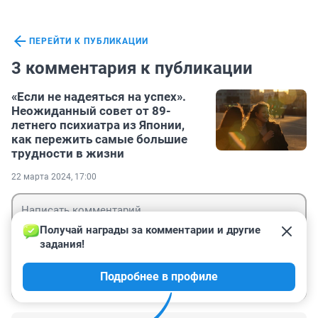
ПЕРЕЙТИ К ПУБЛИКАЦИИ
3 комментария к публикации
«Если не надеяться на успех».
Неожиданный совет от 89-
летнего психиатра из Японии,
как пережить самые большие
трудности в жизни
22 марта 2024, 17:00
Получай награды за комментарии и другие 
задания!
Гость
Подробнее в профиле
Войти
Отправить