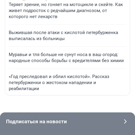
Теряет зрение, но гоняет на мотоцикле и скейте. Как
живет подросток с редчайшим диагнозом, от
которого нет лекарств
Выжившая после атаки с кислотой петербурженка
выписалась из больницы
Муравьи и тля больше не сунут носа в ваш огород:
народные способы борьбы с вредителями без химии
«Год преследовал и облил кислотой». Рассказ
петербурженки о жестоком нападении и
реабилитации
Подписаться на новости