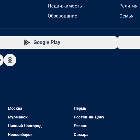
Недвижимость
Религия
Образование
Семья
Google Play
Москва
Пермь
Мурманск
Ростов-на-Дону
Нижний Новгород
Рязань
Новосибирск
Самара