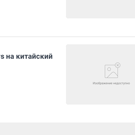
s на китайский