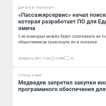
ДОРОГИ И ТРАНСПОРТ
«Пассажирсервис» начал поиск
которая разработает ПО для Е
омича
С ее помощью можно будет оплачивать не то
общественном транспорте, но и покупки
29 августа, 2021, 17:26
5 298
52
СТРАНА И МИР
Медведев запретил закупки ин
программного обеспечения для