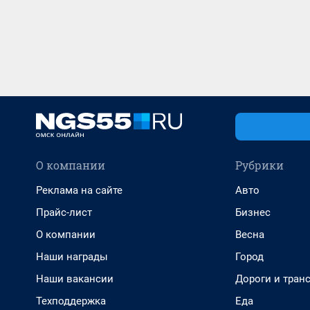
О компании
Рубрики
Реклама на сайте
Авто
Прайс-лист
Бизнес
О компании
Весна
Наши награды
Город
Наши вакансии
Дороги и тран
Техподдержка
Еда