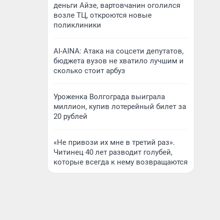
деньги Айзе, вартовчанин оголился
возле ТЦ, откроются новые
поликлиники
AI-AINA: Атака на соцсети депутатов,
бюджета вузов не хватило лучшим и
сколько стоит арбуз
Уроженка Волгограда выиграла
миллион, купив лотерейный билет за
20 рублей
«Не привози их мне в третий раз».
Читинец 40 лет разводит голубей,
которые всегда к нему возвращаются