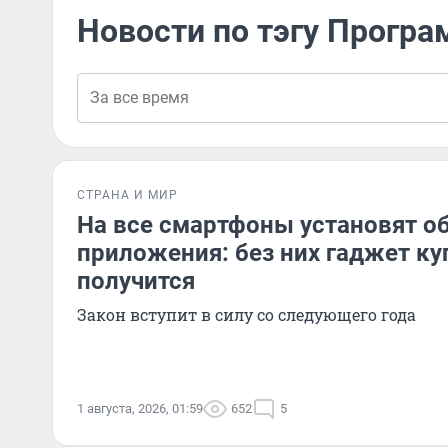
Новости по тэгу Прогр
СТРАНА И МИР
На все смартфоны установят о
приложения: без них гаджет ку
получится
Закон вступит в силу со следующего года
1 августа, 2026, 01:59
652
5