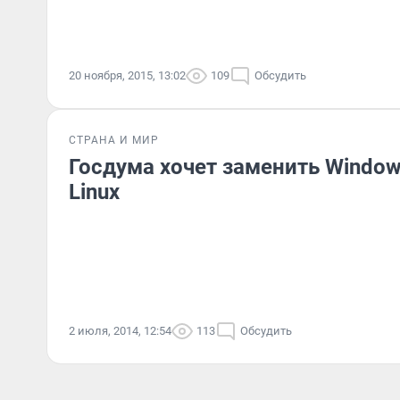
20 ноября, 2015, 13:02
109
Обсудить
СТРАНА И МИР
Госдума хочет заменить Window
Linux
2 июля, 2014, 12:54
113
Обсудить