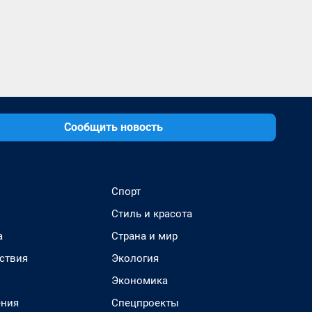
Сообщить новость
Спорт
Стиль и красота
а
Страна и мир
ствия
Экология
Экономика
ения
Спецпроекты