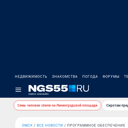
НЕДВИЖИМОСТЬ
ЗНАКОМСТВА
ПОГОДА
ФОРУМЫ
Т
Семь человек сбили на Ленинградской площади
Сиротам пре
ОМСК
ВСЕ НОВОСТИ
ПРОГРАММНОЕ ОБЕСПЕЧЕНИЕ