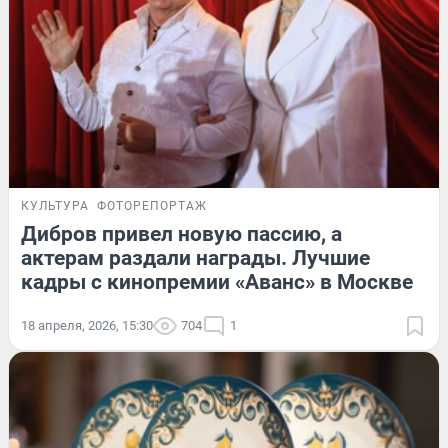
КУЛЬТУРА
ФОТОРЕПОРТАЖ
Дибров привел новую пассию, а
актерам раздали награды. Лучшие
кадры с кинопремии «Аванс» в Москве
18 апреля, 2026, 15:30
704
1