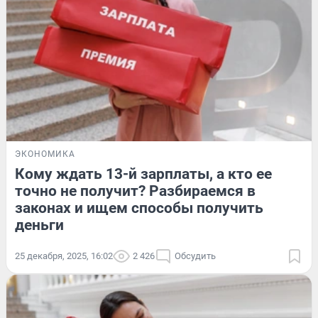
ЭКОНОМИКА
Кому ждать 13-й зарплаты, а кто ее
точно не получит? Разбираемся в
законах и ищем способы получить
деньги
25 декабря, 2025, 16:02
2 426
Обсудить