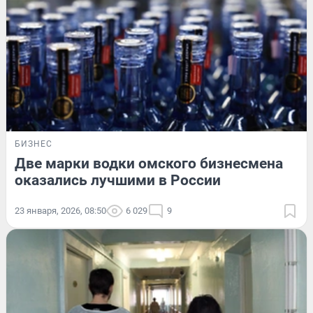
БИЗНЕС
Две марки водки омского бизнесмена
оказались лучшими в России
23 января, 2026, 08:50
6 029
9