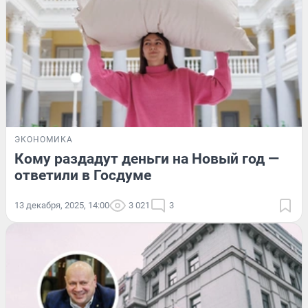
ЭКОНОМИКА
Кому раздадут деньги на Новый год —
ответили в Госдуме
13 декабря, 2025, 14:00
3 021
3