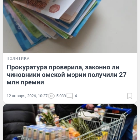
ПОЛИТИКА
Прокуратура проверила, законно ли
чиновники омской мэрии получили 27
млн премии
12 января, 2026, 10:27
5 039
4