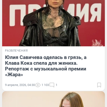
РАЗВЛЕЧЕНИЯ
Юлия Савичева оделась в грязь, а
Клава Кока спела для жениха.
Репортаж с музыкальной премии
«Жара»
9 апреля, 2026, 04:30
1 103
1