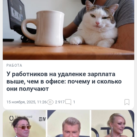
РАБОТА
У работников на удаленке зарплата
выше, чем в офисе: почему и сколько
они получают
15 ноября, 2025, 11:26
2 917
1