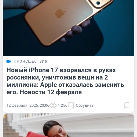
ПРОИСШЕСТВИЯ
Новый iPhone 17 взорвался в руках
россиянки, уничтожив вещи на 2
миллиона: Apple отказалась заменить
его. Новости 12 февраля
12 февраля, 2026, 23:06
1 256
Обсудить