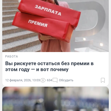
РАБОТА
Вы рискуете остаться без премии в
этом году — и вот почему
12 февраля, 2026, 13:03
634
Обсудить