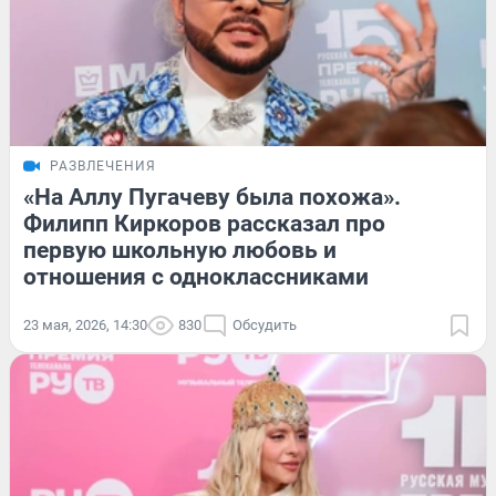
РАЗВЛЕЧЕНИЯ
«На Аллу Пугачеву была похожа».
Филипп Киркоров рассказал про
первую школьную любовь и
отношения с одноклассниками
23 мая, 2026, 14:30
830
Обсудить