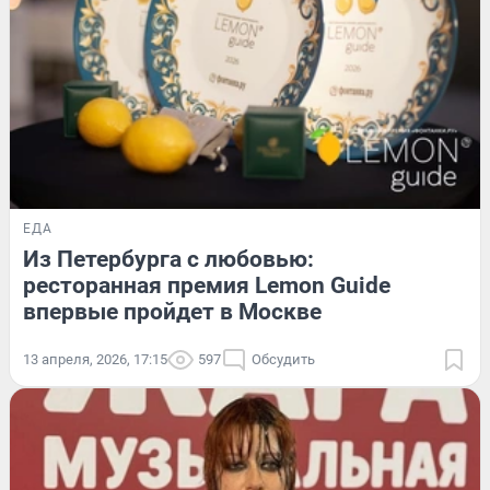
ЕДА
Из Петербурга с любовью:
ресторанная премия Lemon Guide
впервые пройдет в Москве
13 апреля, 2026, 17:15
597
Обсудить