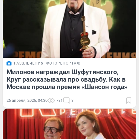
РАЗВЛЕЧЕНИЯ
ФОТОРЕПОРТАЖ
Милонов награждал Шуфутинского,
Круг рассказывала про свадьбу. Как в
Москве прошла премия «Шансон года»
26 апреля, 2026, 04:30
781
3