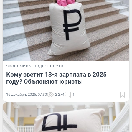
ЭКОНОМИКА
ПОДРОБНОСТИ
Кому светит 13-я зарплата в 2025
году? Объясняют юристы
16 декабря, 2025, 07:30
2 274
1