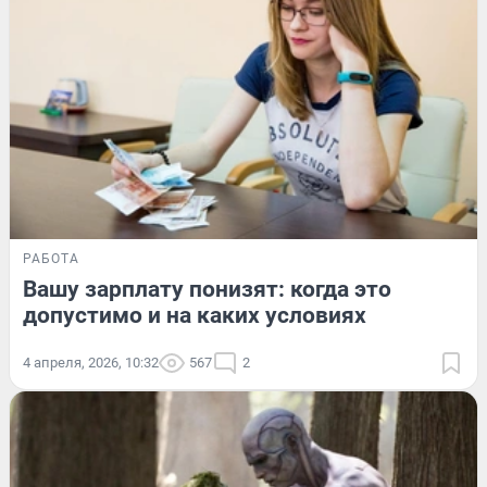
РАБОТА
Вашу зарплату понизят: когда это
допустимо и на каких условиях
4 апреля, 2026, 10:32
567
2