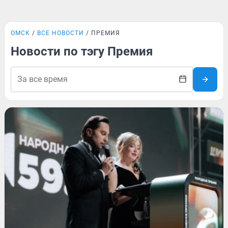
ОМСК
ВСЕ НОВОСТИ
ПРЕМИЯ
Новости по тэгу Премия