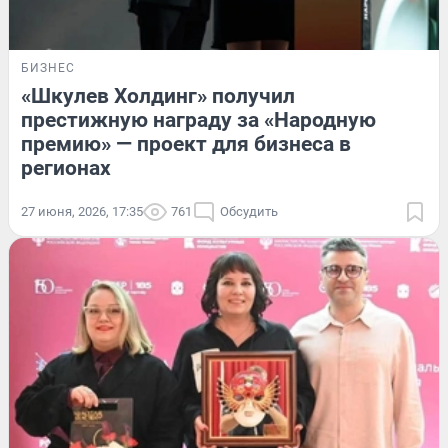
БИЗНЕС
«Шкулев Холдинг» получил
престижную награду за «Народную
премию» — проект для бизнеса в
регионах
27 июня, 2026, 17:35
761
Обсудить