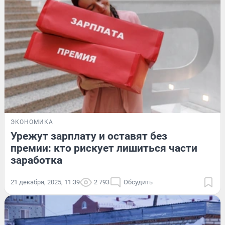
ЭКОНОМИКА
Урежут зарплату и оставят без
премии: кто рискует лишиться части
заработка
21 декабря, 2025, 11:39
2 793
Обсудить