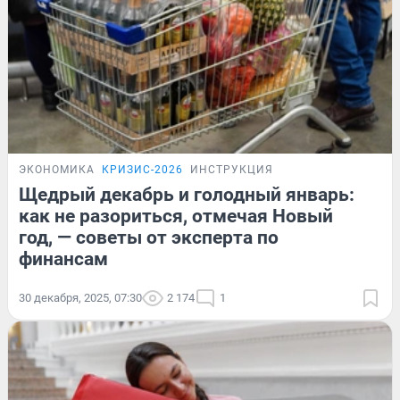
ЭКОНОМИКА
КРИЗИС-2026
ИНСТРУКЦИЯ
Щедрый декабрь и голодный январь:
как не разориться, отмечая Новый
год, — советы от эксперта по
финансам
30 декабря, 2025, 07:30
2 174
1