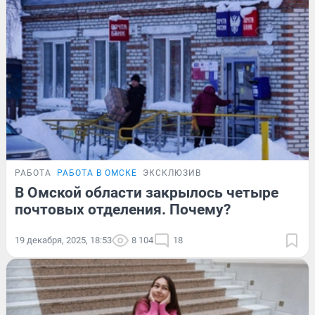
РАБОТА
РАБОТА В ОМСКЕ
ЭКСКЛЮЗИВ
В Омской области закрылось четыре
почтовых отделения. Почему?
19 декабря, 2025, 18:53
8 104
18