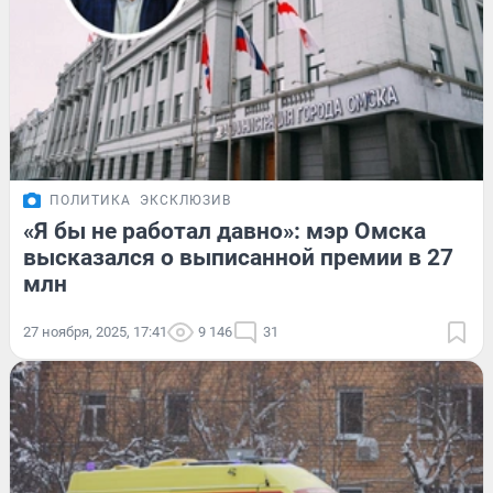
ПОЛИТИКА
ЭКСКЛЮЗИВ
«Я бы не работал давно»: мэр Омска
высказался о выписанной премии в 27
млн
27 ноября, 2025, 17:41
9 146
31