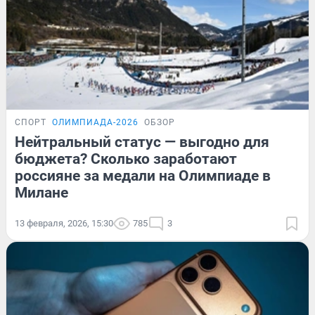
СПОРТ
ОЛИМПИАДА-2026
ОБЗОР
Нейтральный статус — выгодно для
бюджета? Сколько заработают
россияне за медали на Олимпиаде в
Милане
13 февраля, 2026, 15:30
785
3