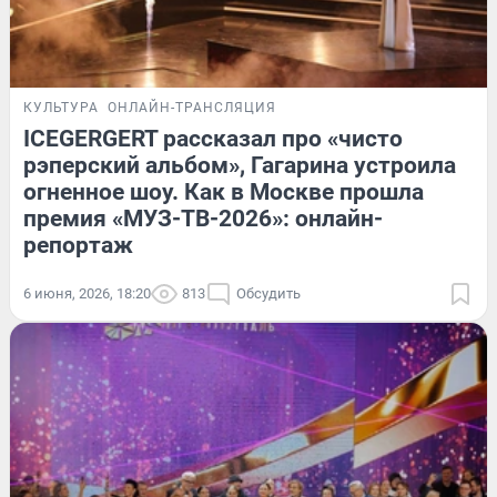
КУЛЬТУРА
ОНЛАЙН-ТРАНСЛЯЦИЯ
ICEGERGERT рассказал про «чисто
рэперский альбом», Гагарина устроила
огненное шоу. Как в Москве прошла
премия «МУЗ-ТВ-2026»: онлайн-
репортаж
6 июня, 2026, 18:20
813
Обсудить