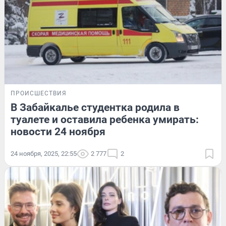
ПРОИСШЕСТВИЯ
В Забайкалье студентка родила в
туалете и оставила ребенка умирать:
новости 24 ноября
24 ноября, 2025, 22:55
2 777
2