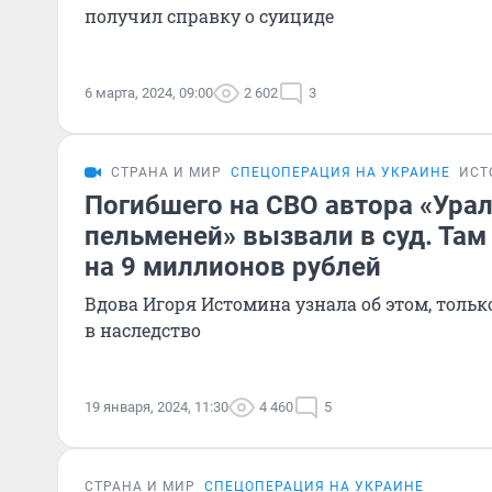
получил справку о суициде
6 марта, 2024, 09:00
2 602
3
СТРАНА И МИР
СПЕЦОПЕРАЦИЯ НА УКРАИНЕ
ИСТ
Погибшего на СВО автора «Ура
пельменей» вызвали в суд. Там
на 9 миллионов рублей
Вдова Игоря Истомина узнала об этом, тольк
в наследство
19 января, 2024, 11:30
4 460
5
СТРАНА И МИР
СПЕЦОПЕРАЦИЯ НА УКРАИНЕ