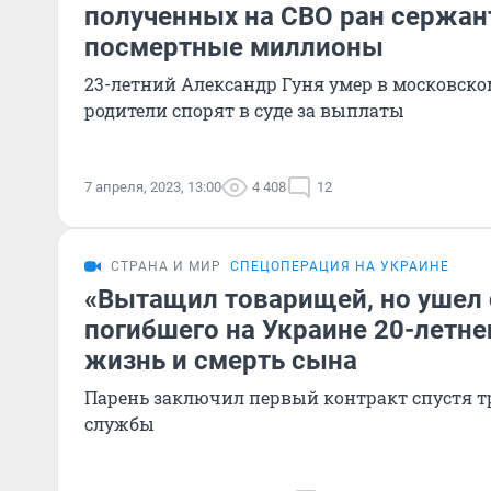
полученных на СВО ран сержан
посмертные миллионы
23-летний Александр Гуня умер в московском
родители спорят в суде за выплаты
7 апреля, 2023, 13:00
4 408
12
СТРАНА И МИР
СПЕЦОПЕРАЦИЯ НА УКРАИНЕ
«Вытащил товарищей, но ушел 
погибшего на Украине 20-летне
жизнь и смерть сына
Парень заключил первый контракт спустя т
службы