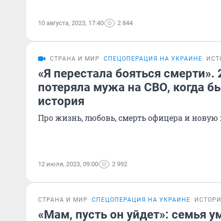
10 августа, 2023, 17:40
2 844
СТРАНА И МИР
СПЕЦОПЕРАЦИЯ НА УКРАИНЕ
ИСТ
«Я перестала бояться смерти».
потеряла мужа на СВО, когда б
история
Про жизнь, любовь, смерть офицера и нову
12 июля, 2023, 09:00
2 992
СТРАНА И МИР
СПЕЦОПЕРАЦИЯ НА УКРАИНЕ
ИСТОР
«Мам, пусть он уйдет»: семья у