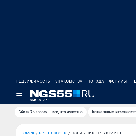
НЕДВИЖИМОСТЬ
ЗНАКОМСТВА
ПОГОДА
ФОРУМЫ
Т
Сбили 7 человек — все, что известно
Какие знаменитости связ
ОМСК
ВСЕ НОВОСТИ
ПОГИБШИЙ НА УКРАИНЕ