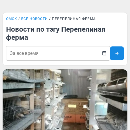
ОМСК
ВСЕ НОВОСТИ
ПЕРЕПЕЛИНАЯ ФЕРМА
Новости по тэгу Перепелиная
ферма