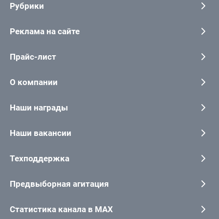
Рубрики
Реклама на сайте
Прайс-лист
О компании
Наши награды
Наши вакансии
Техподдержка
Предвыборная агитация
Статистика канала в MAX