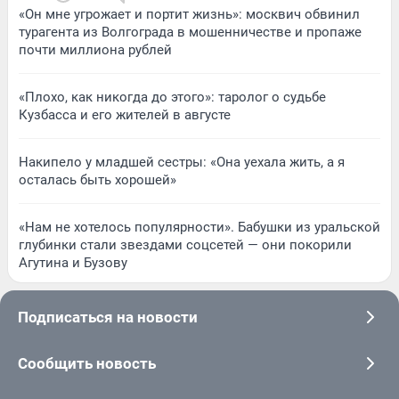
«Он мне угрожает и портит жизнь»: москвич обвинил
турагента из Волгограда в мошенничестве и пропаже
почти миллиона рублей
«Плохо, как никогда до этого»: таролог о судьбе
Кузбасса и его жителей в августе
Накипело у младшей сестры: «Она уехала жить, а я
осталась быть хорошей»
«Нам не хотелось популярности». Бабушки из уральской
глубинки стали звездами соцсетей — они покорили
Агутина и Бузову
Подписаться на новости
Сообщить новость