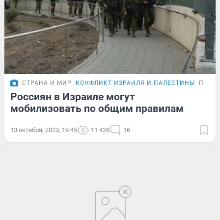
СТРАНА И МИР
КОНФЛИКТ ИЗРАИЛЯ И ПАЛЕСТИНЫ
ПОДР
Россиян в Израиле могут
мобилизовать по общим правилам
13 октября, 2023, 19:45
11 428
16