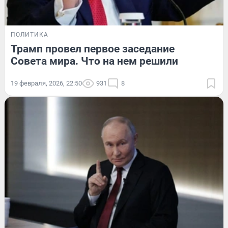
ПОЛИТИКА
Трамп провел первое заседание
Совета мира. Что на нем решили
19 февраля, 2026, 22:50
931
8