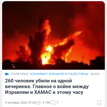
ПОЛИТИКА
КОНФЛИКТ ИЗРАИЛЯ И ПАЛЕСТИНЫ
ОБЗОР
260 человек убили на одной
вечеринке. Главное о войне между
Израилем и ХАМАС к этому часу
9 октября, 2023, 07:00
4 706
7