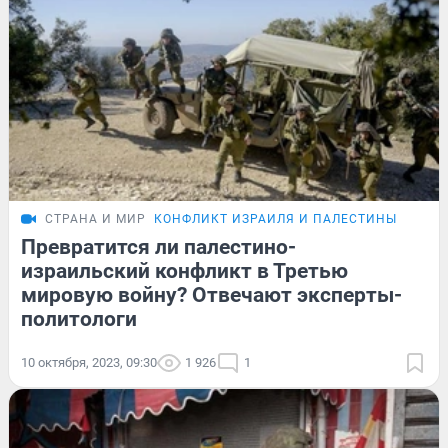
СТРАНА И МИР
КОНФЛИКТ ИЗРАИЛЯ И ПАЛЕСТИНЫ
Превратится ли палестино-
израильский конфликт в Третью
мировую войну? Отвечают эксперты-
политологи
10 октября, 2023, 09:30
1 926
1