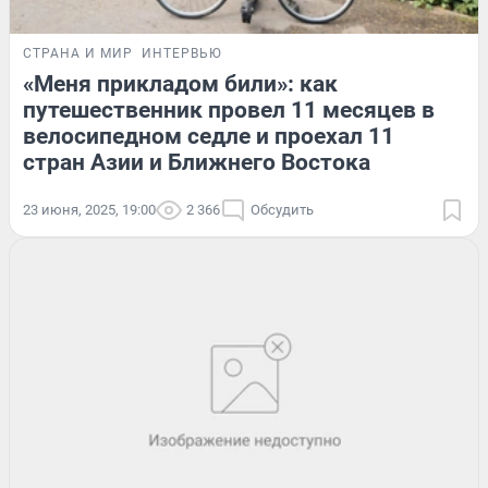
СТРАНА И МИР
ИНТЕРВЬЮ
«Меня прикладом били»: как
путешественник провел 11 месяцев в
велосипедном седле и проехал 11
стран Азии и Ближнего Востока
23 июня, 2025, 19:00
2 366
Обсудить