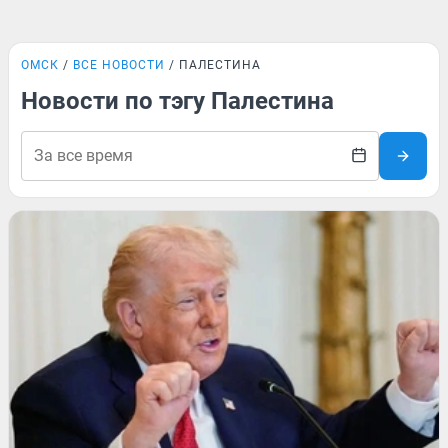
ОМСК
ВСЕ НОВОСТИ
ПАЛЕСТИНА
Новости по тэгу Палестина