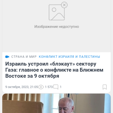
СТРАНА И МИР
КОНФЛИКТ ИЗРАИЛЯ И ПАЛЕСТИНЫ
Израиль устроил «блэкаут» сектору
Газа: главное о конфликте на Ближнем
Востоке за 9 октября
9 октября, 2023, 21:05
1 573
1