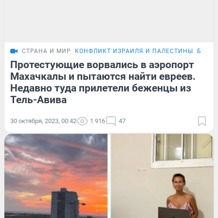
СТРАНА И МИР
КОНФЛИКТ ИЗРАИЛЯ И ПАЛЕСТИНЫ
БЕСП
Протестующие ворвались в аэропорт
Махачкалы и пытаются найти евреев.
Недавно туда прилетели беженцы из
Тель-Авива
30 октября, 2023, 00:42
1 916
47