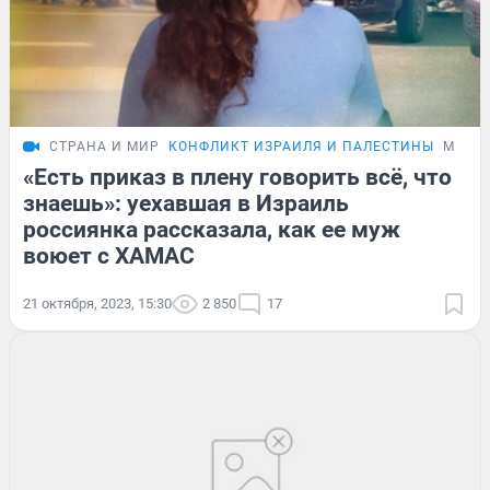
СТРАНА И МИР
КОНФЛИКТ ИЗРАИЛЯ И ПАЛЕСТИНЫ
МНЕН
«Есть приказ в плену говорить всё, что
знаешь»: уехавшая в Израиль
россиянка рассказала, как ее муж
воюет с ХАМАС
21 октября, 2023, 15:30
2 850
17