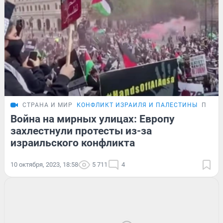
СТРАНА И МИР
КОНФЛИКТ ИЗРАИЛЯ И ПАЛЕСТИНЫ
ПОДР
Война на мирных улицах: Европу
захлестнули протесты из-за
израильского конфликта
10 октября, 2023, 18:58
5 711
4