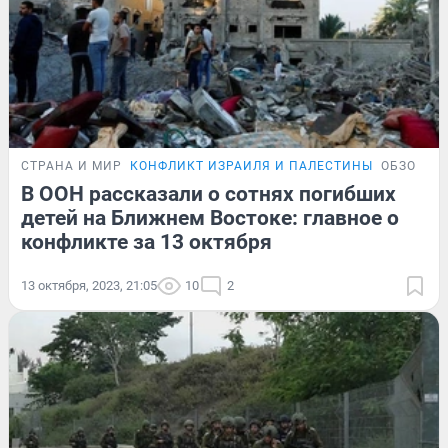
СТРАНА И МИР
КОНФЛИКТ ИЗРАИЛЯ И ПАЛЕСТИНЫ
ОБЗОР
В ООН рассказали о сотнях погибших
детей на Ближнем Востоке: главное о
конфликте за 13 октября
13 октября, 2023, 21:05
10
2