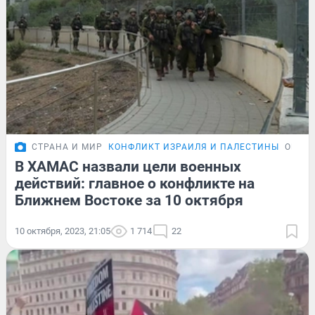
СТРАНА И МИР
КОНФЛИКТ ИЗРАИЛЯ И ПАЛЕСТИНЫ
ОБЗО
В ХАМАС назвали цели военных
действий: главное о конфликте на
Ближнем Востоке за 10 октября
10 октября, 2023, 21:05
1 714
22