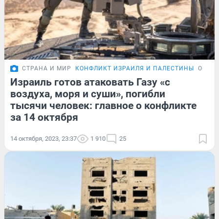
СТРАНА И МИР
КОНФЛИКТ ИЗРАИЛЯ И ПАЛЕСТИНЫ
ОБЗО
Израиль готов атаковать Газу «с
воздуха, моря и суши», погибли
тысячи человек: главное о конфликте
за 14 октября
14 октября, 2023, 23:37
1 910
25