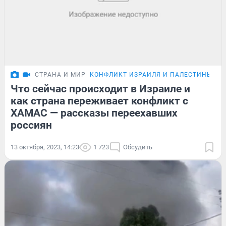
СТРАНА И МИР
КОНФЛИКТ ИЗРАИЛЯ И ПАЛЕСТИНЫ
Что сейчас происходит в Израиле и
как страна переживает конфликт с
ХАМАС — рассказы переехавших
россиян
13 октября, 2023, 14:23
1 723
Обсудить