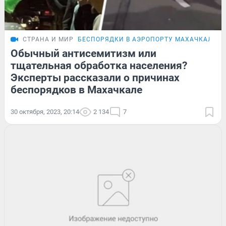
СТРАНА И МИР
БЕСПОРЯДКИ В АЭРОПОРТУ МАХАЧКАЛЫ
Обычный антисемитизм или
тщательная обработка населения?
Эксперты рассказали о причинах
беспорядков в Махачкале
30 октября, 2023, 20:14
2 134
7