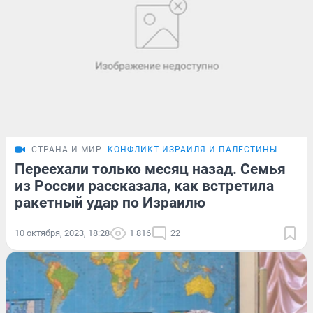
СТРАНА И МИР
КОНФЛИКТ ИЗРАИЛЯ И ПАЛЕСТИНЫ
Переехали только месяц назад. Семья
из России рассказала, как встретила
ракетный удар по Израилю
10 октября, 2023, 18:28
1 816
22