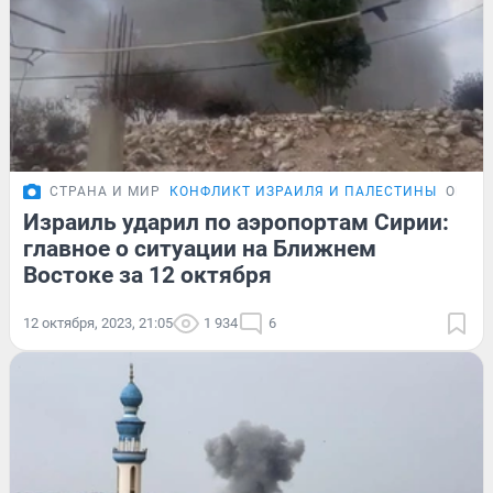
СТРАНА И МИР
КОНФЛИКТ ИЗРАИЛЯ И ПАЛЕСТИНЫ
ОБЗО
Израиль ударил по аэропортам Сирии:
главное о ситуации на Ближнем
Востоке за 12 октября
12 октября, 2023, 21:05
1 934
6