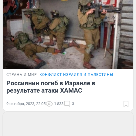
СТРАНА И МИР
КОНФЛИКТ ИЗРАИЛЯ И ПАЛЕСТИНЫ
Россиянин погиб в Израиле в
результате атаки ХАМАС
9 октября, 2023, 22:05
1 833
3