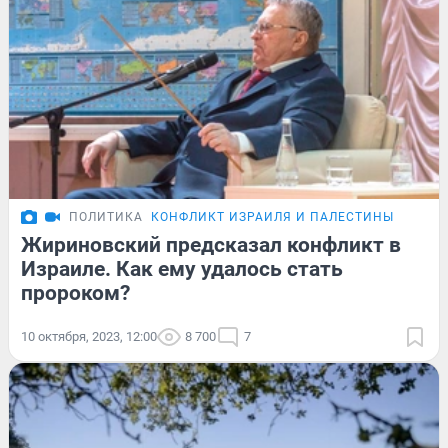
ПОЛИТИКА
КОНФЛИКТ ИЗРАИЛЯ И ПАЛЕСТИНЫ
Жириновский предсказал конфликт в
Израиле. Как ему удалось стать
пророком?
10 октября, 2023, 12:00
8 700
7