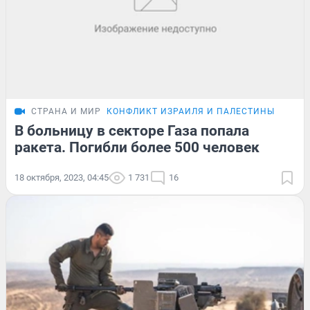
СТРАНА И МИР
КОНФЛИКТ ИЗРАИЛЯ И ПАЛЕСТИНЫ
В больницу в секторе Газа попала
ракета. Погибли более 500 человек
18 октября, 2023, 04:45
1 731
16