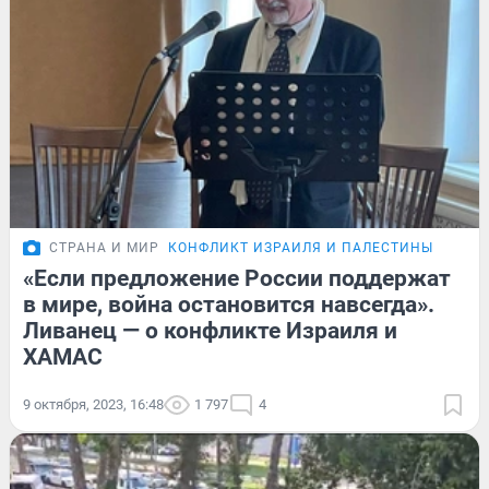
СТРАНА И МИР
КОНФЛИКТ ИЗРАИЛЯ И ПАЛЕСТИНЫ
«Если предложение России поддержат
в мире, война остановится навсегда».
Ливанец — о конфликте Израиля и
ХАМАС
9 октября, 2023, 16:48
1 797
4