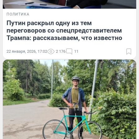
ПОЛИТИКА
Путин раскрыл одну из тем
переговоров со спецпредставителем
Трампа: рассказываем, что известно
22 января, 2026, 17:02
2 176
11