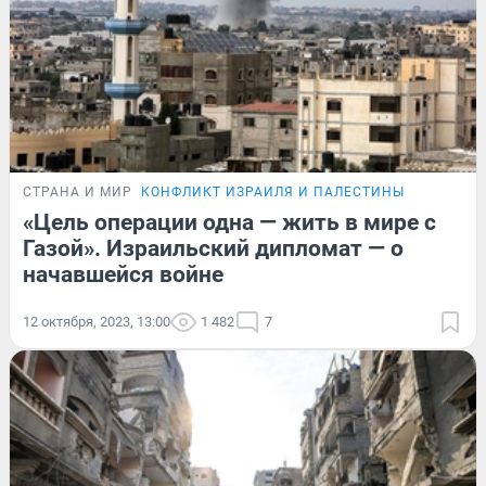
СТРАНА И МИР
КОНФЛИКТ ИЗРАИЛЯ И ПАЛЕСТИНЫ
«Цель операции одна — жить в мире с
Газой». Израильский дипломат — о
начавшейся войне
12 октября, 2023, 13:00
1 482
7