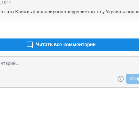
, 18:11
ют что Кремль финансировал террористов то у Украины появи
Читать все комментарии
Отп