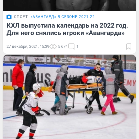
СПОРТ
«АВАНГАРД» В СЕЗОНЕ 2021-22
КХЛ выпустила календарь на 2022 год.
Для него снялись игроки «Авангарда»
27 декабря, 2021, 15:39
5 674
1