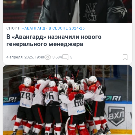
СПОРТ
«‎АВАНГАРД» В СЕЗОНЕ 2024-25
В «Авангард» назначили нового
генерального менеджера
4 апреля, 2025, 19:40
3 684
3