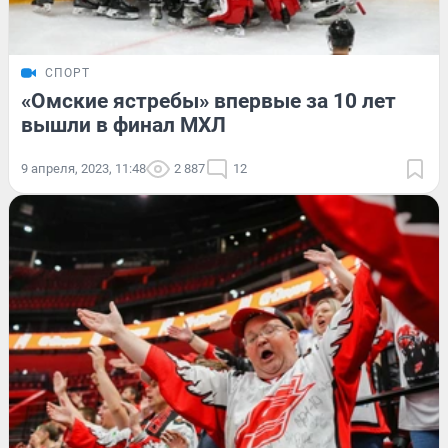
СПОРТ
«Омские ястребы» впервые за 10 лет
вышли в финал МХЛ
9 апреля, 2023, 11:48
2 887
12