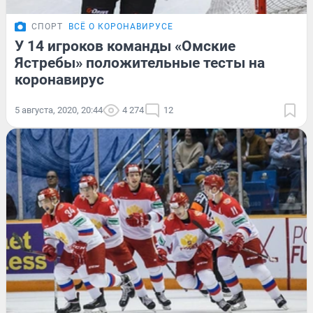
СПОРТ
ВСЁ О КОРОНАВИРУСЕ
У 14 игроков команды «Омские
Ястребы» положительные тесты на
коронавирус
5 августа, 2020, 20:44
4 274
12