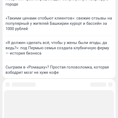
городе
«Такими ценами отобьют клиентов»: свежие отзывы на
популярный у жителей Башкирии курорт и бассейн за
1000 рублей
«Я должен сделать всё, чтобы у жены были ягоды, да
ведь?»: под Пермью семья создала клубничную ферму
— история бизнеса
Сыграем в «Ромашку»? Простая головоломка, которая
взбодрит мозг не хуже кофе