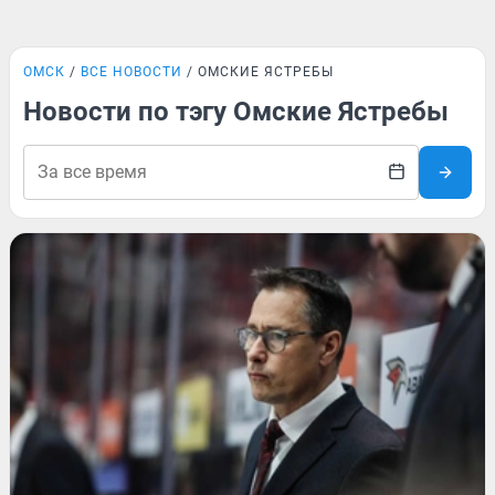
ОМСК
ВСЕ НОВОСТИ
ОМСКИЕ ЯСТРЕБЫ
Новости по тэгу Омские Ястребы