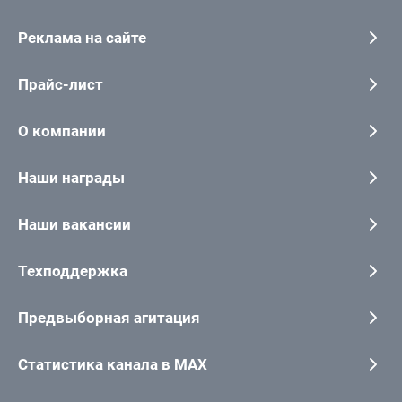
Реклама на сайте
Прайс-лист
О компании
Наши награды
Наши вакансии
Техподдержка
Предвыборная агитация
Статистика канала в MAX