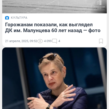
КУЛЬТУРА
Горожанам показали, как выглядел
ДК им. Малунцева 60 лет назад — фото
21 апреля, 2025, 09:52
4 099
4