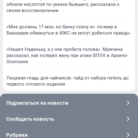
облили кислотой по указке бывшего, рассказала о
своем восстановлении
«Мне должны 17 млн, но банку плачу я»: почему в
Башкирии обманутые в ИЖС не могут добиться правды
«Нашел Наденьку, а у нее пробита голова». Мужчина
рассказал, как потерял жену при атаке БПЛА в Архипо-
Осиповке
Лицевая гладь для чайников: гайд от набора петель до
первого готового изделия
Подписаться на новости
Сообщить новость
Рубрики