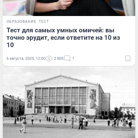
ОБРАЗОВАНИЕ
ТЕСТ
Тест для самых умных омичей: вы
точно эрудит, если ответите на 10 из
10
6 августа, 2025, 12:00
2 805
1