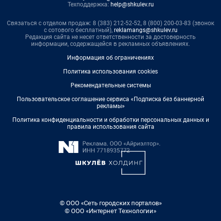
Техподдержка:
help@shkulev.ru
Связаться с отделом продаж: 8 (383) 212-52-52, 8 (800) 200-03-83 (звонок
с сотового бесплатный),
reklamangs@shkulev.ru
Редакция сайта не несет ответственности за достоверность
информации, содержащейся в рекламных объявлениях.
Информация об ограничениях
Политика использования cookies
Рекомендательные системы
Пользовательское соглашение сервиса «Подписка без баннерной
рекламы»
Политика конфиденциальности и обработки персональных данных и
правила использования сайта
© ООО «Сеть городских порталов»
© ООО «Интернет Технологии»