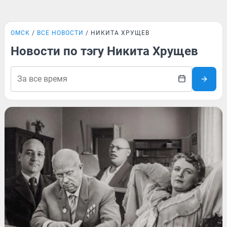
ОМСК
ВСЕ НОВОСТИ
НИКИТА ХРУЩЕВ
Новости по тэгу Никита Хрущев