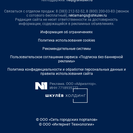
Техподдержка:
help@shkulev.ru
Связаться с отделом продаж: 8 (383) 212-52-52, 8 (800) 200-03-83 (звонок
с сотового бесплатный),
reklamangs@shkulev.ru
Редакция сайта не несет ответственности за достоверность
информации, содержащейся в рекламных объявлениях.
Информация об ограничениях
Политика использования cookies
Рекомендательные системы
Пользовательское соглашение сервиса «Подписка без баннерной
рекламы»
Политика конфиденциальности и обработки персональных данных и
правила использования сайта
© ООО «Сеть городских порталов»
© ООО «Интернет Технологии»