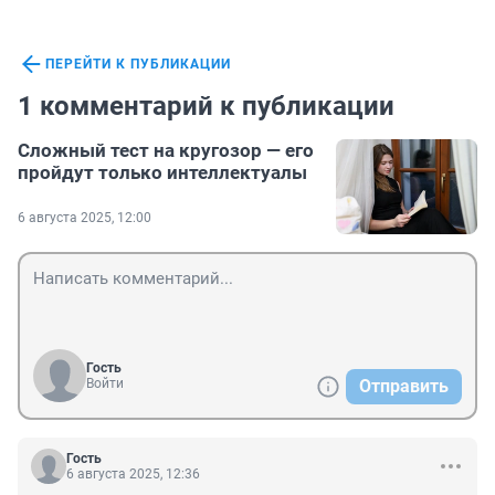
ПЕРЕЙТИ К ПУБЛИКАЦИИ
1 комментарий к публикации
Сложный тест на кругозор — его
пройдут только интеллектуалы
6 августа 2025, 12:00
Гость
Войти
Отправить
Гость
6 августа 2025, 12:36