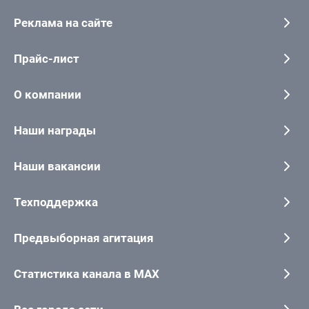
Реклама на сайте
Прайс-лист
О компании
Наши награды
Наши вакансии
Техподдержка
Предвыборная агитация
Статистика канала в MAX