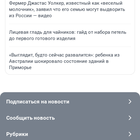
Фермер Джастас Уолкер, известный как «веселый
молочник», заявил что его семью могут выдворить
из России — видео
Лицевая гладь для чайников: гайд от набора петель
до первого готового изделия
«Выглядит, будто сейчас развалится»: ребенка из
Австралии шокировало состояние зданий в
Приморье
Подписаться на новости
Сообщить новость
Рубрики