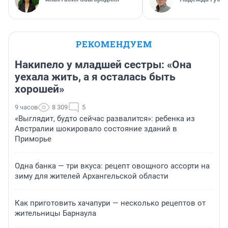
РЕКОМЕНДУЕМ
Накипело у младшей сестры: «Она
уехала жить, а я осталась быть
хорошей»
9 часов
8 309
5
«Выглядит, будто сейчас развалится»: ребенка из
Австралии шокировало состояние зданий в
Приморье
Одна банка — три вкуса: рецепт овощного ассорти на
зиму для жителей Архангельской области
Как приготовить хачапури — несколько рецептов от
жительницы Барнаула