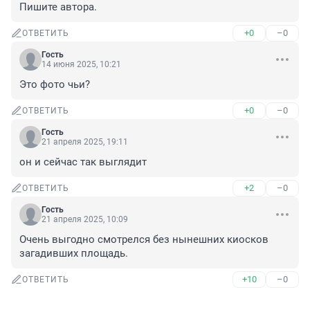
Пишите автора.
+0
–0
ОТВЕТИТЬ
Гость
14 июня 2025, 10:21
Это фото чьи?
+0
–0
ОТВЕТИТЬ
Гость
21 апреля 2025, 19:11
он и сейчас так выглядит
+2
–0
ОТВЕТИТЬ
Гость
21 апреля 2025, 10:09
Очень выгодно смотрелся без нынешних киосков 
загадивших площадь.
+10
–0
ОТВЕТИТЬ