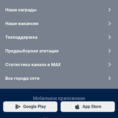
Наши награды
Наши вакансии
Техподдержка
Предвыборная агитация
Статистика канала в MAX
Все города сети
Мобильное приложение
Google Play
App Store