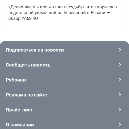
«Девчонки, вы испытываете судьбу»: что творится в
подпольной рюмочной на Березовой в Рязани —
обзор YA62.RU
Подписаться на новости
Сообщить новость
Рубрики
Реклама на сайте
Прайс-лист
О компании