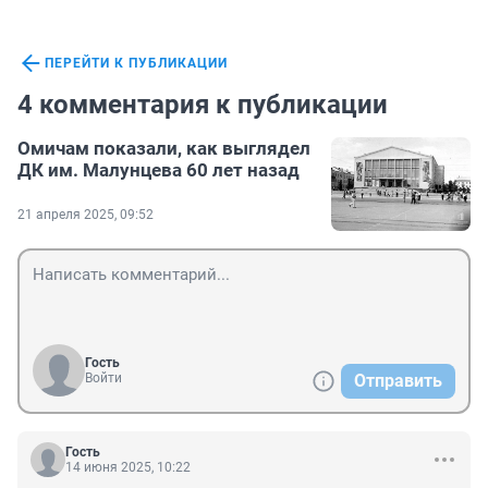
ПЕРЕЙТИ К ПУБЛИКАЦИИ
4 комментария к публикации
Омичам показали, как выглядел
ДК им. Малунцева 60 лет назад
21 апреля 2025, 09:52
Гость
Войти
Отправить
Гость
14 июня 2025, 10:22