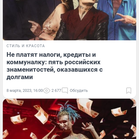
СТИЛЬ И КРАСОТА
Не платят налоги, кредиты и
коммуналку: пять российских
знаменитостей, оказавшихся с
долгами
8 марта, 2023, 16:00
2 677
Обсудить