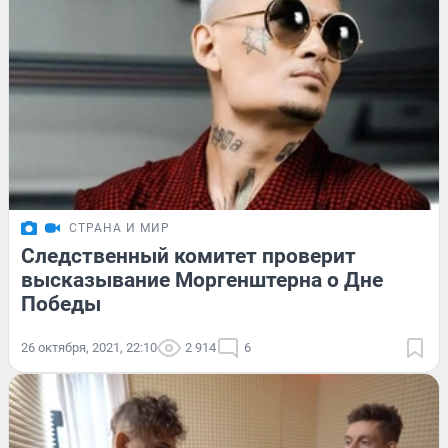
СТРАНА И МИР
Следственный комитет проверит
высказывание Моргенштерна о Дне
Победы
26 октября, 2021, 22:10
2 914
6