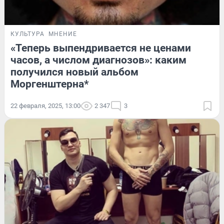
КУЛЬТУРА
МНЕНИЕ
«Теперь выпендривается не ценами
часов, а числом диагнозов»: каким
получился новый альбом
Моргенштерна*
22 февраля, 2025, 13:00
2 347
3