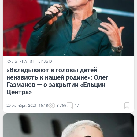
КУЛЬТУРА
ИНТЕРВЬЮ
«Вкладывают в головы детей
ненависть к нашей родине»: Олег
Газманов — о закрытии «Ельцин
Центра»
29 октября, 2021, 16:18
3 765
17