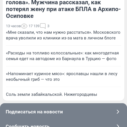
голова». Мужчина рассказал, как
потерял жену при атаке БПЛА в Архипо-
Осиповке
13 часов
17 139
3
«Мне сказали, что нам нужно расстаться». Московского
врача уволили из клиники из-за мата в личном блоге
«Расходы на топливо колоссальные»: как многодетная
семья едет на автодоме из Барнаула в Турцию — фото
«Напоминает куриное мясо»: ярославцы нашли в лесу
необычный гриб — что это
Соль земли забайкальской. Нижегородцевы
Подписаться на новости
Сообщить новость