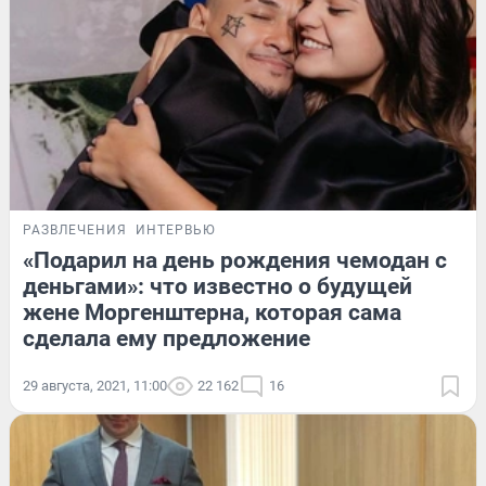
РАЗВЛЕЧЕНИЯ
ИНТЕРВЬЮ
«Подарил на день рождения чемодан с
деньгами»: что известно о будущей
жене Моргенштерна, которая сама
сделала ему предложение
29 августа, 2021, 11:00
22 162
16