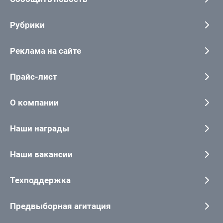
Рубрики
Реклама на сайте
Прайс-лист
О компании
Наши награды
Наши вакансии
Техподдержка
Предвыборная агитация