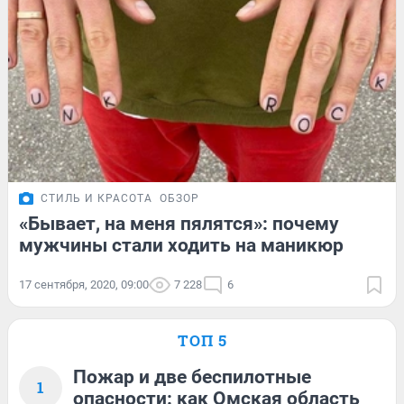
СТИЛЬ И КРАСОТА
ОБЗОР
«Бывает, на меня пялятся»: почему
мужчины стали ходить на маникюр
17 сентября, 2020, 09:00
7 228
6
ТОП 5
Пожар и две беспилотные
1
опасности: как Омская область