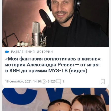
РАЗВЛЕЧЕНИЯ
ИСТОРИИ
«Моя фантазия воплотилась в жизнь»:
история Александра Реввы — от игры
в КВН до премии МУЗ-ТВ (видео)
18 сентября, 2021, 14:30
3 525
1