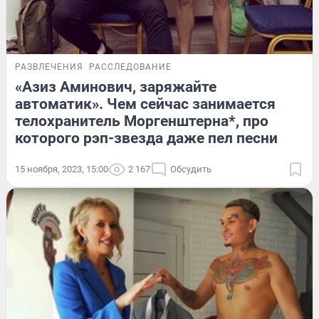
РАЗВЛЕЧЕНИЯ
РАССЛЕДОВАНИЕ
«Азиз Аминович, заряжайте
автоматик». Чем сейчас занимается
телохранитель Моргенштерна*, про
которого рэп-звезда даже пел песни
15 ноября, 2023, 15:00
2 167
Обсудить