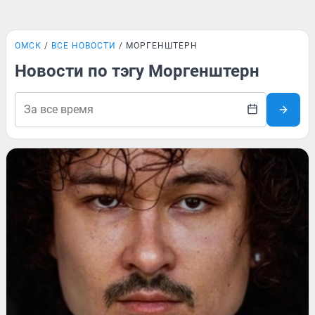
ОМСК
ВСЕ НОВОСТИ
МОРГЕНШТЕРН
Новости по тэгу Моргенштерн