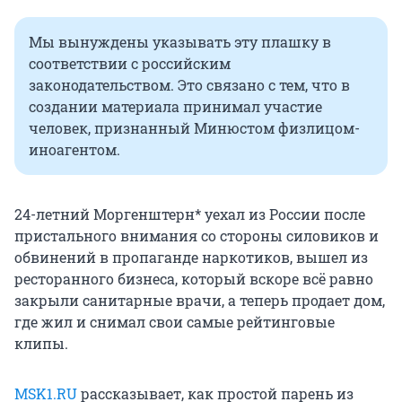
Мы вынуждены указывать эту плашку в
соответствии с российским
законодательством. Это связано с тем, что в
создании материала принимал участие
человек, признанный Минюстом физлицом-
иноагентом.
24-летний Моргенштерн* уехал из России после
пристального внимания со стороны силовиков и
обвинений в пропаганде наркотиков, вышел из
ресторанного бизнеса, который вскоре всё равно
закрыли санитарные врачи, а теперь продает дом,
где жил и снимал свои самые рейтинговые
клипы.
MSK1.RU
рассказывает, как простой парень из