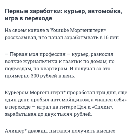
Первые заработки: курьер, автомойка,
игра в переходе
На своем канале в Youtube Моргенштерн*
рассказывал, что начал зарабатывать в 16 лет:
— Первая моя профессия — курьер, разносил
всякие журнальчики и газетки по домам, по
подъездам, по квартирам. И получал за это
примерно 300 рублей в день.
Курьером Моргенштерн* проработал три дня, еще
один день пробыл автомойщиком, а «нашел себя»
в переходе — играл на гитаре Цоя и «Сплин»,
зарабатывая до двух тысяч рублей.
Алишер* дважды пытался получить высшее