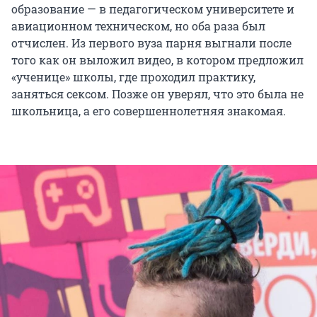
образование — в педагогическом университете и
авиационном техническом, но оба раза был
отчислен. Из первого вуза парня выгнали после
того как он выложил видео, в котором предложил
«ученице» школы, где проходил практику,
заняться сексом. Позже он уверял, что это была не
школьница, а его совершеннолетняя знакомая.