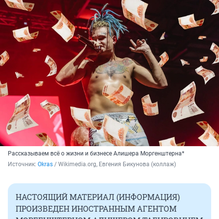
Рассказываем всё о жизни и бизнесе Алишера Моргенштерна*
Источник: 
Okras
 / Wikimedia.org, Евгения Бикунова (коллаж)
НАСТОЯЩИЙ МАТЕРИАЛ (ИНФОРМАЦИЯ)
ПРОИЗВЕДЕН ИНОСТРАННЫМ АГЕНТОМ