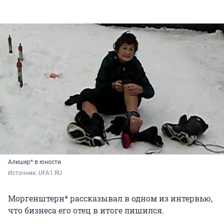
Алишер* в юности
Источник: 
UFA1.RU
Моргенштерн* рассказывал в одном из интервью,
что бизнеса его отец в итоге лишился.