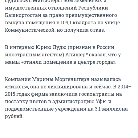
судилась с Министерством земельных и
имущественных отношений Республики
Башкортостан за право преимущественного
выкупа помещения в 109,1 квадрата на улице
Коммунистической, но получила отказ.
В интервью Юрию Дудю (признан в России
иностранным агентом) Алишер* сказал, что у
мамы «отняли помещение в центре города».
Компания Марины Моргенштерн называлась
«Николь», она не ликвидирована и сейчас. В 2014–
2015 годах фирма заключила госконтракты на
поставку цветов в администрацию Уфы и
подведомственные учреждения на 3,1 миллиона
рублей.