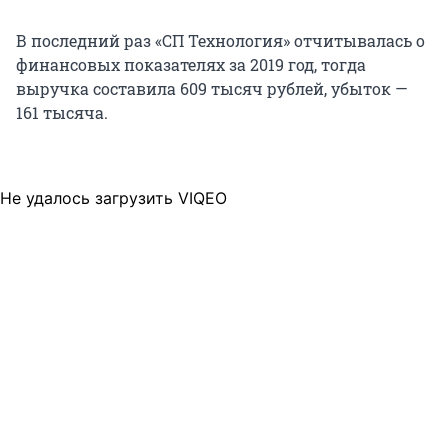
В последний раз «СП Технология» отчитывалась о
финансовых показателях за 2019 год, тогда
выручка составила 609 тысяч рублей, убыток —
161 тысяча.
Не удалось загрузить VIQEO