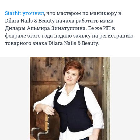
Starhit уточнял
, что мастером по маникюру в
Dilara Nails & Beauty начала работать мама
Дилары Альмира Зинатуллина. Ее же ИП в
феврале этого года подало заявку на регистрацию
товарного знака Dilara Nails & Beauty.