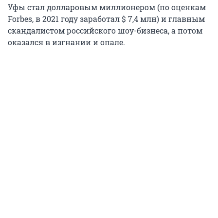
Уфы стал долларовым миллионером (по оценкам
Forbes, в 2021 году заработал $ 7,4 млн) и главным
скандалистом российского шоу-бизнеса, а потом
оказался в изгнании и опале.