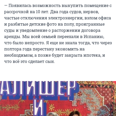
— Появилась возможность выкупить помещение с
рассрочкой на 10 лет. Два года судов, нервов,
частые отключения электроэнергии, взлом офиса
и разбитые детские фото на полу, проигранные
суды и уведомление о расторжении договора
аренды. Мы всей семьей переехали в Испанию,
что было непросто. Я еще не знала тогда, что через
полтора года перестану экономить на
необходимом, а позже будет закрыта ипотека, и
что всё это сделает сын.