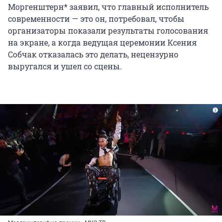
Моргенштерн* заявил, что главный исполнитель
современности — это он, потребовал, чтобы
организаторы показали результаты голосования
на экране, а когда ведущая церемонии Ксения
Собчак отказалась это делать, нецензурно
выругался и ушел со сцены.