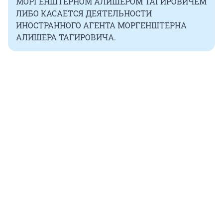
МОРГЕНШТЕРНОМ АЛИШЕРОМ ТАГИРОВИЧЕМ
ЛИБО КАСАЕТСЯ ДЕЯТЕЛЬНОСТИ
ИНОСТРАННОГО АГЕНТА МОРГЕНШТЕРНА
АЛИШЕРА ТАГИРОВИЧА.