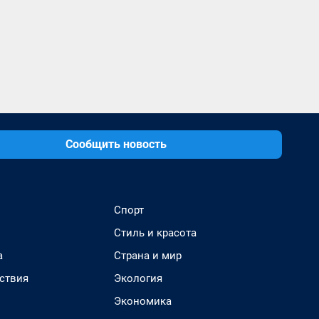
Сообщить новость
Спорт
Стиль и красота
а
Страна и мир
ствия
Экология
Экономика