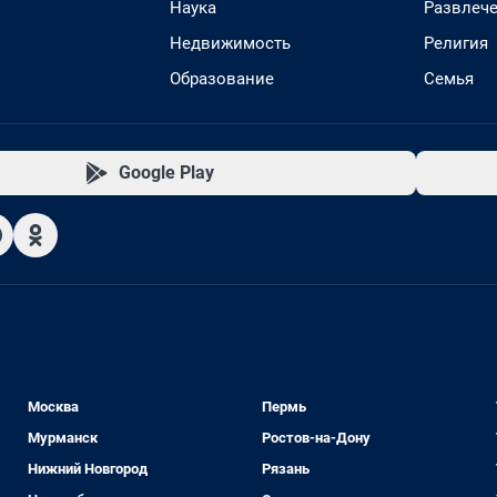
Наука
Развлеч
Недвижимость
Религия
Образование
Семья
Google Play
Москва
Пермь
Мурманск
Ростов-на-Дону
Нижний Новгород
Рязань