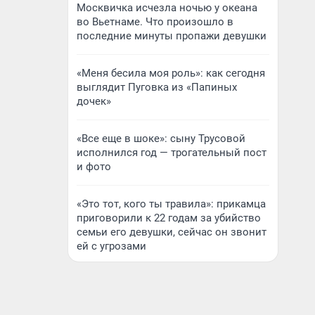
Москвичка исчезла ночью у океана
во Вьетнаме. Что произошло в
последние минуты пропажи девушки
«Меня бесила моя роль»: как сегодня
выглядит Пуговка из «Папиных
дочек»
«Все еще в шоке»: сыну Трусовой
исполнился год — трогательный пост
и фото
«Это тот, кого ты травила»: прикамца
приговорили к 22 годам за убийство
семьи его девушки, сейчас он звонит
ей с угрозами