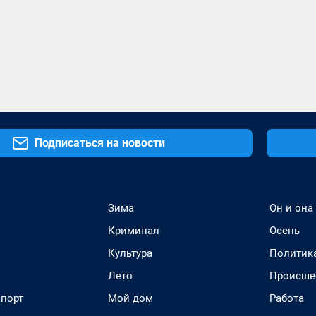
Подписаться на новости
Зима
Он и она
Криминал
Осень
Культура
Политик
Лето
Происше
спорт
Мой дом
Работа