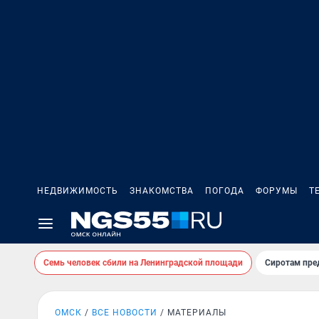
НЕДВИЖИМОСТЬ
ЗНАКОМСТВА
ПОГОДА
ФОРУМЫ
Т
Семь человек сбили на Ленинградской площади
Сиротам пре
ОМСК
ВСЕ НОВОСТИ
МАТЕРИАЛЫ