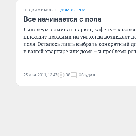
НЕДВИЖИМОСТЬ
ДОМОСТРОЙ
Все начинается с пола
Линолеум, ламинат, паркет, кафель – казало
приходят первыми на ум, когда возникает по
пола. Осталось лишь выбрать конкретный 
в вашей квартире или доме – и проблема реш
лишь
25 мая, 2011, 13:47
98
Обсудить