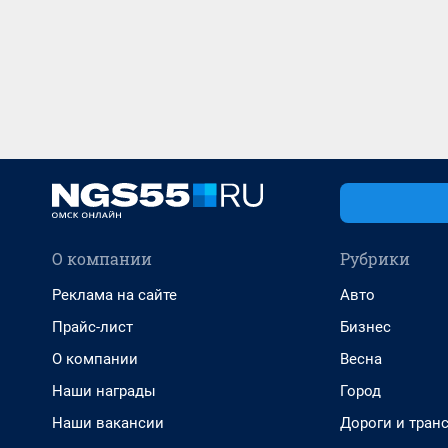
О компании
Рубрики
Реклама на сайте
Авто
Прайс-лист
Бизнес
О компании
Весна
Наши награды
Город
Наши вакансии
Дороги и тран