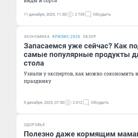
виды и сорта
11 декабря, 2025, 11:30
2 739
Обсудить
ЭКОНОМИКА
КРИЗИС-2026
ОБЗОР
Запасаемся уже сейчас? Как 
самые популярные продукты д
стола
Узнали у экспертов, как можно сэкономить 
празднику
9 декабря, 2025, 07:30
2 612
Обсудить
ЗДОРОВЬЕ
Полезно даже кормящим мамам