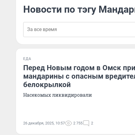
Новости по тэгу Мандар
ЕДА
Перед Новым годом в Омск пр
мандарины с опасным вредите
белокрылкой
Насекомых ликвидировали
26 декабря, 2025, 10:57
2 755
2