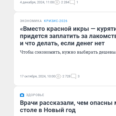
4 декабря, 2024, 11:00
2 284
1
ЭКОНОМИКА
КРИЗИС-2026
«Вместо красной икры — куряти
придется заплатить за лакомст
и что делать, если денег нет
Чтобы сэкономить, нужно выбирать дешевы
17 октября, 2024, 10:00
2 728
3
ЗДОРОВЬЕ
Врачи рассказали, чем опасны
столе в Новый год