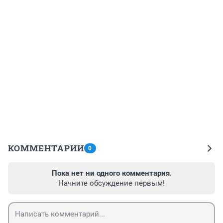
КОММЕНТАРИИ
0
Пока нет ни одного комментария.
Начните обсуждение первым!