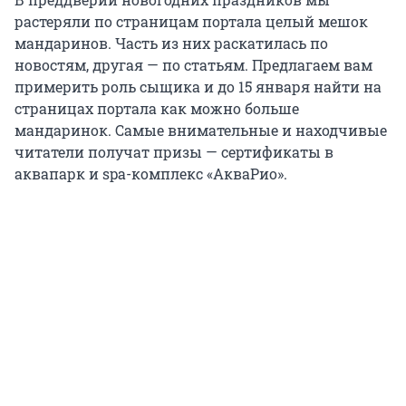
растеряли по страницам портала целый мешок
мандаринов. Часть из них раскатилась по
новостям, другая — по статьям. Предлагаем вам
примерить роль сыщика и до 15 января найти на
страницах портала как можно больше
мандаринок. Самые внимательные и находчивые
читатели получат призы — сертификаты в
аквапарк и spa-комплекс «АкваРио».