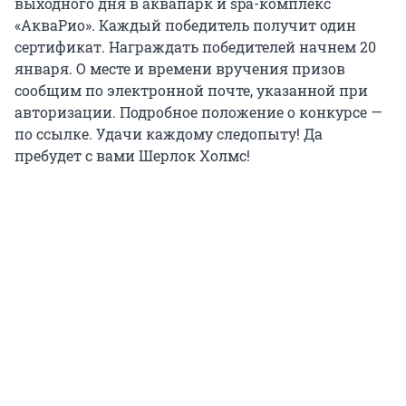
выходного дня в аквапарк и spa-комплекс
«АкваРио». Каждый победитель получит один
сертификат. Награждать победителей начнем 20
января. О месте и времени вручения призов
сообщим по электронной почте, указанной при
авторизации. Подробное положение о конкурсе —
по ссылке. Удачи каждому следопыту! Да
пребудет с вами Шерлок Холмс!