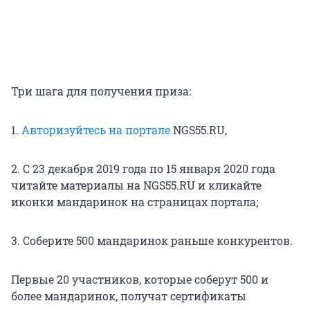
Три шага для получения приза:
1.
Авторизуйтесь на портале
NGS55.RU,
2. С 23 декабря 2019 года по 15 января 2020 года
читайте материалы на NGS55.RU и кликайте
иконки мандаринок на страницах портала;
3. Соберите 500 мандаринок раньше конкурентов.
Первые 20 участников, которые соберут 500 и
более мандаринок, получат сертификаты