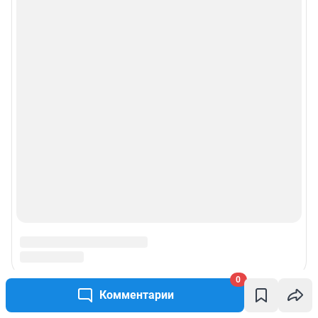
0
Комментарии