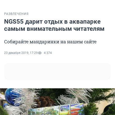
РАЗВЛЕЧЕНИЯ
NGS55 дарит отдых в аквапарке
самым внимательным читателям
Собирайте мандаринки на нашем сайте
23 декабря 2019, 17:29
4 374