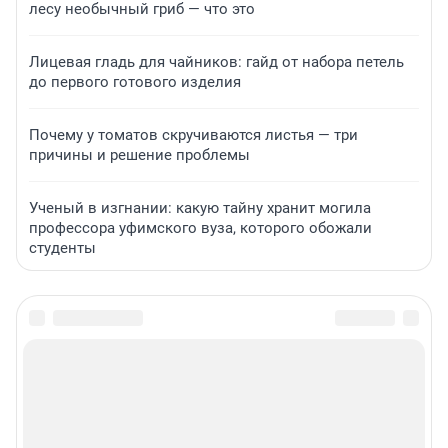
лесу необычный гриб — что это
Лицевая гладь для чайников: гайд от набора петель
до первого готового изделия
Почему у томатов скручиваются листья — три
причины и решение проблемы
Ученый в изгнании: какую тайну хранит могила
профессора уфимского вуза, которого обожали
студенты