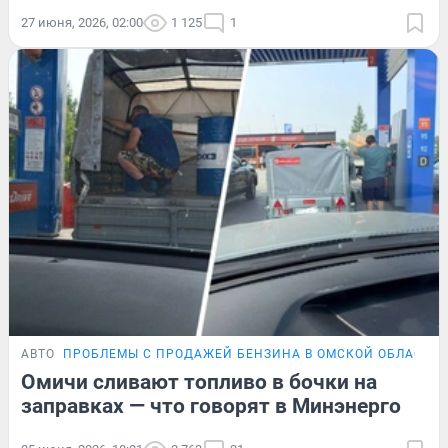
27 июня, 2026, 02:00
1 125
1
АВТО
ПРОБЛЕМЫ С ПРОДАЖЕЙ БЕНЗИНА В ОМСКОЙ ОБЛАСТИ
Омичи сливают топливо в бочки на
заправках — что говорят в Минэнерго