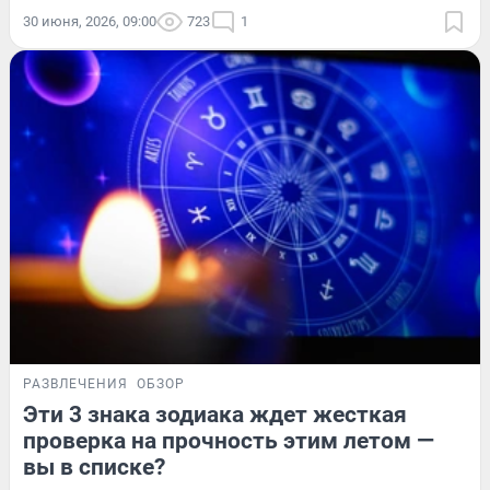
30 июня, 2026, 09:00
723
1
РАЗВЛЕЧЕНИЯ
ОБЗОР
Эти 3 знака зодиака ждет жесткая
проверка на прочность этим летом —
вы в списке?