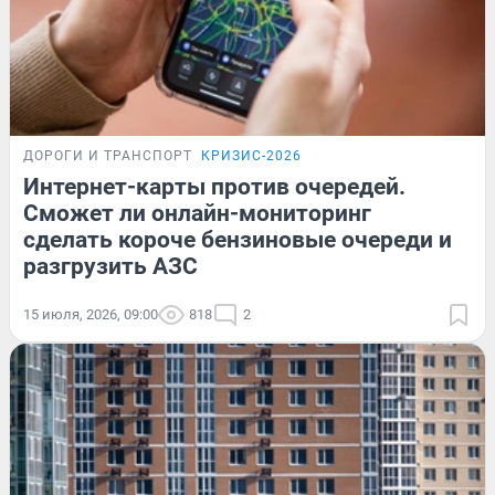
ДОРОГИ И ТРАНСПОРТ
КРИЗИС-2026
Интернет-карты против очередей.
Сможет ли онлайн-мониторинг
сделать короче бензиновые очереди и
разгрузить АЗС
15 июля, 2026, 09:00
818
2