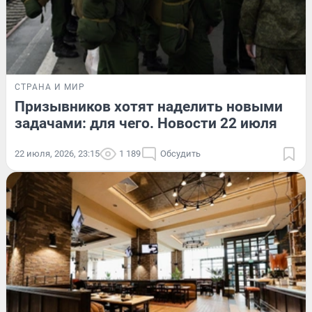
СТРАНА И МИР
Призывников хотят наделить новыми
задачами: для чего. Новости 22 июля
22 июля, 2026, 23:15
1 189
Обсудить