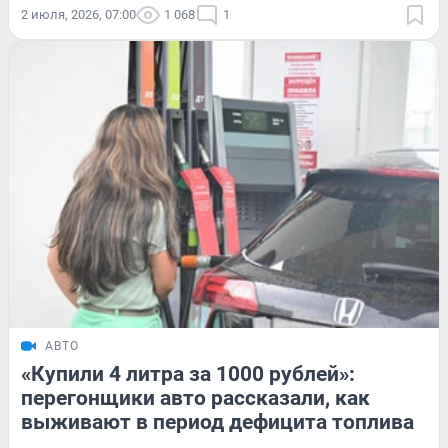
2 июля, 2026, 07:00
1 068
1
АВТО
«Купили 4 литра за 1000 рублей»:
перегонщики авто рассказали, как
выживают в период дефицита топлива