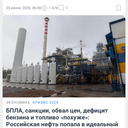
23 июня, 2026, 06:00
1 674
1
ЭКОНОМИКА
КРИЗИС-2026
БПЛА, санкции, обвал цен, дефицит
бензина и топливо «похуже»:
Российская нефть попала в идеальный