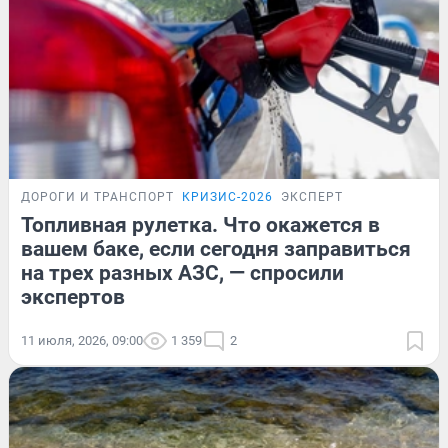
ДОРОГИ И ТРАНСПОРТ
КРИЗИС-2026
ЭКСПЕРТ
Топливная рулетка. Что окажется в
вашем баке, если сегодня заправиться
на трех разных АЗС, — спросили
экспертов
11 июля, 2026, 09:00
1 359
2