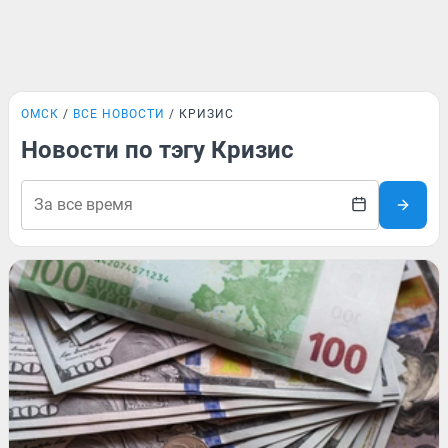
ОМСК
ВСЕ НОВОСТИ
КРИЗИС
Новости по тэгу Кризис