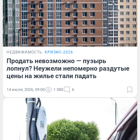
НЕДВИЖИМОСТЬ
КРИЗИС-2026
Продать невозможно — пузырь
лопнул? Неужели непомерно раздутые
цены на жилье стали падать
14 июля, 2026, 09:00
1 580
6