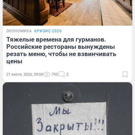
ЭКОНОМИКА
КРИЗИС-2026
Тяжелые времена для гурманов.
Российские рестораны вынуждены
резать меню, чтобы не взвинчивать
цены
21 июля, 2026, 09:00
795
2