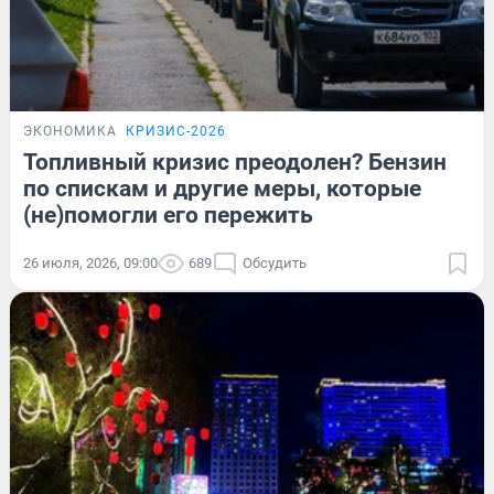
ЭКОНОМИКА
КРИЗИС-2026
Топливный кризис преодолен? Бензин
по спискам и другие меры, которые
(не)помогли его пережить
26 июля, 2026, 09:00
689
Обсудить