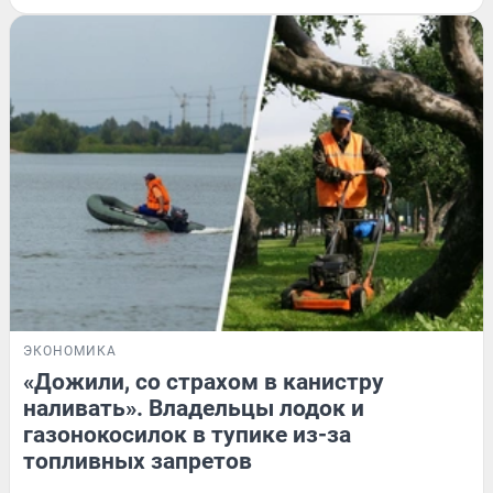
ЭКОНОМИКА
«Дожили, со страхом в канистру
наливать». Владельцы лодок и
газонокосилок в тупике из-за
топливных запретов