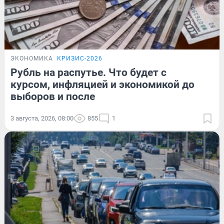
ЭКОНОМИКА
КРИЗИС-2026
Рубль на распутье. Что будет с
курсом, инфляцией и экономикой до
выборов и после
3 августа, 2026, 08:00
855
1