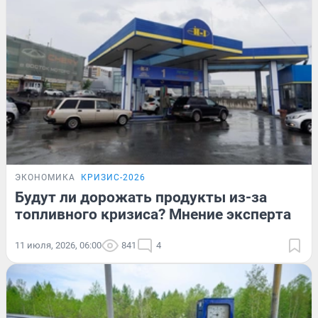
ЭКОНОМИКА
КРИЗИС-2026
Будут ли дорожать продукты из-за
топливного кризиса? Мнение эксперта
11 июля, 2026, 06:00
841
4