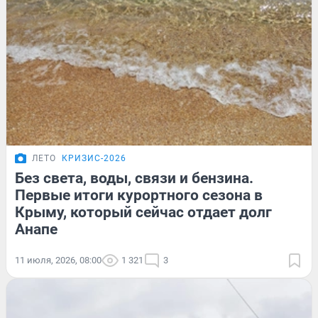
ЛЕТО
КРИЗИС-2026
Без света, воды, связи и бензина.
Первые итоги курортного сезона в
Крыму, который сейчас отдает долг
Анапе
11 июля, 2026, 08:00
1 321
3