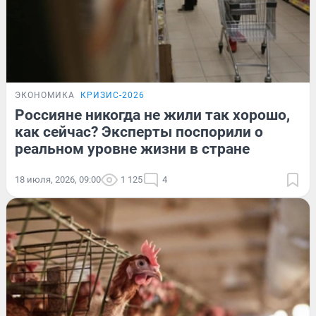
ЭКОНОМИКА
КРИЗИС-2026
Россияне никогда не жили так хорошо,
как сейчас? Эксперты поспорили о
реальном уровне жизни в стране
18 июля, 2026, 09:00
1 125
4