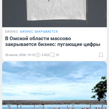
БИЗНЕС
БИЗНЕС ЗАКРЫВАЕТСЯ
В Омской области массово
закрывается бизнес: пугающие цифры
20 июля, 2026, 15:12
3 022
31