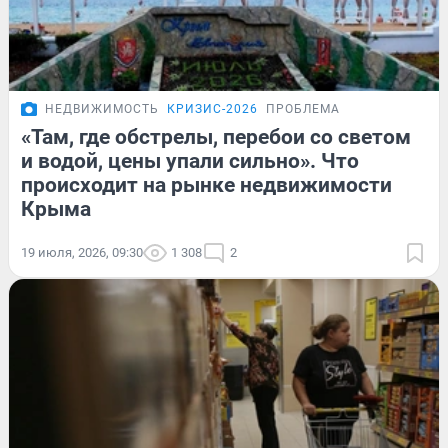
НЕДВИЖИМОСТЬ
КРИЗИС-2026
ПРОБЛЕМА
«Там, где обстрелы, перебои со светом
и водой, цены упали сильно». Что
происходит на рынке недвижимости
Крыма
19 июля, 2026, 09:30
1 308
2