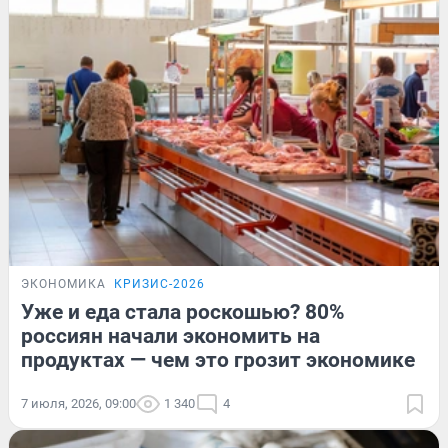
ЭКОНОМИКА
КРИЗИС-2026
Уже и еда стала роскошью? 80%
россиян начали экономить на
продуктах — чем это грозит экономике
7 июля, 2026, 09:00
1 340
4