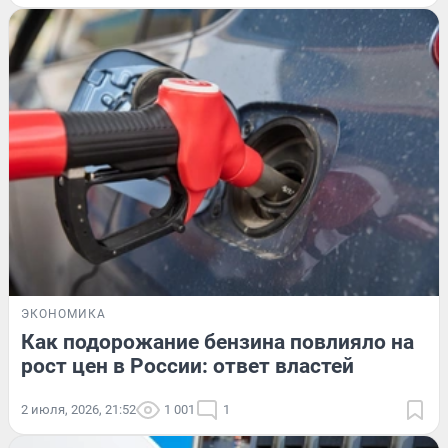
ЭКОНОМИКА
Как подорожание бензина повлияло на
рост цен в России: ответ властей
2 июля, 2026, 21:52
1 001
1