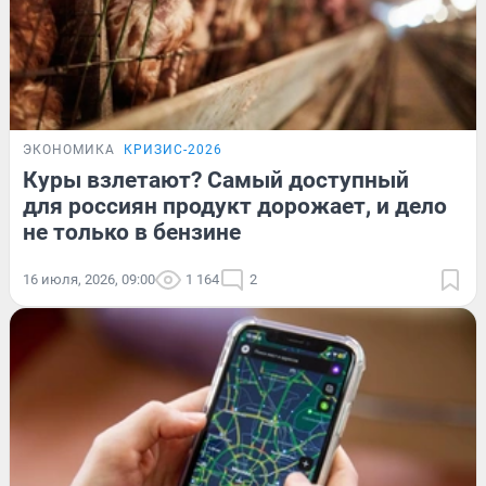
ЭКОНОМИКА
КРИЗИС-2026
Куры взлетают? Самый доступный
для россиян продукт дорожает, и дело
не только в бензине
16 июля, 2026, 09:00
1 164
2