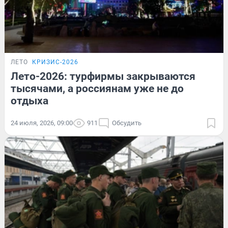
ЛЕТО
КРИЗИС-2026
Лето-2026: турфирмы закрываются
тысячами, а россиянам уже не до
отдыха
24 июля, 2026, 09:00
911
Обсудить