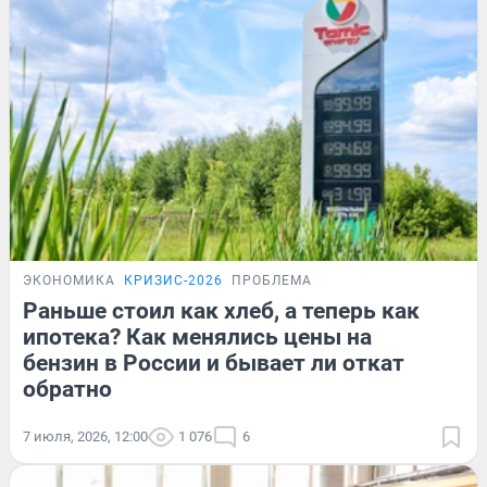
ЭКОНОМИКА
КРИЗИС-2026
ПРОБЛЕМА
Раньше стоил как хлеб, а теперь как
ипотека? Как менялись цены на
бензин в России и бывает ли откат
обратно
7 июля, 2026, 12:00
1 076
6