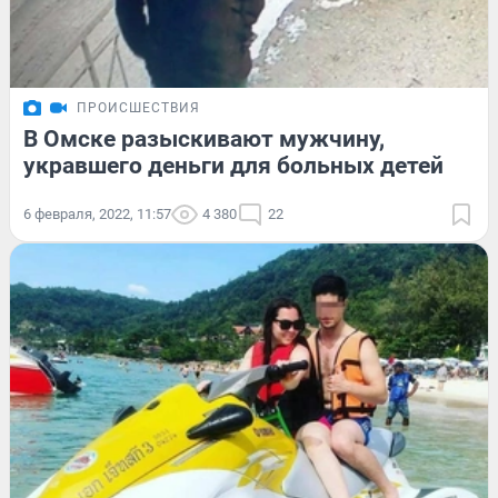
ПРОИСШЕСТВИЯ
В Омске разыскивают мужчину,
укравшего деньги для больных детей
6 февраля, 2022, 11:57
4 380
22