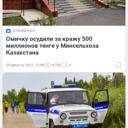
КРИМИНАЛ
Омичку осудили за кражу 500
миллионов тенге у Минсельхоза
Казахстана
25 августа, 2021, 12:59
4 726
6