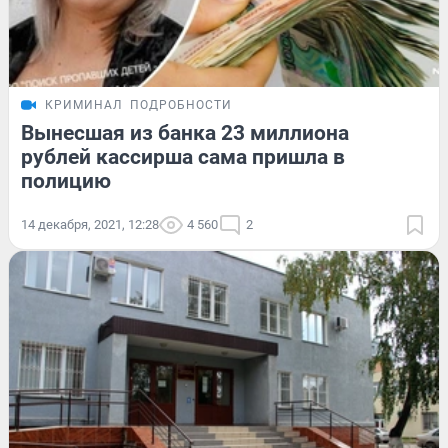
КРИМИНАЛ
ПОДРОБНОСТИ
Вынесшая из банка 23 миллиона
рублей кассирша сама пришла в
полицию
14 декабря, 2021, 12:28
4 560
2