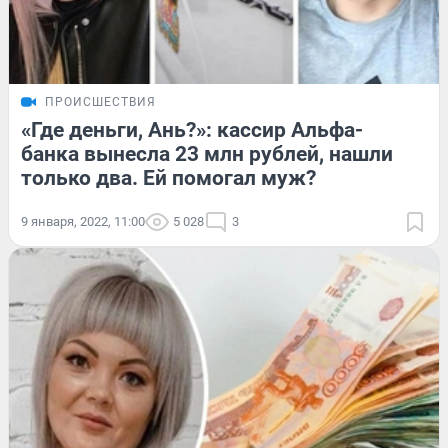
ПРОИСШЕСТВИЯ
«Где деньги, Ань?»: кассир Альфа-
банка вынесла 23 млн рублей, нашли
только два. Ей помогал муж?
9 января, 2022, 11:00
5 028
3