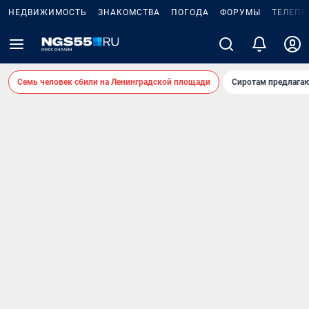
НЕДВИЖИМОСТЬ
ЗНАКОМСТВА
ПОГОДА
ФОРУМЫ
ТЕЛЕПР
Семь человек сбили на Ленинградской площади
Сиротам предлага