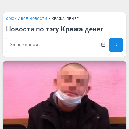
ОМСК
ВСЕ НОВОСТИ
КРАЖА ДЕНЕГ
Новости по тэгу Кража денег