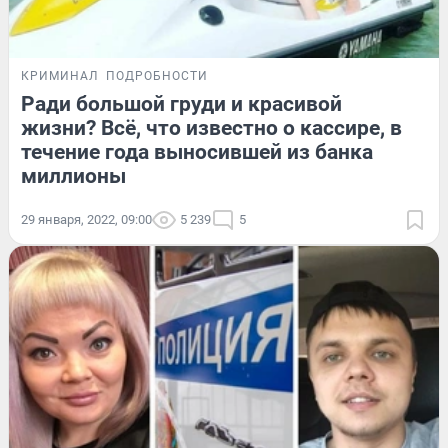
КРИМИНАЛ
ПОДРОБНОСТИ
Ради большой груди и красивой
жизни? Всё, что известно о кассире, в
течение года выносившей из банка
миллионы
29 января, 2022, 09:00
5 239
5