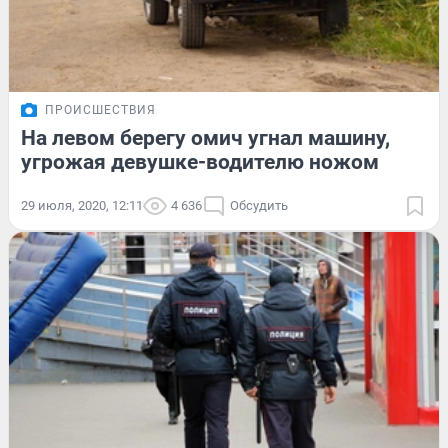
ПРОИСШЕСТВИЯ
На левом берегу омич угнал машину,
угрожая девушке-водителю ножом
29 июля, 2020, 12:11
4 636
Обсудить