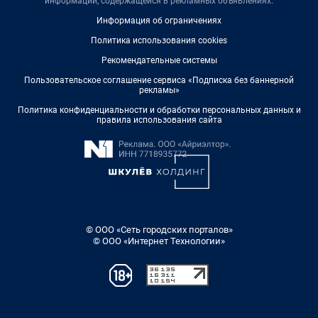
информации, содержащейся в рекламных объявлениях.
Информация об ограничениях
Политика использования cookies
Рекомендательные системы
Пользовательское соглашение сервиса «Подписка без баннерной
рекламы»
Политика конфиденциальности и обработки персональных данных и
правила использования сайта
© ООО «Сеть городских порталов»
© ООО «Интернет Технологии»