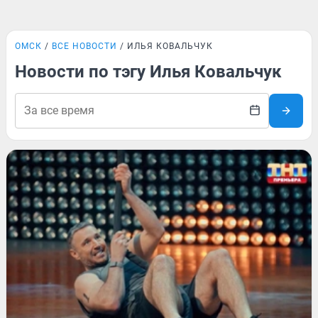
ОМСК
ВСЕ НОВОСТИ
ИЛЬЯ КОВАЛЬЧУК
Новости по тэгу Илья Ковальчук