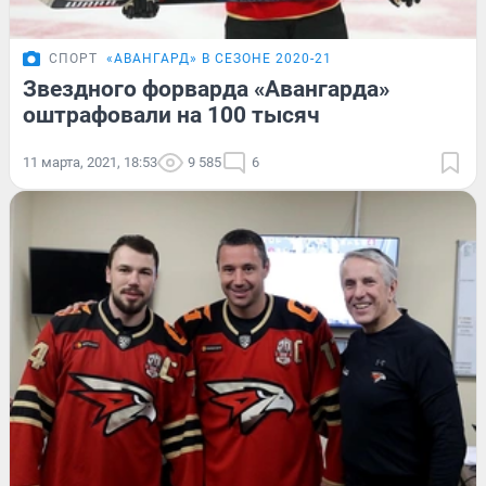
СПОРТ
«АВАНГАРД» В СЕЗОНЕ 2020-21
Звездного форварда «Авангарда»
оштрафовали на 100 тысяч
11 марта, 2021, 18:53
9 585
6