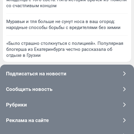
со счастливым концом
Муравьи и тля больше не сунут носа в ваш огород:
народные способы борьбы с вредителями без химии
«Было страшно столкнуться с полицией». Популярная
блогерша из Екатеринбурга честно рассказала об
отдыхе в Грузии
Подписаться на новости
Сообщить новость
Рубрики
Реклама на сайте