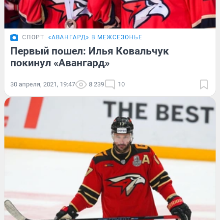
СПОРТ
«АВАНГАРД» В МЕЖСЕЗОНЬЕ
Первый пошел: Илья Ковальчук
покинул «Авангард»
30 апреля, 2021, 19:47
8 239
10