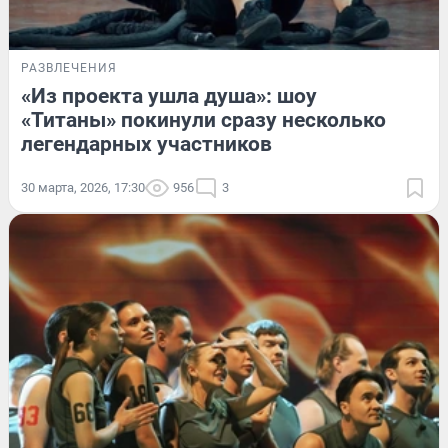
РАЗВЛЕЧЕНИЯ
«Из проекта ушла душа»: шоу
«Титаны» покинули сразу несколько
легендарных участников
30 марта, 2026, 17:30
956
3