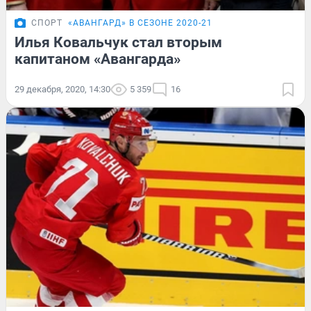
СПОРТ
«АВАНГАРД» В СЕЗОНЕ 2020-21
Илья Ковальчук стал вторым
капитаном «Авангарда»
29 декабря, 2020, 14:30
5 359
16