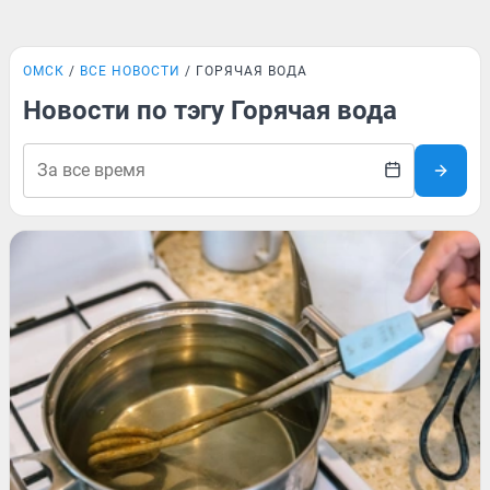
ОМСК
ВСЕ НОВОСТИ
ГОРЯЧАЯ ВОДА
Новости по тэгу Горячая вода