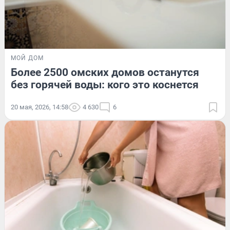
МОЙ ДОМ
Более 2500 омских домов останутся
без горячей воды: кого это коснется
20 мая, 2026, 14:58
4 630
6