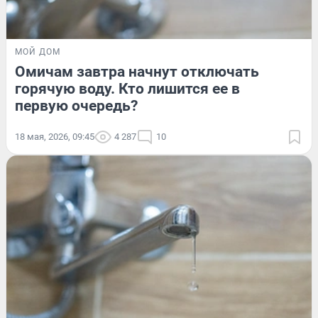
МОЙ ДОМ
Омичам завтра начнут отключать
горячую воду. Кто лишится ее в
первую очередь?
18 мая, 2026, 09:45
4 287
10