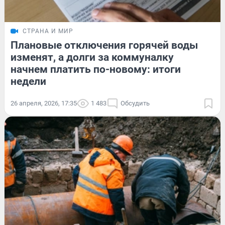
СТРАНА И МИР
Плановые отключения горячей воды
изменят, а долги за коммуналку
начнем платить по-новому: итоги
недели
26 апреля, 2026, 17:35
1 483
Обсудить