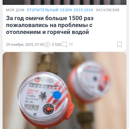
МОЙ ДОМ
ОТОПИТЕЛЬНЫЙ СЕЗОН 2025-2026
ЭКСКЛЮЗИВ
За год омичи больше 1500 раз
пожаловались на проблемы с
отоплением и горячей водой
29 ноября, 2025, 07:30
5 528
11