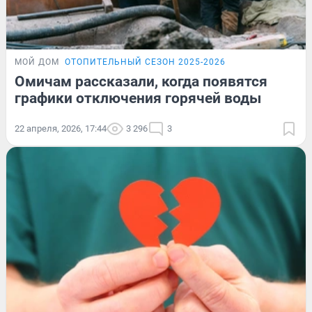
МОЙ ДОМ
ОТОПИТЕЛЬНЫЙ СЕЗОН 2025-2026
Омичам рассказали, когда появятся
графики отключения горячей воды
22 апреля, 2026, 17:44
3 296
3