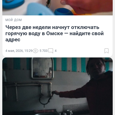
МОЙ ДОМ
Через две недели начнут отключать
горячую воду в Омске — найдите свой
адрес
4 мая, 2026, 15:29
5 703
4