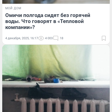
МОЙ ДОМ
Омичи полгода сидят без горячей
воды. Что говорят в «Тепловой
компании»?
4 декабря, 2025, 16:17
4 003
18