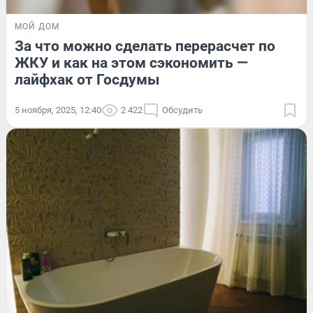
МОЙ ДОМ
За что можно сделать перерасчет по
ЖКУ и как на этом сэкономить —
лайфхак от Госдумы
5 ноября, 2025, 12:40
2 422
Обсудить