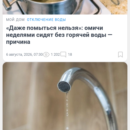
МОЙ ДОМ
ОТКЛЮЧЕНИЕ ВОДЫ
«Даже помыться нельзя»: омичи
неделями сидят без горячей воды —
причина
6 августа, 2026, 07:30
1 202
18