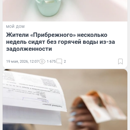
МОЙ ДОМ
Жители «Прибрежного» несколько
недель сидят без горячей воды из-за
задолженности
19 мая, 2026, 12:07
1 675
2