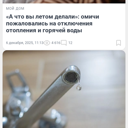
МОЙ ДОМ
«А что вы летом делали»: омичи
пожаловались на отключения
отопления и горячей воды
6 декабря, 2025, 11:13
4 616
12