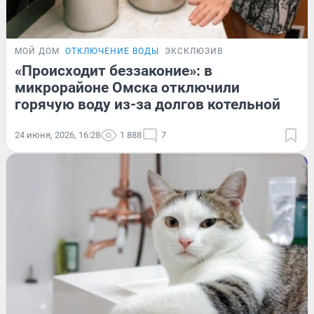
МОЙ ДОМ
ОТКЛЮЧЕНИЕ ВОДЫ
ЭКСКЛЮЗИВ
«Происходит беззаконие»: в
микрорайоне Омска отключили
горячую воду из-за долгов котельной
24 июня, 2026, 16:28
1 888
7