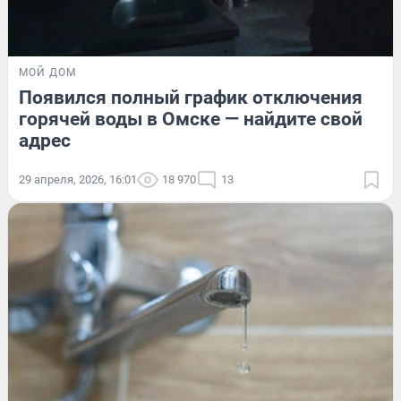
МОЙ ДОМ
Появился полный график отключения
горячей воды в Омске — найдите свой
адрес
29 апреля, 2026, 16:01
18 970
13