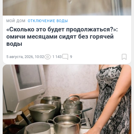
МОЙ ДОМ
ОТКЛЮЧЕНИЕ ВОДЫ
«Сколько это будет продолжаться?»:
омичи месяцами сидят без горячей
воды
5 августа, 2026, 10:02
1 143
9