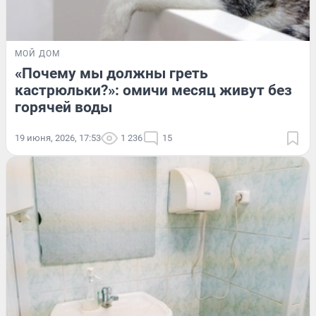
МОЙ ДОМ
«Почему мы должны греть
кастрюльки?»: омичи месяц живут без
горячей воды
19 июня, 2026, 17:53
1 236
15