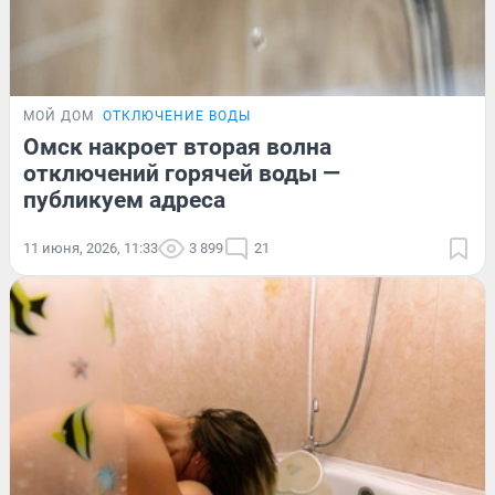
МОЙ ДОМ
ОТКЛЮЧЕНИЕ ВОДЫ
Омск накроет вторая волна
отключений горячей воды —
публикуем адреса
11 июня, 2026, 11:33
3 899
21