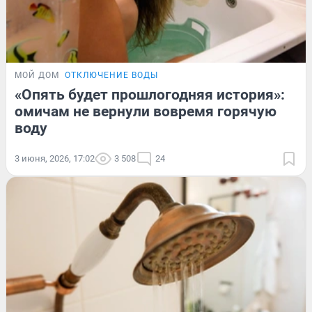
МОЙ ДОМ
ОТКЛЮЧЕНИЕ ВОДЫ
«Опять будет прошлогодняя история»:
омичам не вернули вовремя горячую
воду
3 июня, 2026, 17:02
3 508
24