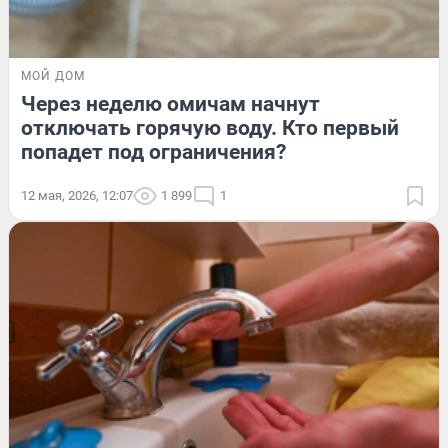
МОЙ ДОМ
Через неделю омичам начнут
отключать горячую воду. Кто первый
попадет под ограничения?
12 мая, 2026, 12:07
1 899
1