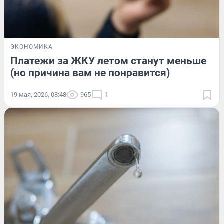
ЭКОНОМИКА
Платежи за ЖКУ летом станут меньше
(но причина вам не понравится)
19 мая, 2026, 08:48
965
1