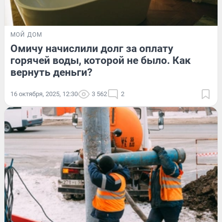
МОЙ ДОМ
Омичу начислили долг за оплату
горячей воды, которой не было. Как
вернуть деньги?
16 октября, 2025, 12:30
3 562
2