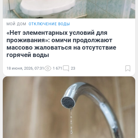
МОЙ ДОМ
ОТКЛЮЧЕНИЕ ВОДЫ
«Нет элементарных условий для
проживания»: омичи продолжают
массово жаловаться на отсутствие
горячей воды
18 июня, 2026, 07:31
1 671
23