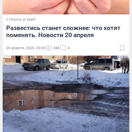
СТРАНА И МИР
Развестись станет сложнее: что хотят
поменять. Новости 20 апреля
20 апреля, 2026, 23:05
846
4