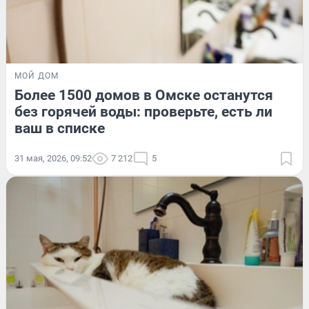
МОЙ ДОМ
Более 1500 домов в Омске останутся
без горячей воды: проверьте, есть ли
ваш в списке
31 мая, 2026, 09:52
7 212
5