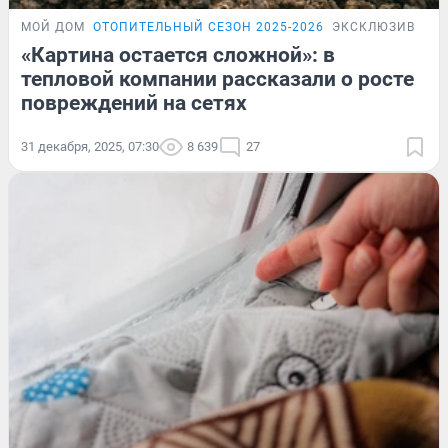
МОЙ ДОМ
ОТОПИТЕЛЬНЫЙ СЕЗОН 2025-2026
ЭКСКЛЮЗИВ
«Картина остается сложной»: в
тепловой компании рассказали о росте
повреждений на сетях
31 декабря, 2025, 07:30
8 639
27