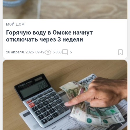
МОЙ ДОМ
Горячую воду в Омске начнут
отключать через 3 недели
28 апреля, 2026, 09:42
5 853
5