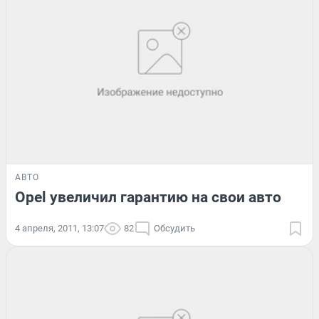
АВТО
Opel увеличил гарантию на свои авто
4 апреля, 2011, 13:07
82
Обсудить