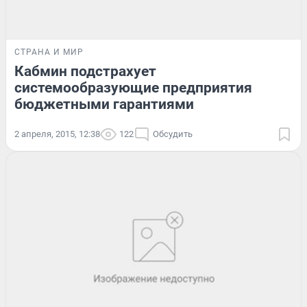
СТРАНА И МИР
Кабмин подстрахует
системообразующие предприятия
бюджетными гарантиями
2 апреля, 2015, 12:38
122
Обсудить