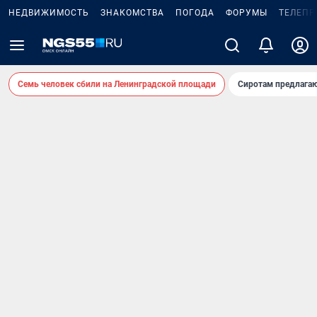
НЕДВИЖИМОСТЬ
ЗНАКОМСТВА
ПОГОДА
ФОРУМЫ
ТЕЛЕПР
Семь человек сбили на Ленинградской площади
Сиротам предлага