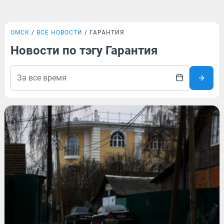
ОМСК
ВСЕ НОВОСТИ
ГАРАНТИЯ
Новости по тэгу Гарантия