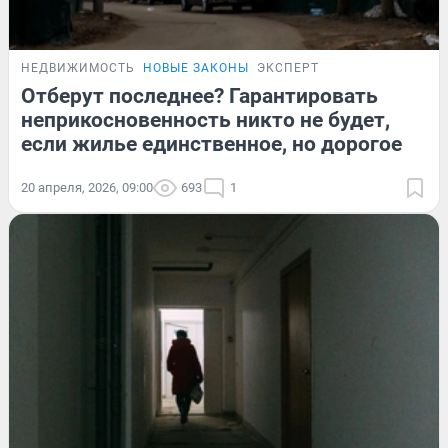
НЕДВИЖИМОСТЬ
НОВЫЕ ЗАКОНЫ
ЭКСПЕРТ
Отберут последнее? Гарантировать
неприкосновенность никто не будет,
если жилье единственное, но дорогое
20 апреля, 2026, 09:00
693
1