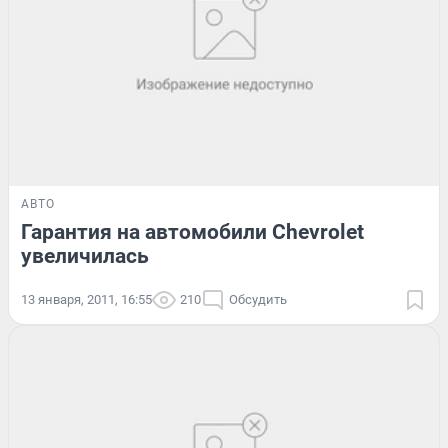
АВТО
Гарантия на автомобили Chevrolet
увеличилась
13 января, 2011, 16:55
210
Обсудить