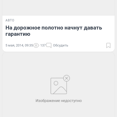
АВТО
На дорожное полотно начнут давать
гарантию
5 мая, 2014, 09:35
137
Обсудить