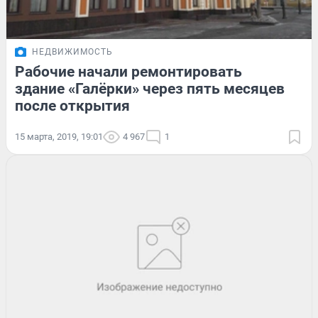
НЕДВИЖИМОСТЬ
Рабочие начали ремонтировать
здание «Галёрки» через пять месяцев
после открытия
15 марта, 2019, 19:01
4 967
1