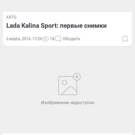
АВТО
Lada Kalina Sport: первые снимки
3 марта, 2014, 17:29
74
Обсудить