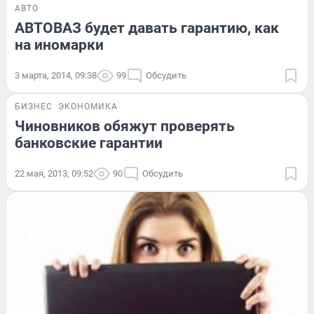
АВТО
АВТОВАЗ будет давать гарантию, как
на иномарки
3 марта, 2014, 09:38
99
Обсудить
БИЗНЕС
ЭКОНОМИКА
Чиновников обяжут проверять
банковские гарантии
22 мая, 2013, 09:52
90
Обсудить