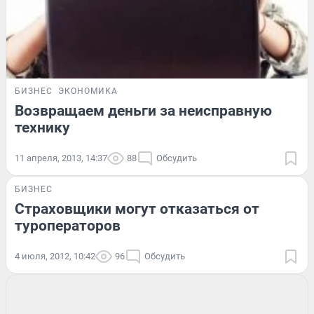
БИЗНЕС
ЭКОНОМИКА
Возвращаем деньги за неисправную
технику
11 апреля, 2013, 14:37
88
Обсудить
БИЗНЕС
Страховщики могут отказаться от
туроператоров
4 июля, 2012, 10:42
96
Обсудить