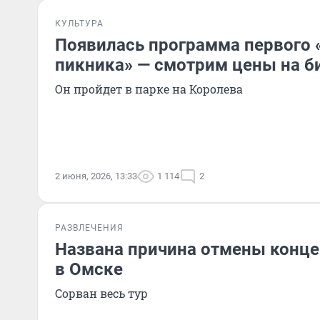
КУЛЬТУРА
Появилась программа первого
пикника» — смотрим цены на б
Он пройдет в парке на Королева
2 июня, 2026, 13:33
1 114
2
РАЗВЛЕЧЕНИЯ
Названа причина отмены конце
в Омске
Сорван весь тур