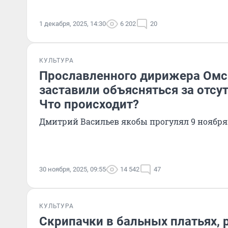
1 декабря, 2025, 14:30
6 202
20
КУЛЬТУРА
Прославленного дирижера Ом
заставили объясняться за отсут
Что происходит?
Дмитрий Васильев якобы прогулял 9 ноября
30 ноября, 2025, 09:55
14 542
47
КУЛЬТУРА
Скрипачки в бальных платьях, 