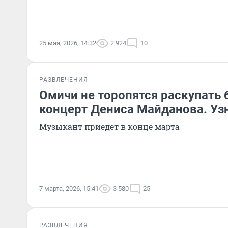
25 мая, 2026, 14:32
2 924
10
РАЗВЛЕЧЕНИЯ
Омичи не торопятся раскупать 
концерт Дениса Майданова. Уз
Музыкант приедет в конце марта
7 марта, 2026, 15:41
3 580
25
РАЗВЛЕЧЕНИЯ