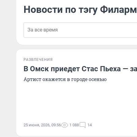
Новости по тэгу Филар
РАЗВЛЕЧЕНИЯ
В Омск приедет Стас Пьеха — з
Артист окажется в городе осенью
25 июня, 2026, 09:56
1 088
14