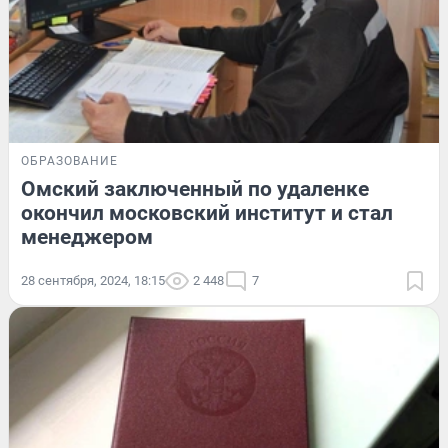
ОБРАЗОВАНИЕ
Омский заключенный по удаленке
окончил московский институт и стал
менеджером
28 сентября, 2024, 18:15
2 448
7