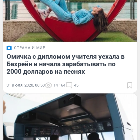
СТРАНА И МИР
Омичка с дипломом учителя уехала в
Бахрейн и начала зарабатывать по
2000 долларов на песнях
31 июля, 2020, 06:50
14 164
45