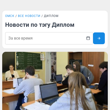
ОМСК
ВСЕ НОВОСТИ
ДИПЛОМ
Новости по тэгу Диплом