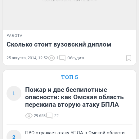
РАБОТА
Сколько стоит вузовский диплом
25 августа, 2014, 12:52
1
Обсудить
ТОП 5
Пожар и две беспилотные
1
опасности: как Омская область
пережила вторую атаку БПЛА
29 658
22
ПВО отражает атаку БПЛА в Омской области
2