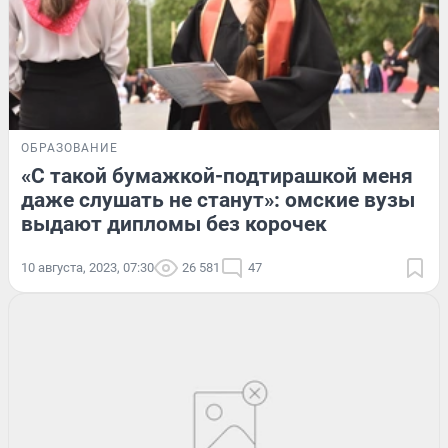
ОБРАЗОВАНИЕ
«С такой бумажкой-подтирашкой меня
даже слушать не станут»: омские вузы
выдают дипломы без корочек
10 августа, 2023, 07:30
26 581
47