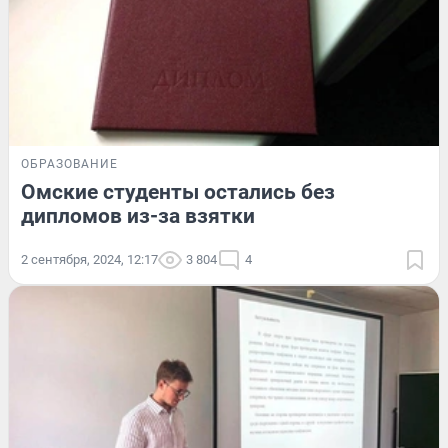
ОБРАЗОВАНИЕ
Омские студенты остались без
дипломов из-за взятки
2 сентября, 2024, 12:17
3 804
4