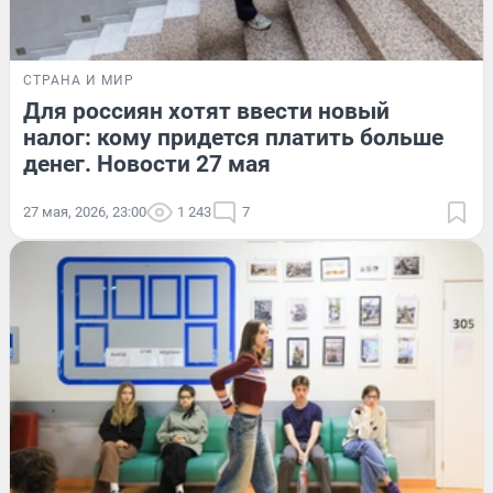
СТРАНА И МИР
Для россиян хотят ввести новый
налог: кому придется платить больше
денег. Новости 27 мая
27 мая, 2026, 23:00
1 243
7