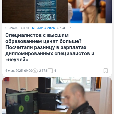
ОБРАЗОВАНИЕ
КРИЗИС-2026
ЭКСПЕРТ
Специалистов с высшим
образованием ценят больше?
Посчитали разницу в зарплатах
дипломированных специалистов и
«неучей»
6 мая, 2025, 09:00
2 378
4