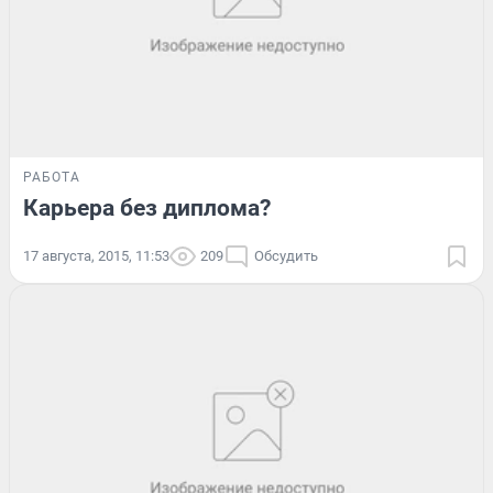
РАБОТА
Карьера без диплома?
17 августа, 2015, 11:53
209
Обсудить