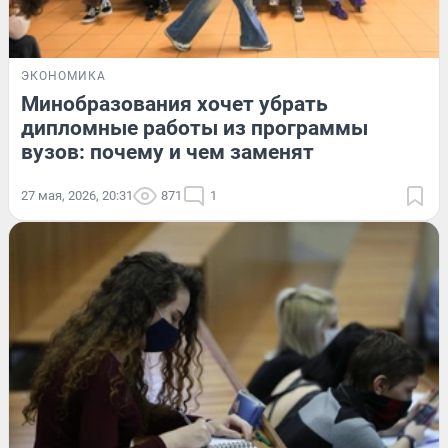
ЭКОНОМИКА
Минобразования хочет убрать
дипломные работы из программы
вузов: почему и чем заменят
27 мая, 2026, 20:31
871
1