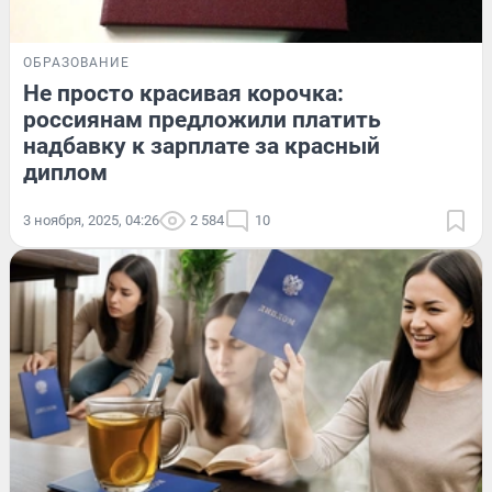
ОБРАЗОВАНИЕ
Не просто красивая корочка:
россиянам предложили платить
надбавку к зарплате за красный
диплом
3 ноября, 2025, 04:26
2 584
10