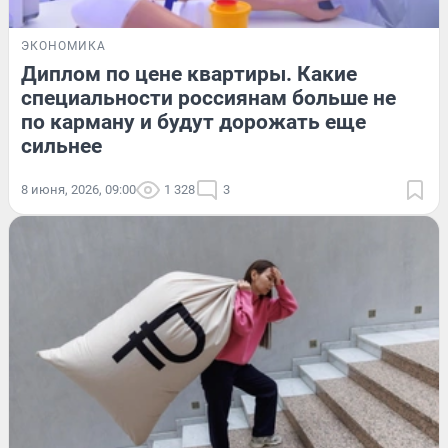
ЭКОНОМИКА
Диплом по цене квартиры. Какие
специальности россиянам больше не
по карману и будут дорожать еще
сильнее
8 июня, 2026, 09:00
1 328
3