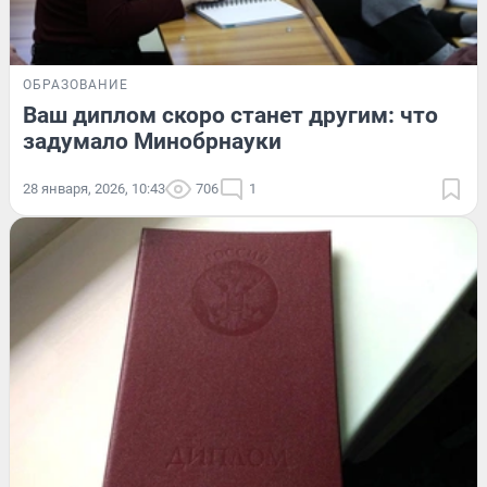
ОБРАЗОВАНИЕ
Ваш диплом скоро станет другим: что
задумало Минобрнауки
28 января, 2026, 10:43
706
1