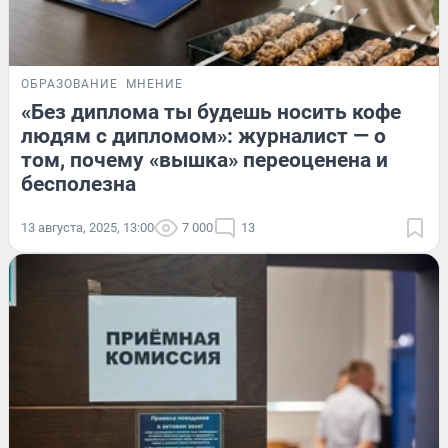
ОБРАЗОВАНИЕ
МНЕНИЕ
«Без диплома ты будешь носить кофе
людям с дипломом»: журналист — о
том, почему «вышка» переоценена и
бесполезна
13 августа, 2025, 13:00
7 000
13