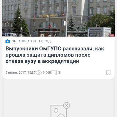
ОБРАЗОВАНИЕ
ГОРОД
Выпускники ОмГУПС рассказали, как
прошла защита дипломов после
отказа вузу в аккредитации
6 июня, 2017, 15:37
9 060
3