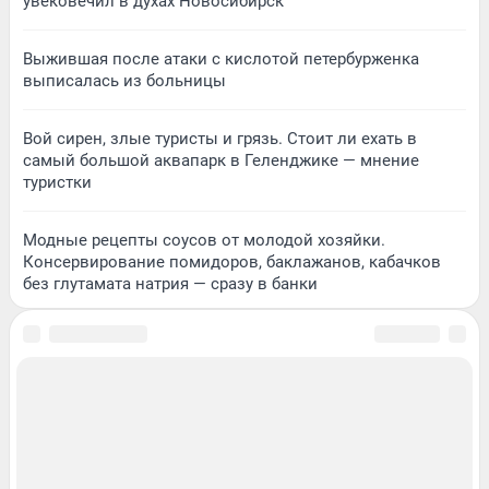
увековечил в духах Новосибирск
Выжившая после атаки с кислотой петербурженка
выписалась из больницы
Вой сирен, злые туристы и грязь. Стоит ли ехать в
самый большой аквапарк в Геленджике — мнение
туристки
Модные рецепты соусов от молодой хозяйки.
Консервирование помидоров, баклажанов, кабачков
без глутамата натрия — сразу в банки