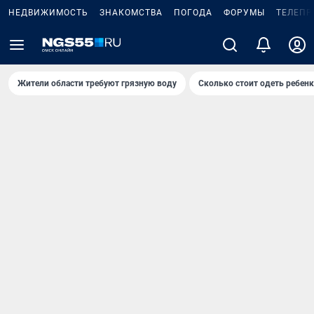
НЕДВИЖИМОСТЬ
ЗНАКОМСТВА
ПОГОДА
ФОРУМЫ
ТЕЛЕПР
Жители области требуют грязную воду
Сколько стоит одеть ребенк