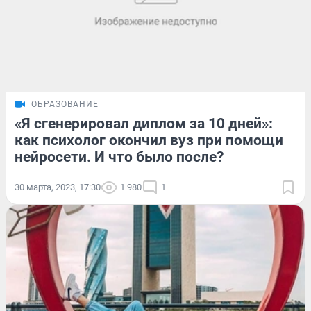
ОБРАЗОВАНИЕ
«Я сгенерировал диплом за 10 дней»:
как психолог окончил вуз при помощи
нейросети. И что было после?
30 марта, 2023, 17:30
1 980
1