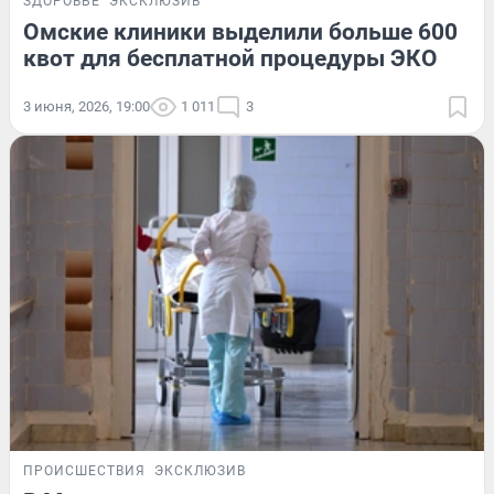
ЗДОРОВЬЕ
ЭКСКЛЮЗИВ
Омские клиники выделили больше 600
квот для бесплатной процедуры ЭКО
3 июня, 2026, 19:00
1 011
3
ПРОИСШЕСТВИЯ
ЭКСКЛЮЗИВ