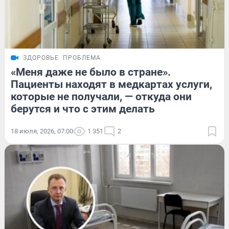
ЗДОРОВЬЕ
ПРОБЛЕМА
«Меня даже не было в стране».
Пациенты находят в медкартах услуги,
которые не получали, — откуда они
берутся и что с этим делать
18 июля, 2026, 07:00
1 351
2