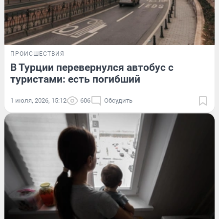
ПРОИСШЕСТВИЯ
В Турции перевернулся автобус с
туристами: есть погибший
1 июля, 2026, 15:12
606
Обсудить