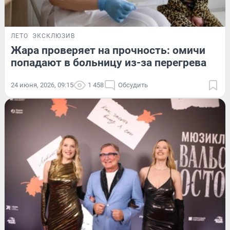
ЛЕТО
ЭКСКЛЮЗИВ
Жара проверяет на прочность: омичи
попадают в больницу из-за перегрева
24 июня, 2026, 09:15
1 458
Обсудить