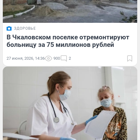
ЗДОРОВЬЕ
В Чкаловском поселке отремонтируют
больницу за 75 миллионов рублей
27 июня, 2026, 14:36
900
2