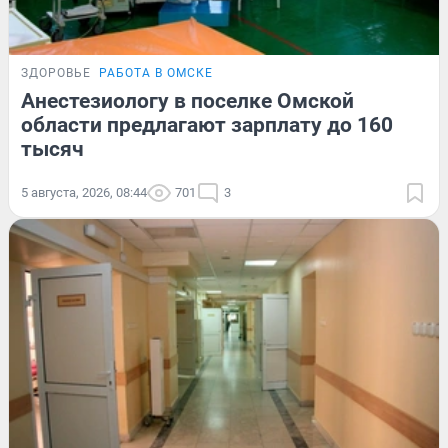
ЗДОРОВЬЕ
РАБОТА В ОМСКЕ
Анестезиологу в поселке Омской
области предлагают зарплату до 160
тысяч
5 августа, 2026, 08:44
701
3