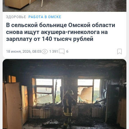
ЗДОРОВЬЕ
РАБОТА В ОМСКЕ
В сельской больнице Омской области
снова ищут акушера-гинеколога на
зарплату от 140 тысяч рублей
18 июня, 2026, 08:03
1 391
6