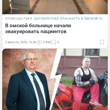
ПРОИСШЕСТВИЯ
БЕСПИЛОТНАЯ ОПАСНОСТЬ В ОМСКОЙ ОБЛА
В омской больнице начали
эвакуировать пациентов
2 августа, 2026, 16:56
6 458
6