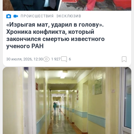
ПРОИСШЕСТВИЯ
ЭКСКЛЮЗИВ
«Изрыгая мат, ударил в голову».
Хроника конфликта, который
закончился смертью известного
ученого РАН
30 июля, 2026, 12:30
1 927
6