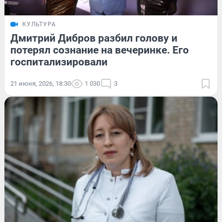
КУЛЬТУРА
Дмитрий Дибров разбил голову и
потерял сознание на вечеринке. Его
госпитализировали
21 июня, 2026, 18:30
1 030
3