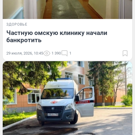
ЗДОРОВЬЕ
Частную омскую клинику начали
банкротить
29 июля, 2026, 10:45
1 390
1