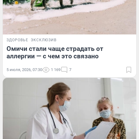
ЗДОРОВЬЕ
ЭКСКЛЮЗИВ
Омичи стали чаще страдать от
аллергии — с чем это связано
5 июля, 2026, 07:30
1 169
7