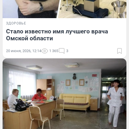
ЗДОРОВЬЕ
Стало известно имя лучшего врача
Омской области
20 июня, 2026, 12:14
1 365
3