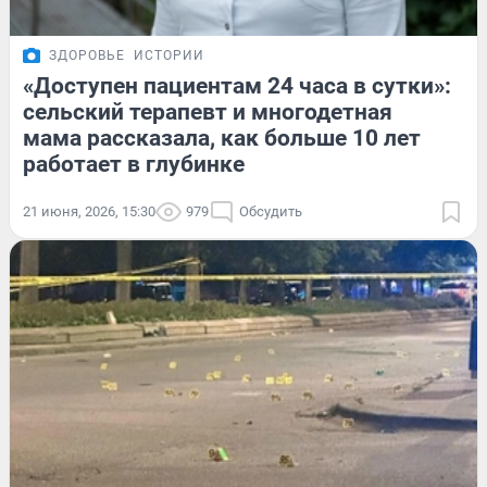
ЗДОРОВЬЕ
ИСТОРИИ
«Доступен пациентам 24 часа в сутки»:
сельский терапевт и многодетная
мама рассказала, как больше 10 лет
работает в глубинке
21 июня, 2026, 15:30
979
Обсудить