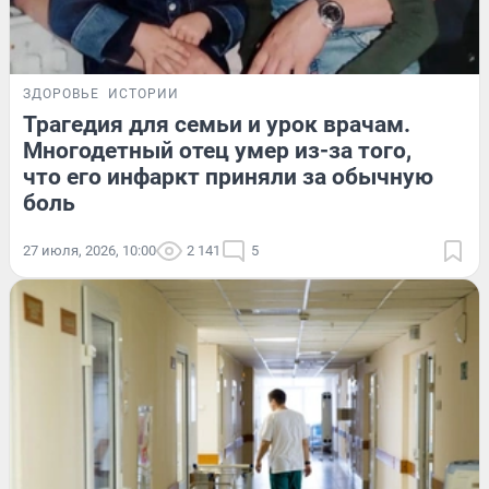
ЗДОРОВЬЕ
ИСТОРИИ
Трагедия для семьи и урок врачам.
Многодетный отец умер из-за того,
что его инфаркт приняли за обычную
боль
27 июля, 2026, 10:00
2 141
5