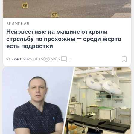
КРИМИНАЛ
Неизвестные на машине открыли
стрельбу по прохожим — среди жертв
есть подростки
21 июня, 2026, 01:15
2 262
1