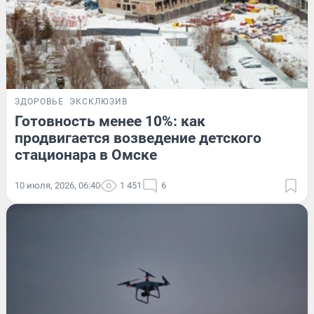
ЗДОРОВЬЕ
ЭКСКЛЮЗИВ
Готовность менее 10%: как
продвигается возведение детского
стационара в Омске
10 июля, 2026, 06:40
1 451
6