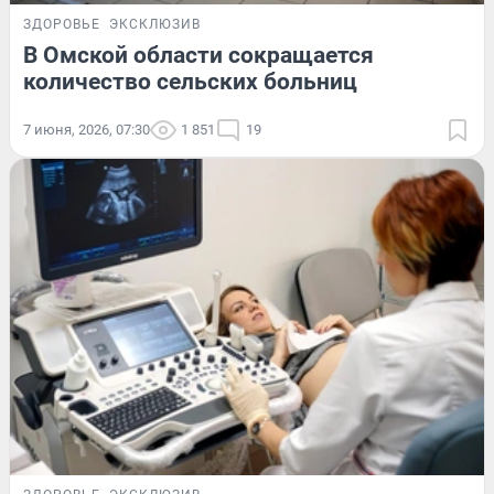
ЗДОРОВЬЕ
ЭКСКЛЮЗИВ
В Омской области сокращается
количество сельских больниц
7 июня, 2026, 07:30
1 851
19