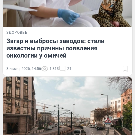
ЗДОРОВЬЕ
Загар и выбросы заводов: стали
известны причины появления
онкологии у омичей
3 июля, 2026, 14:56
1 313
21