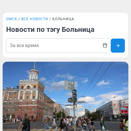
ОМСК
ВСЕ НОВОСТИ
БОЛЬНИЦА
Новости по тэгу Больница