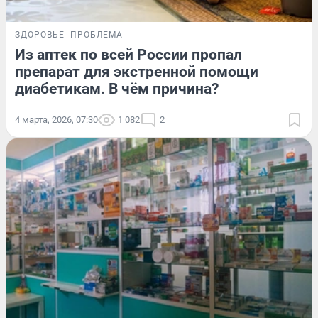
ЗДОРОВЬЕ
ПРОБЛЕМА
Из аптек по всей России пропал
препарат для экстренной помощи
диабетикам. В чём причина?
4 марта, 2026, 07:30
1 082
2