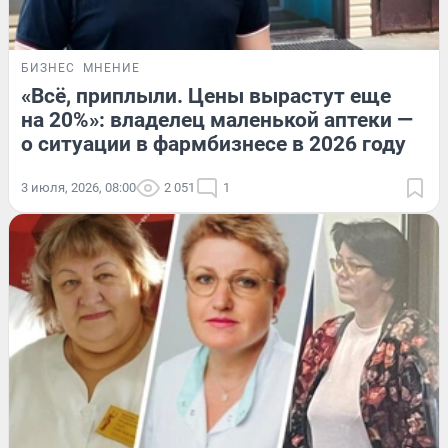
БИЗНЕС
МНЕНИЕ
«Всё, приплыли. Цены вырастут еще
на 20%»: владелец маленькой аптеки —
о ситуации в фармбизнесе в 2026 году
3 июля, 2026, 08:00
2 051
1