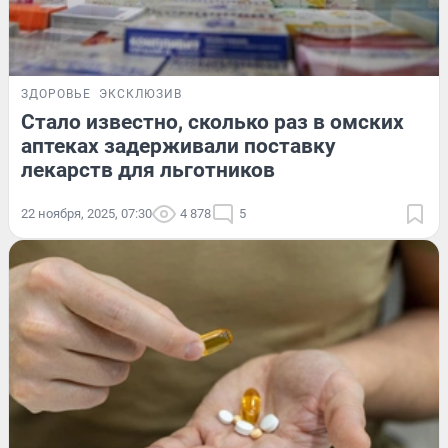
ЗДОРОВЬЕ
ЭКСКЛЮЗИВ
Стало известно, сколько раз в омских
аптеках задерживали поставку
лекарств для льготников
22 ноября, 2025, 07:30
4 878
5