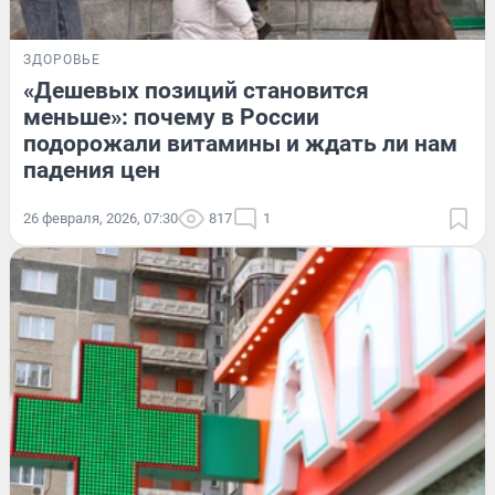
ЗДОРОВЬЕ
«Дешевых позиций становится
меньше»: почему в России
подорожали витамины и ждать ли нам
падения цен
26 февраля, 2026, 07:30
817
1