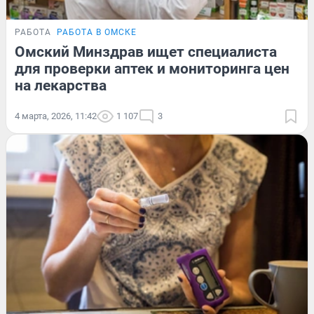
РАБОТА
РАБОТА В ОМСКЕ
Омский Минздрав ищет специалиста
для проверки аптек и мониторинга цен
на лекарства
4 марта, 2026, 11:42
1 107
3