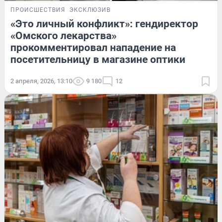
ПРОИСШЕСТВИЯ
ЭКСКЛЮЗИВ
«Это личный конфликт»: гендиректор
«Омского лекарства»
прокомментировал нападение на
посетительницу в магазине оптики
2 апреля, 2026, 13:10
9 180
12