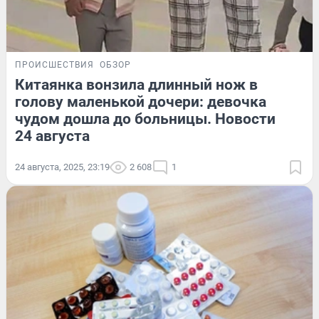
ПРОИСШЕСТВИЯ
ОБЗОР
Китаянка вонзила длинный нож в
голову маленькой дочери: девочка
чудом дошла до больницы. Новости
24 августа
24 августа, 2025, 23:19
2 608
1