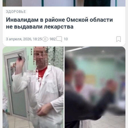
ЗДОРОВЬЕ
Инвалидам в районе Омской области
не выдавали лекарства
3 апреля, 2026, 18:25
982
10