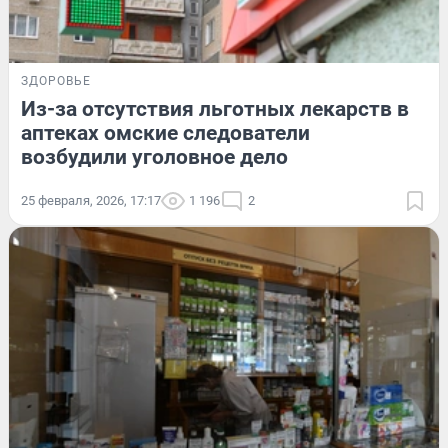
ЗДОРОВЬЕ
Из-за отсутствия льготных лекарств в
аптеках омские следователи
возбудили уголовное дело
25 февраля, 2026, 17:17
1 196
2