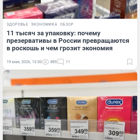
ЗДОРОВЬЕ
ЭКОНОМИКА
ОБЗОР
11 тысяч за упаковку: почему
презервативы в России превращаются
в роскошь и чем грозит экономия
19 мая, 2026, 13:30
885
11