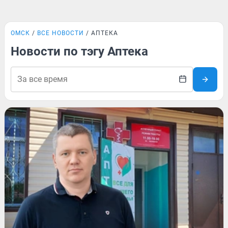
ОМСК
ВСЕ НОВОСТИ
АПТЕКА
Новости по тэгу Аптека