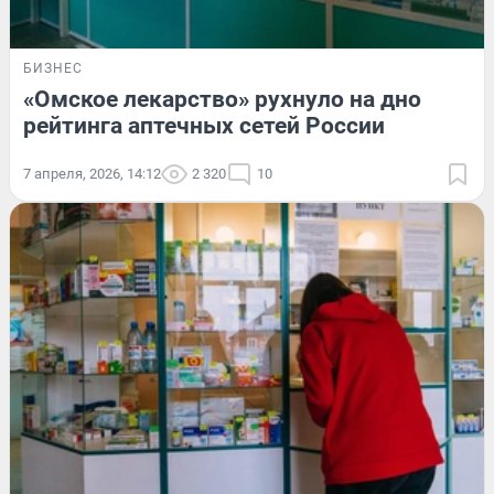
БИЗНЕС
«Омское лекарство» рухнуло на дно
рейтинга аптечных сетей России
7 апреля, 2026, 14:12
2 320
10