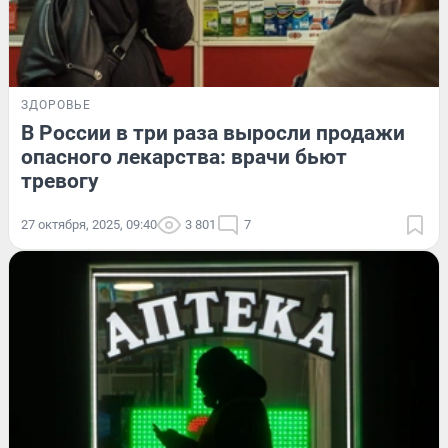
ЗДОРОВЬЕ
В России в три раза выросли продажи
опасного лекарства: врачи бьют
тревогу
27 октября, 2025, 09:40
3 801
7