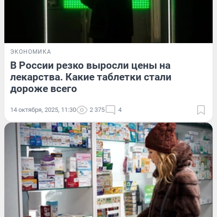
ЭКОНОМИКА
В России резко выросли цены на
лекарства. Какие таблетки стали
дороже всего
14 октября, 2025, 11:30
2 375
4