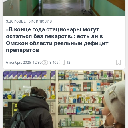
ЗДОРОВЬЕ
ЭКСКЛЮЗИВ
«В конце года стационары могут
остаться без лекарств»: есть ли в
Омской области реальный дефицит
препаратов
6 ноября, 2025, 12:39
3 405
12