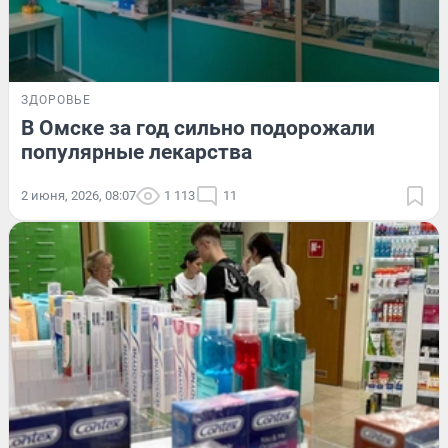
ЗДОРОВЬЕ
В Омске за год сильно подорожали
популярные лекарства
2 июня, 2026, 08:07
1 113
11