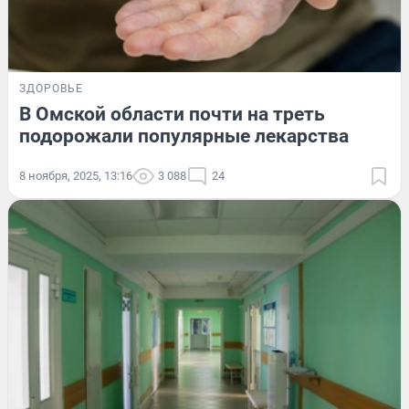
ЗДОРОВЬЕ
В Омской области почти на треть
подорожали популярные лекарства
8 ноября, 2025, 13:16
3 088
24