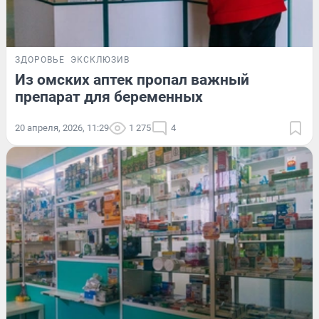
ЗДОРОВЬЕ
ЭКСКЛЮЗИВ
Из омских аптек пропал важный
препарат для беременных
20 апреля, 2026, 11:29
1 275
4