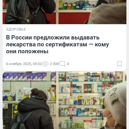
ЗДОРОВЬЕ
В России предложили выдавать
лекарства по сертификатам — кому
они положены
6 ноября, 2025, 05:02
2 308
4