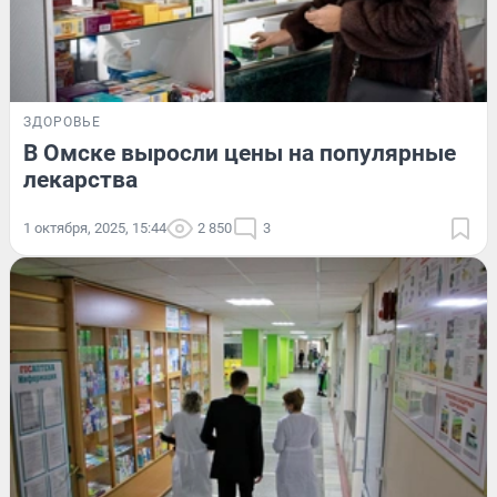
ЗДОРОВЬЕ
В Омске выросли цены на популярные
лекарства
1 октября, 2025, 15:44
2 850
3