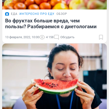
ЕДА
ИНТЕРЕСНО ПРО ЕДУ
ОБЗОР
Во фруктах больше вреда, чем
пользы? Разбираемся с диетологами
13 февраля, 2022, 10:00
4 158
Обсудить