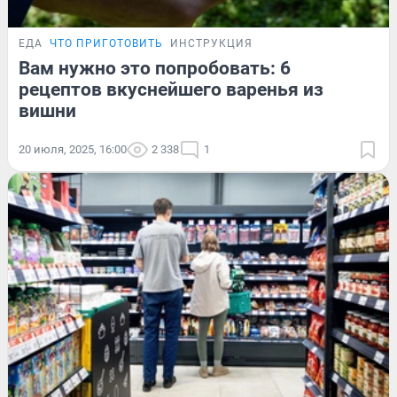
ЕДА
ЧТО ПРИГОТОВИТЬ
ИНСТРУКЦИЯ
Вам нужно это попробовать: 6
рецептов вкуснейшего варенья из
вишни
20 июля, 2025, 16:00
2 338
1