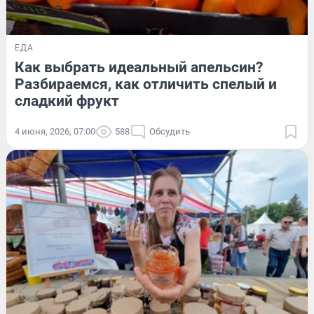
ЕДА
Как выбрать идеальный апельсин?
Разбираемся, как отличить спелый и
сладкий фрукт
4 июня, 2026, 07:00
588
Обсудить