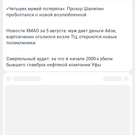
«Четырех мужей потеряла»: Прохор Шаляпин
проболтался о новой возлюбленной
Новости ХМАО за 5 августа: муж дает деньги Айзе,
вартовчанин оголился возле ТЦ, откроются новые
поликлиники
Смертельный аудит: за что в начале 2000-х убили
бывшего главбуха нефтяной компании Уфы