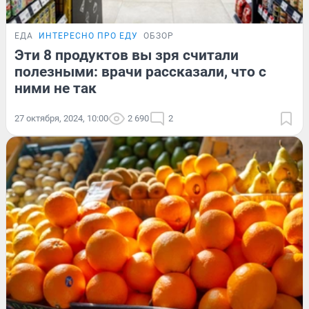
ЕДА
ИНТЕРЕСНО ПРО ЕДУ
ОБЗОР
Эти 8 продуктов вы зря считали
полезными: врачи рассказали, что с
ними не так
27 октября, 2024, 10:00
2 690
2