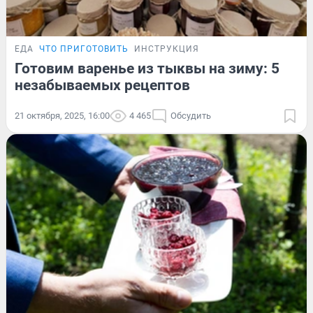
ЕДА
ЧТО ПРИГОТОВИТЬ
ИНСТРУКЦИЯ
Готовим варенье из тыквы на зиму: 5
незабываемых рецептов
21 октября, 2025, 16:00
4 465
Обсудить