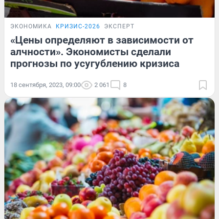
ЭКОНОМИКА
КРИЗИС-2026
ЭКСПЕРТ
«Цены определяют в зависимости от
алчности». Экономисты сделали
прогнозы по усугублению кризиса
18 сентября, 2023, 09:00
2 061
8