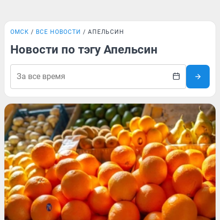
ОМСК
ВСЕ НОВОСТИ
АПЕЛЬСИН
Новости по тэгу Апельсин