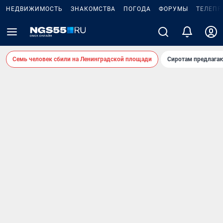
НЕДВИЖИМОСТЬ
ЗНАКОМСТВА
ПОГОДА
ФОРУМЫ
ТЕЛЕПР
Семь человек сбили на Ленинградской площади
Сиротам предлага