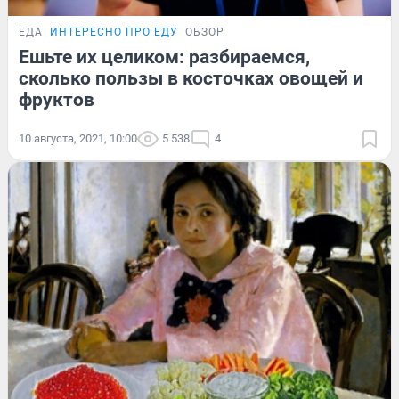
ЕДА
ИНТЕРЕСНО ПРО ЕДУ
ОБЗОР
Ешьте их целиком: разбираемся,
сколько пользы в косточках овощей и
фруктов
10 августа, 2021, 10:00
5 538
4