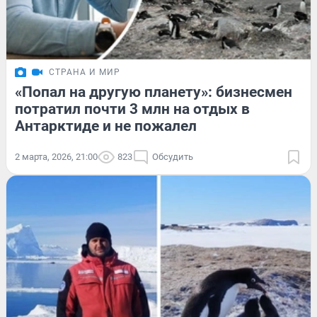
СТРАНА И МИР
«Попал на другую планету»: бизнесмен
потратил почти 3 млн на отдых в
Антарктиде и не пожалел
2 марта, 2026, 21:00
823
Обсудить