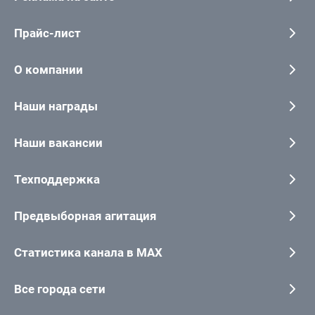
Прайс-лист
О компании
Наши награды
Наши вакансии
Техподдержка
Предвыборная агитация
Статистика канала в MAX
Все города сети