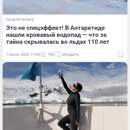
РАЗВЛЕЧЕНИЯ
Это не спецэффект! В Антарктиде
нашли кровавый водопад — что за
тайна скрывалась во льдах 110 лет
1 июля, 2026, 17:00
743
Обсудить