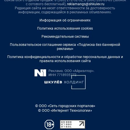
с сотового бесплатный),
reklamangs@shkulev.ru
Редакция сайта не несет ответственности за достоверность
информации, содержащейся в рекламных объявлениях.
Информация об ограничениях
Политика использования cookies
Рекомендательные системы
Пользовательское соглашение сервиса «Подписка без баннерной
рекламы»
Политика конфиденциальности и обработки персональных данных и
правила использования сайта
© ООО «Сеть городских порталов»
© ООО «Интернет Технологии»