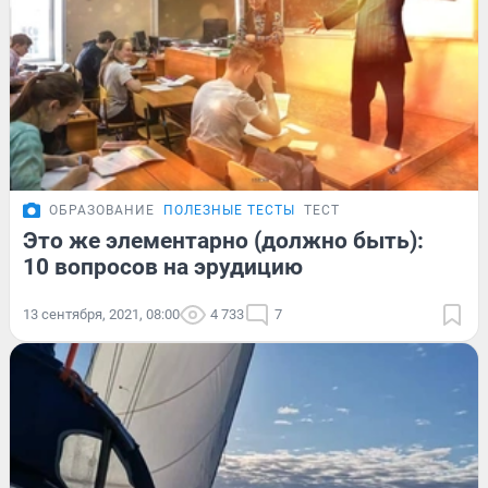
ОБРАЗОВАНИЕ
ПОЛЕЗНЫЕ ТЕСТЫ
ТЕСТ
Это же элементарно (должно быть):
10 вопросов на эрудицию
13 сентября, 2021, 08:00
4 733
7