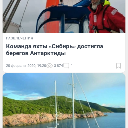
РАЗВЛЕЧЕНИЯ
Команда яхты «Сибирь» достигла
берегов Антарктиды
20 февраля, 2020, 19:20
3 874
1