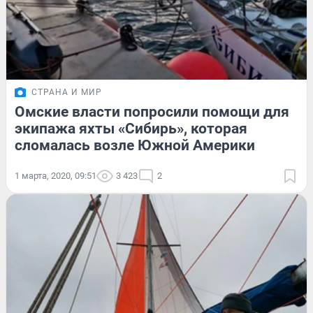
СТРАНА И МИР
Омские власти попросили помощи для
экипажа яхты «Сибирь», которая
сломалась возле Южной Америки
1 марта, 2020, 09:51
3 423
2