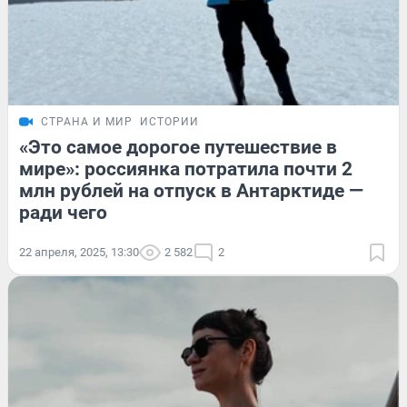
СТРАНА И МИР
ИСТОРИИ
«Это самое дорогое путешествие в
мире»: россиянка потратила почти 2
млн рублей на отпуск в Антарктиде —
ради чего
22 апреля, 2025, 13:30
2 582
2