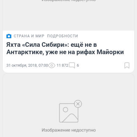
СТРАНА И МИР
ПОДРОБНОСТИ
Яхта «Сила Сибири»: ещё не в
Антарктике, уже не на рифах Майорки
31 октября, 2018, 07:00
11 872
6