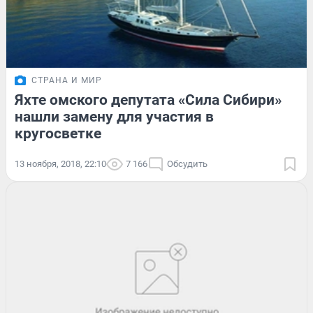
СТРАНА И МИР
Яхте омского депутата «Сила Сибири»
нашли замену для участия в
кругосветке
13 ноября, 2018, 22:10
7 166
Обсудить