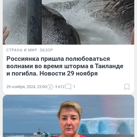
СТРАНА И МИР
ОБЗОР
Россиянка пришла полюбоваться
волнами во время шторма в Таиланде
и погибла. Новости 29 ноября
29 ноября, 2024, 23:00
3 612
1