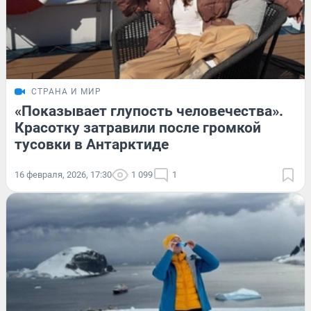
СТРАНА И МИР
«Показывает глупость человечества».
Красотку затравили после громкой
тусовки в Антарктиде
16 февраля, 2026, 17:30
1 099
1