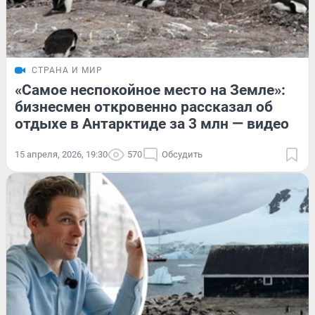
СТРАНА И МИР
«Самое неспокойное место на Земле»:
бизнесмен откровенно рассказал об
отдыхе в Антарктиде за 3 млн — видео
15 апреля, 2026, 19:30
570
Обсудить