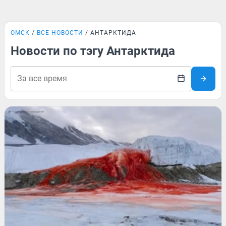
ОМСК
ВСЕ НОВОСТИ
АНТАРКТИДА
Новости по тэгу Антарктида