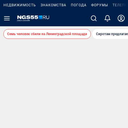
НЕДВИЖИМОСТЬ
ЗНАКОМСТВА
ПОГОДА
ФОРУМЫ
ТЕЛЕПР
Семь человек сбили на Ленинградской площади
Сиротам предлага