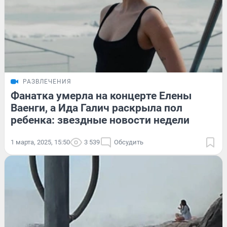
РАЗВЛЕЧЕНИЯ
Фанатка умерла на концерте Елены
Ваенги, а Ида Галич раскрыла пол
ребенка: звездные новости недели
1 марта, 2025, 15:50
3 539
Обсудить