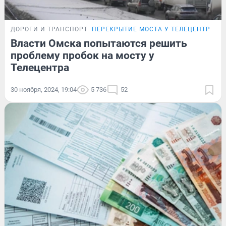
ДОРОГИ И ТРАНСПОРТ
ПЕРЕКРЫТИЕ МОСТА У ТЕЛЕЦЕНТРА
Власти Омска попытаются решить
проблему пробок на мосту у
Телецентра
30 ноября, 2024, 19:04
5 736
52