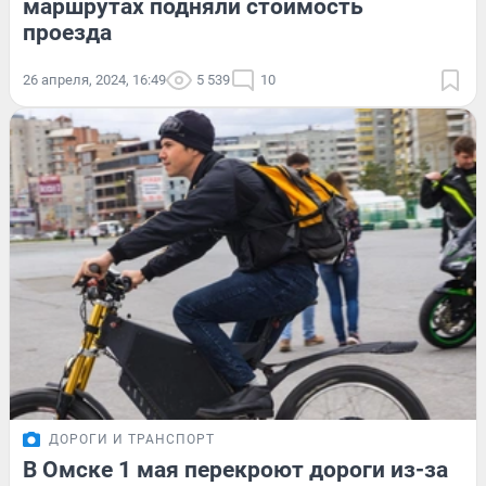
маршрутах подняли стоимость
проезда
26 апреля, 2024, 16:49
5 539
10
ДОРОГИ И ТРАНСПОРТ
В Омске 1 мая перекроют дороги из-за