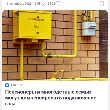
13 сентября, 2023, 11:58
2 802
1
ГОРОД
Пенсионеры и многодетные семьи
могут компенсировать подключение
газа