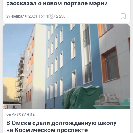
рассказал о новом портале мэрии
29 февраля, 2024, 15:44
2 250
ОБРАЗОВАНИЕ
В Омске сдали долгожданную школу
на Космическом проспекте