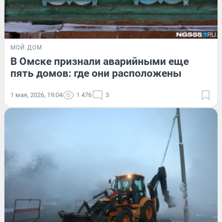
МОЙ ДОМ
В Омске признали аварийными еще
пять домов: где они расположены
1 мая, 2026, 19:04
1 476
3