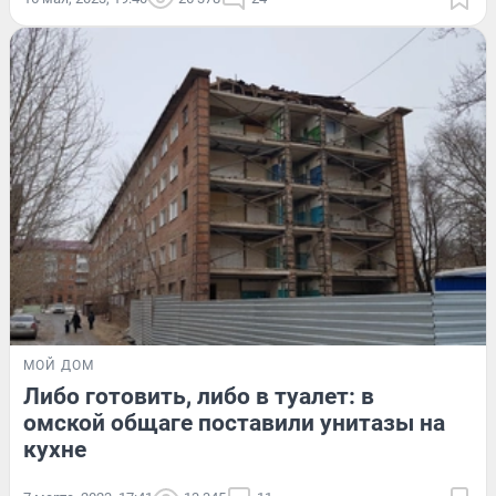
МОЙ ДОМ
Либо готовить, либо в туалет: в
омской общаге поставили унитазы на
кухне