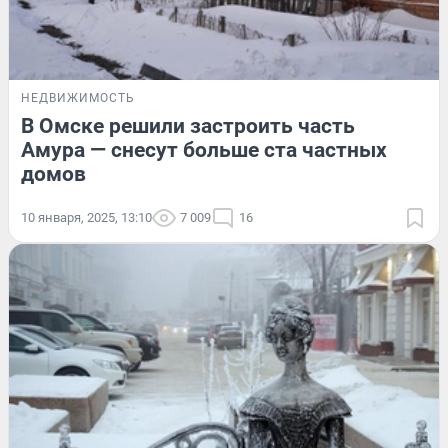
НЕДВИЖИМОСТЬ
В Омске решили застроить часть
Амура — снесут больше ста частных
домов
10 января, 2025, 13:10
7 009
16