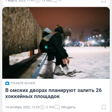
7 марта, 2023, 17:41
13 345
11
РАЗВЛЕЧЕНИЯ
В омских дворах планируют залить 26
хоккейных площадок
14 октября, 2022, 12:23
2 316
Обсудить