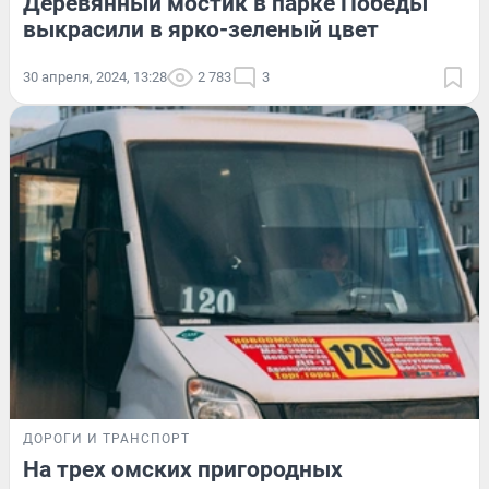
Деревянный мостик в парке Победы
выкрасили в ярко-зеленый цвет
30 апреля, 2024, 13:28
2 783
3
ДОРОГИ И ТРАНСПОРТ
На трех омских пригородных