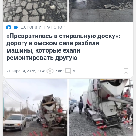
ДОРОГИ И ТРАНСПОРТ
«Превратилась в стиральную доску»:
дорогу в омском селе разбили
машины, которые ехали
ремонтировать другую
21 апреля, 2025, 21:49
2 862
5