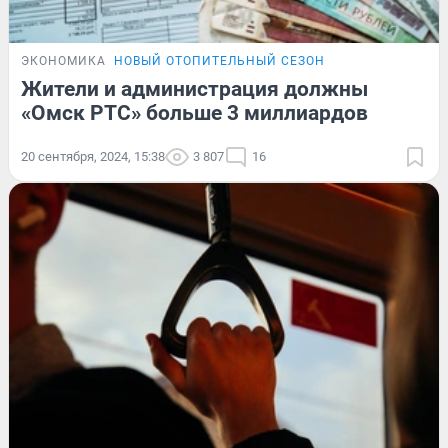
ЭКОНОМИКА
НОВЫЙ ОТОПИТЕЛЬНЫЙ СЕЗОН
Жители и администрация должны
«Омск РТС» больше 3 миллиардов
20 сентября, 2024, 15:38
3 807
16