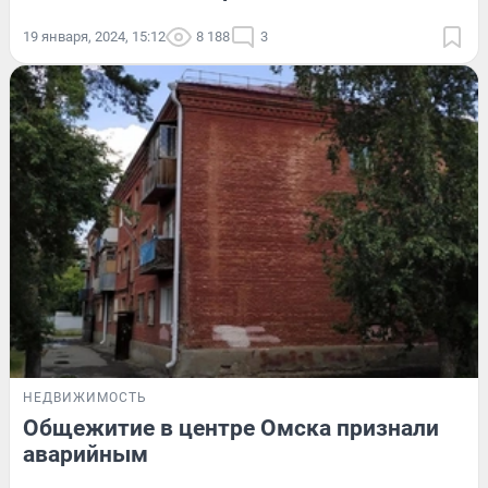
19 января, 2024, 15:12
8 188
3
НЕДВИЖИМОСТЬ
Общежитие в центре Омска признали
аварийным