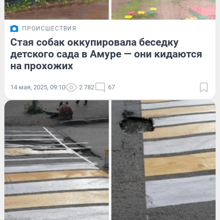
ПРОИСШЕСТВИЯ
Стая собак оккупировала беседку
детского сада в Амуре — они кидаются
на прохожих
14 мая, 2025, 09:10
2 782
67