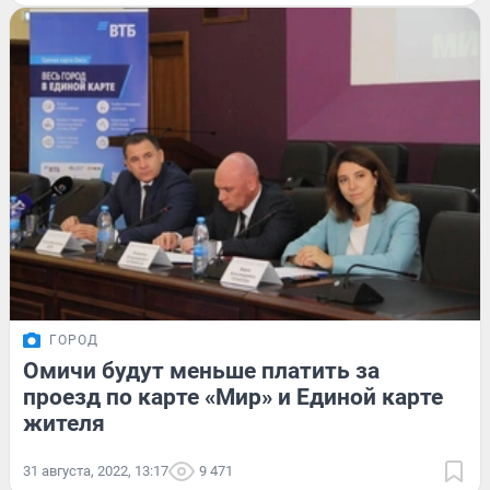
ГОРОД
Омичи будут меньше платить за
проезд по карте «Мир» и Единой карте
жителя
31 августа, 2022, 13:17
9 471