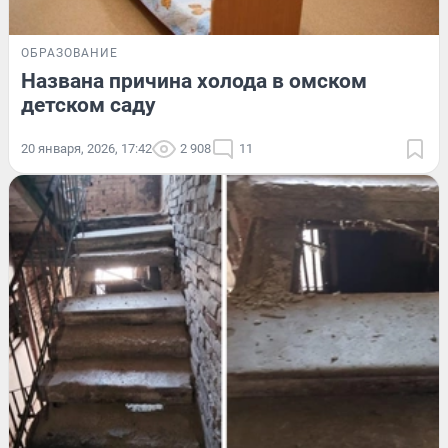
ОБРАЗОВАНИЕ
Названа причина холода в омском
детском саду
20 января, 2026, 17:42
2 908
11