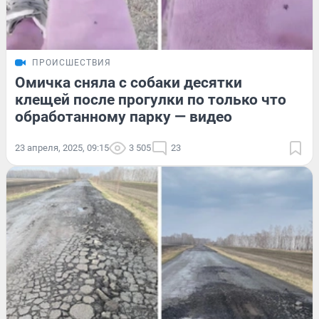
ПРОИСШЕСТВИЯ
Омичка сняла с собаки десятки
клещей после прогулки по только что
обработанному парку — видео
23 апреля, 2025, 09:15
3 505
23