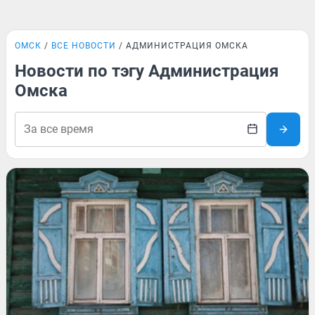
ОМСК
ВСЕ НОВОСТИ
АДМИНИСТРАЦИЯ ОМСКА
Новости по тэгу Администрация
Омска