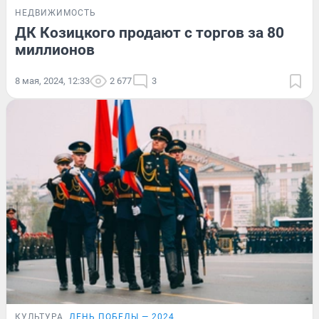
НЕДВИЖИМОСТЬ
ДК Козицкого продают с торгов за 80
миллионов
8 мая, 2024, 12:33
2 677
3
КУЛЬТУРА
ДЕНЬ ПОБЕДЫ — 2024