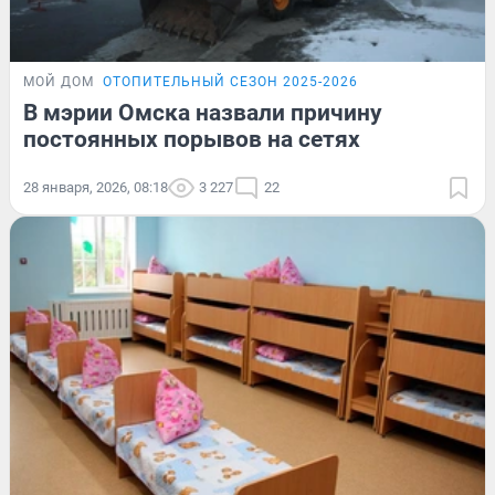
МОЙ ДОМ
ОТОПИТЕЛЬНЫЙ СЕЗОН 2025-2026
В мэрии Омска назвали причину
постоянных порывов на сетях
28 января, 2026, 08:18
3 227
22