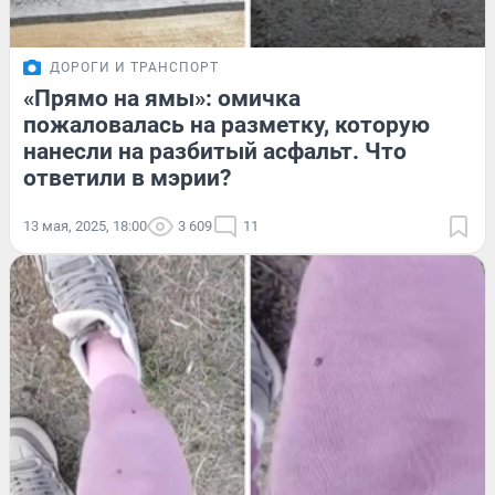
ДОРОГИ И ТРАНСПОРТ
«Прямо на ямы»: омичка
пожаловалась на разметку, которую
нанесли на разбитый асфальт. Что
ответили в мэрии?
13 мая, 2025, 18:00
3 609
11