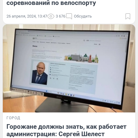
соревнований по велоспорту
26 апреля, 2024, 13:47
3 676
Обсудить
ГОРОД
Горожане должны знать, как работает
администрация: Сергей Шелест