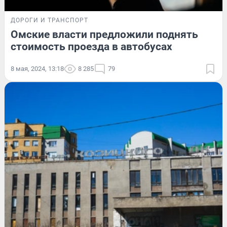
ДОРОГИ И ТРАНСПОРТ
Омские власти предложили поднять
стоимость проезда в автобусах
8 мая, 2024, 13:18
8 285
79