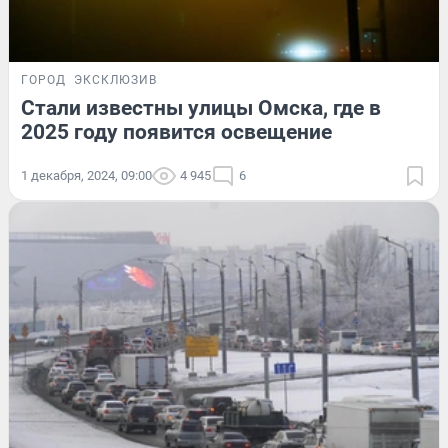
ГОРОД
ЭКСКЛЮЗИВ
Стали известны улицы Омска, где в
2025 году появится освещение
1 декабря, 2024, 09:00
4 945
6