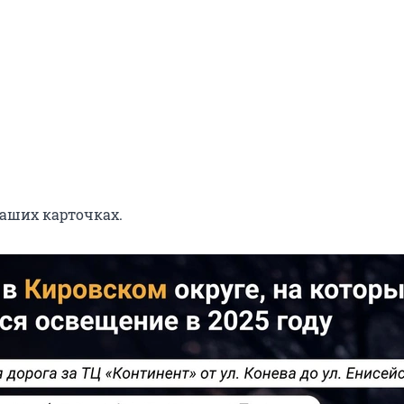
наших карточках.