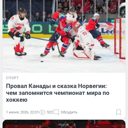
СПОРТ
Провал Канады и сказка Норвегии:
чем запомнится чемпионат мира по
хоккею
1 июня, 2026, 22:01
522
Обсудить