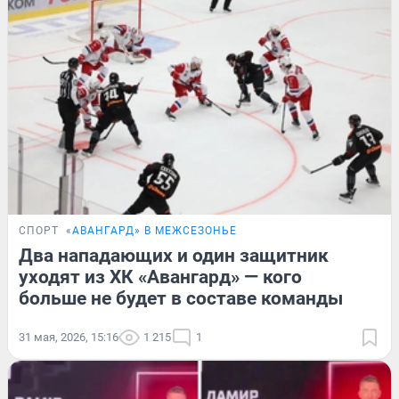
СПОРТ
«АВАНГАРД» В МЕЖСЕЗОНЬЕ
Два нападающих и один защитник
уходят из ХК «Авангард» — кого
больше не будет в составе команды
31 мая, 2026, 15:16
1 215
1