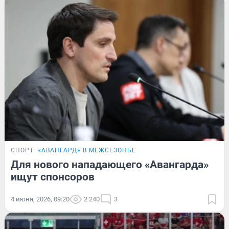
СПОРТ
«АВАНГАРД» В МЕЖСЕЗОНЬЕ
Для нового нападающего «Авангарда»
ищут спонсоров
4 июня, 2026, 09:20
2 240
3