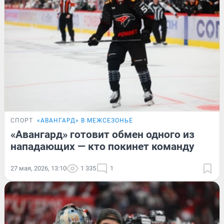
СПОРТ
«АВАНГАРД» В МЕЖСЕЗОНЬЕ
«Авангард» готовит обмен одного из
нападающих — кто покинет команду
27 мая, 2026, 13:10
1 335
1