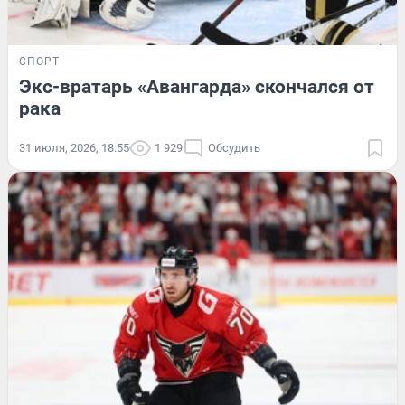
СПОРТ
Экс-вратарь «Авангарда» скончался от
рака
31 июля, 2026, 18:55
1 929
Обсудить