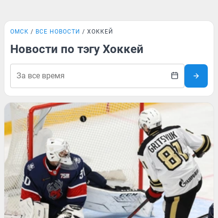
ОМСК
ВСЕ НОВОСТИ
ХОККЕЙ
Новости по тэгу Хоккей