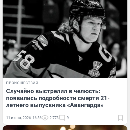
ПРОИСШЕСТВИЯ
Случайно выстрелил в челюсть:
появились подробности смерти 21-
летнего выпускника «Авангарда»
11 июня, 2026, 16:36
2 773
9