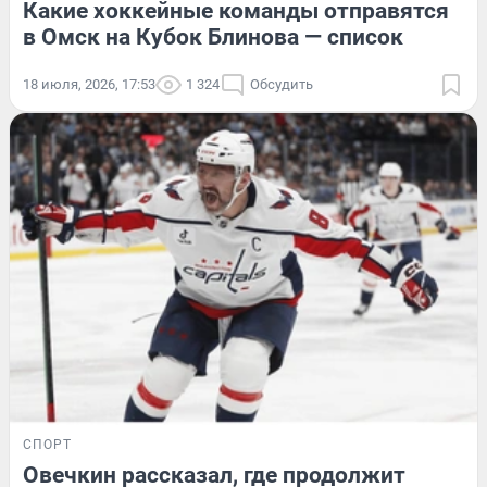
Какие хоккейные команды отправятся
в Омск на Кубок Блинова — список
18 июля, 2026, 17:53
1 324
Обсудить
СПОРТ
Овечкин рассказал, где продолжит