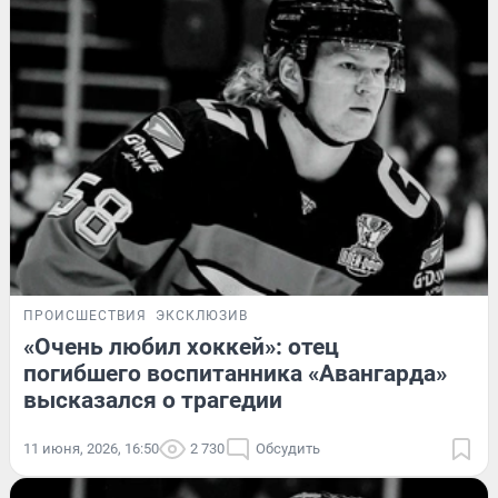
ПРОИСШЕСТВИЯ
ЭКСКЛЮЗИВ
«Очень любил хоккей»: отец
погибшего воспитанника «Авангарда»
высказался о трагедии
11 июня, 2026, 16:50
2 730
Обсудить