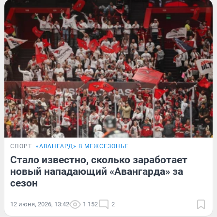
СПОРТ
«АВАНГАРД» В МЕЖСЕЗОНЬЕ
Стало известно, сколько заработает
новый нападающий «Авангарда» за
сезон
12 июня, 2026, 13:42
1 152
2