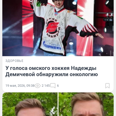
ЗДОРОВЬЕ
У голоса омского хоккея Надежды
Демичевой обнаружили онкологию
19 мая, 2026, 09:38
2 145
6