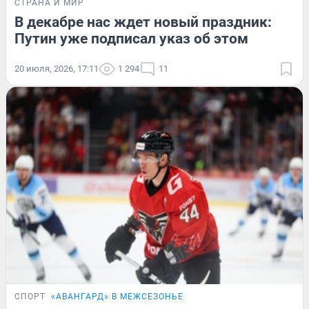
СТРАНА И МИР
В декабре нас ждет новый праздник:
Путин уже подписал указ об этом
20 июля, 2026, 17:11
1 294
11
СПОРТ
«АВАНГАРД» В МЕЖСЕЗОНЬЕ