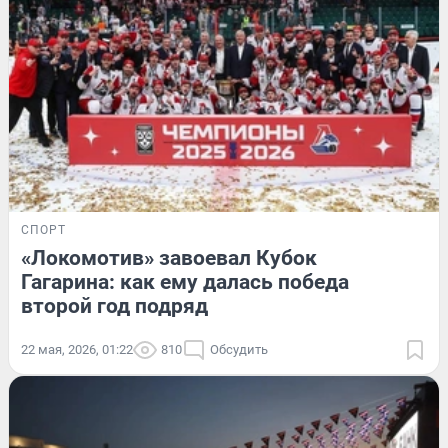
СПОРТ
«Локомотив» завоевал Кубок
Гагарина: как ему далась победа
второй год подряд
22 мая, 2026, 01:22
810
Обсудить