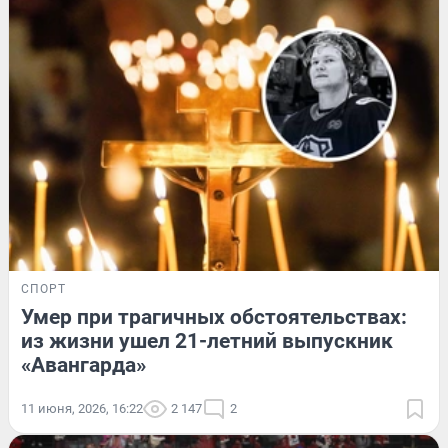
СПОРТ
Умер при трагичных обстоятельствах:
из жизни ушел 21-летний выпускник
«Авангарда»
11 июня, 2026, 16:22
2 147
2