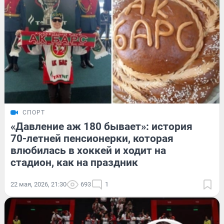
СПОРТ
«Давление аж 180 бывает»: история
70-летней пенсионерки, которая
влюбилась в хоккей и ходит на
стадион, как на праздник
22 мая, 2026, 21:30
693
1