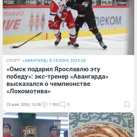
СПОРТ
«‎АВАНГАРД» В СЕЗОНЕ 2025-26
«Омск подарил Ярославлю эту
победу»: экс-тренер «Авангарда»
высказался о чемпионстве
«Локомотива»
23 мая, 2026, 16:38
1 592
5