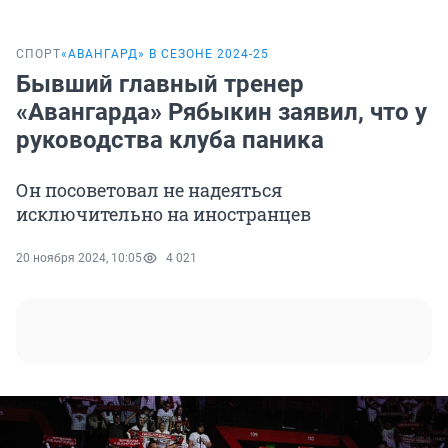
СПОРТ
«‎АВАНГАРД» В СЕЗОНЕ 2024-25
Бывший главный тренер
«Авангарда» Рябыкин заявил, что у
руководства клуба паника
Он посоветовал не надеяться
исключительно на иностранцев
20 ноября 2024, 10:05
4 021