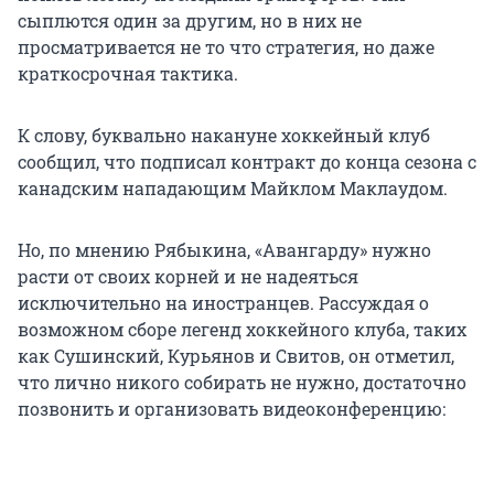
сыплются один за другим, но в них не
просматривается не то что стратегия, но даже
краткосрочная тактика.
К слову, буквально накануне хоккейный клуб
сообщил, что подписал контракт до конца сезона с
канадским нападающим Майклом Маклаудом.
Но, по мнению Рябыкина, «Авангарду» нужно
расти от своих корней и не надеяться
исключительно на иностранцев. Рассуждая о
возможном сборе легенд хоккейного клуба, таких
как Сушинский, Курьянов и Свитов, он отметил,
что лично никого собирать не нужно, достаточно
позвонить и организовать видеоконференцию: