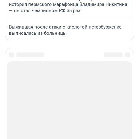
история пермского марафонца Владимира Никитина
— он стал чемпионом РФ 35 раз
Выжившая после атаки с кислотой петербурженка
выписалась из больницы