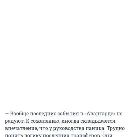
— Вообще последние события в «Авангарде» не
радуют. К сожалению, иногда складывается
впечатление, что у руководства паника. Трудно
понять логику последних трансферов. Они