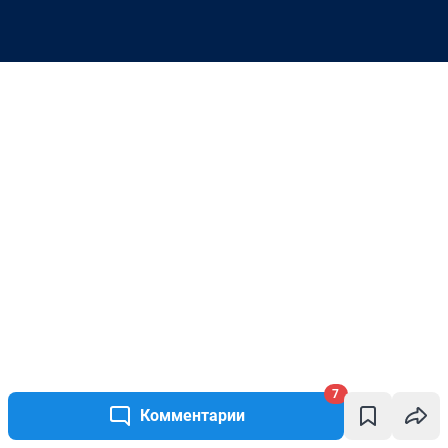
7
Комментарии