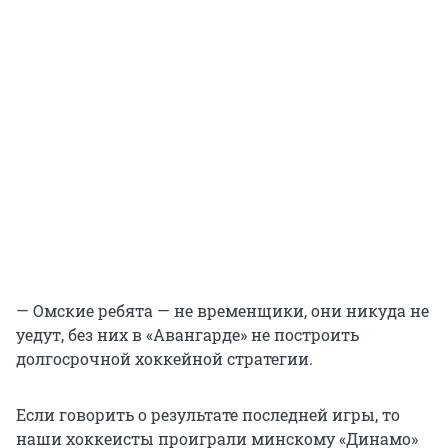
— Омские ребята — не временщики, они никуда не
уедут, без них в «Авангарде» не построить
долгосрочной хоккейной стратегии.
Если говорить о результате последней игры, то
наши хоккеисты проиграли минскому «Динамо»