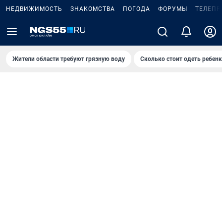
НЕДВИЖИМОСТЬ
ЗНАКОМСТВА
ПОГОДА
ФОРУМЫ
ТЕЛЕПР
Жители области требуют грязную воду
Сколько стоит одеть ребенк