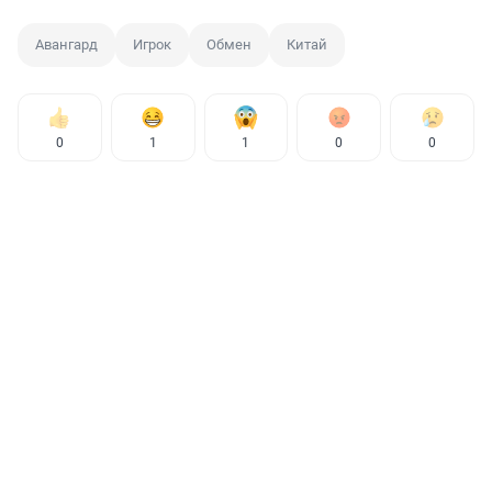
Авангард
Игрок
Обмен
Китай
0
1
1
0
0