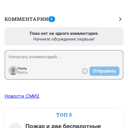
КОММЕНТАРИИ
0
Пока нет ни одного комментария.
Начните обсуждение первым!
Гость
Отправить
Войти
Новости СМИ2
ТОП 5
Пожар и две беспилотные