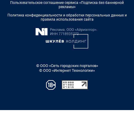
Пользовательское соглашение сервиса «Подписка без баннерной
рекламы»
Политика конфиденциальности и обработки персональных данных и
правила использования сайта
© ООО «Сеть городских порталов»
© ООО «Интернет Технологии»