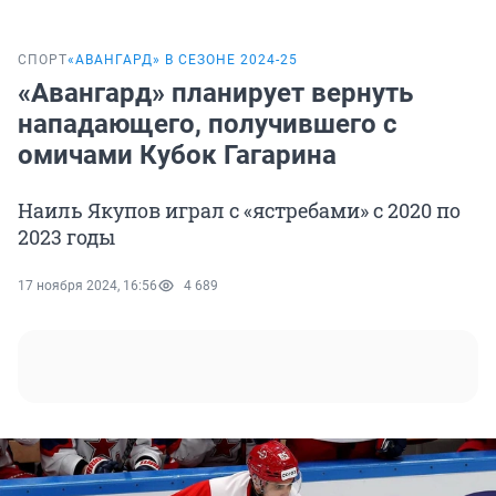
СПОРТ
«‎АВАНГАРД» В СЕЗОНЕ 2024-25
«Авангард» планирует вернуть
нападающего, получившего с
омичами Кубок Гагарина
Наиль Якупов играл с «ястребами» с 2020 по
2023 годы
17 ноября 2024, 16:56
4 689