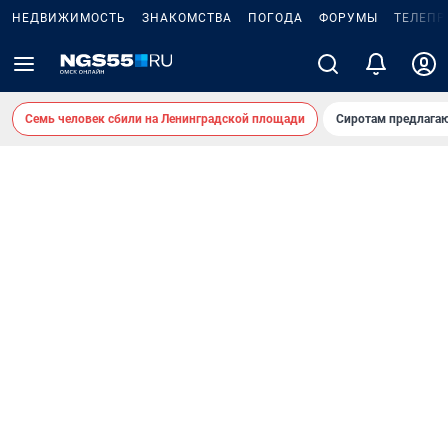
НЕДВИЖИМОСТЬ
ЗНАКОМСТВА
ПОГОДА
ФОРУМЫ
ТЕЛЕПР
Семь человек сбили на Ленинградской площади
Сиротам предлага