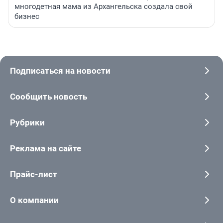
многодетная мама из Архангельска создала свой
бизнес
Подписаться на новости
Сообщить новость
Рубрики
Реклама на сайте
Прайс-лист
О компании