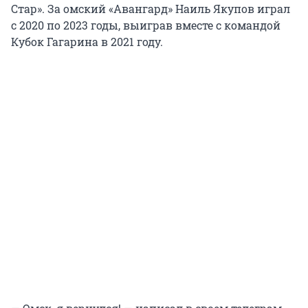
Стар». За омский «Авангард» Наиль Якупов играл
с 2020 по 2023 годы, выиграв вместе с командой
Кубок Гагарина в 2021 году.