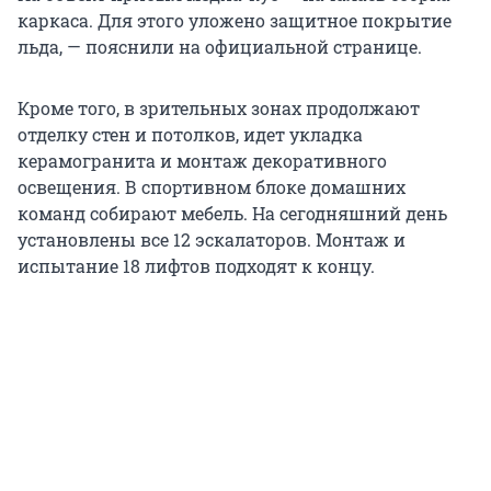
каркаса. Для этого уложено защитное покрытие
льда, — пояснили на официальной странице.
Кроме того, в зрительных зонах продолжают
отделку стен и потолков, идет укладка
керамогранита и монтаж декоративного
освещения. В спортивном блоке домашних
команд собирают мебель. На сегодняшний день
установлены все 12 эскалаторов. Монтаж и
испытание 18 лифтов подходят к концу.