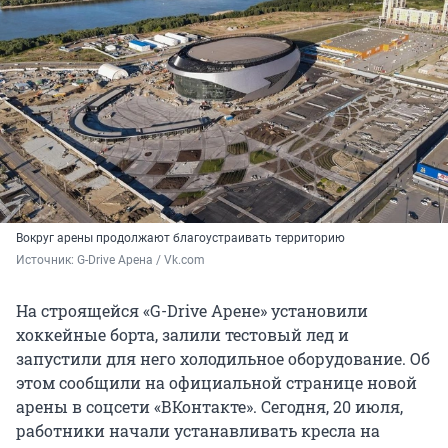
Вокруг арены продолжают благоустраивать территорию
Источник: 
G-Drive Арена / Vk.com
На строящейся «G-Drive Арене» установили
хоккейные борта, залили тестовый лед и
запустили для него холодильное оборудование. Об
этом сообщили на официальной странице новой
арены в соцсети «ВКонтакте». Сегодня, 20 июля,
работники начали устанавливать кресла на