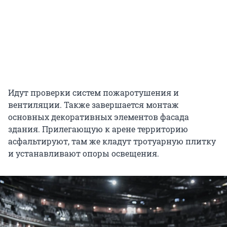
Идут проверки систем пожаротушения и
вентиляции. Также завершается монтаж
основных декоративных элементов фасада
здания. Прилегающую к арене территорию
асфальтируют, там же кладут тротуарную плитку
и устанавливают опоры освещения.