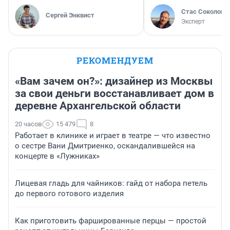
Стас Соколов
Сергей Энквист
Эксперт
РЕКОМЕНДУЕМ
«Вам зачем он?»: дизайнер из Москвы
за свои деньги восстанавливает дом в
деревне Архангельской области
20 часов
15 479
8
Работает в клинике и играет в театре — что известно
о сестре Вани Дмитриенко, оскандалившейся на
концерте в «Лужниках»
Лицевая гладь для чайников: гайд от набора петель
до первого готового изделия
Как приготовить фаршированные перцы — простой