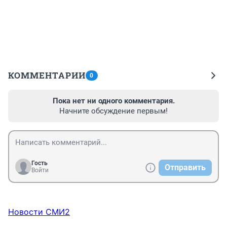
КОММЕНТАРИИ
0
Пока нет ни одного комментария.
Начните обсуждение первым!
Гость
Отправить
Войти
Новости СМИ2