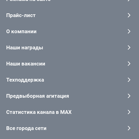
Прайс-лист
О компании
Наши награды
Наши вакансии
Техподдержка
Предвыборная агитация
Статистика канала в MAX
Все города сети