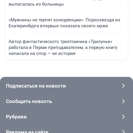
выписалась из больницы
«Мужчины не терпят конкуренции». Порнозвезда из
Екатеринбурга впервые показала своего мужа
Автор фантастического трехтомника «Трилунье»
работала в Перми преподавателем, а первую книгу
написала на спор — ее история
Подписаться на новости
Сообщить новость
Рубрики
Реклама на сайте