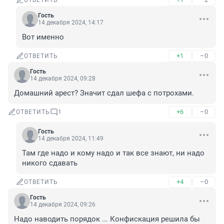
ОТВЕТИТЬ
Гость
14 декабря 2024, 14:17
Вот именно
+1
–0
ОТВЕТИТЬ
Гость
14 декабря 2024, 09:28
Домашний арест? Значит сдал шефа с потрохами.
+6
–0
ОТВЕТИТЬ
1
Гость
14 декабря 2024, 11:49
Там где надо и кому надо и так все знают, ни надо 
никого сдавать
+4
–0
ОТВЕТИТЬ
Гость
14 декабря 2024, 09:26
Надо наводить порядок ... Конфискация решила бы 