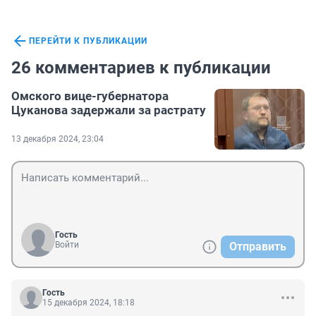
ПЕРЕЙТИ К ПУБЛИКАЦИИ
26 комментариев к публикации
Омского вице-губернатора
Цуканова задержали за растрату
13 декабря 2024, 23:04
Гость
Войти
Отправить
Гость
15 декабря 2024, 18:18