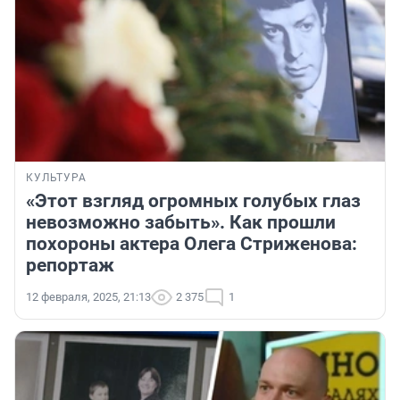
КУЛЬТУРА
«Этот взгляд огромных голубых глаз
невозможно забыть». Как прошли
похороны актера Олега Стриженова:
репортаж
12 февраля, 2025, 21:13
2 375
1