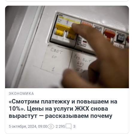
ЭКОНОМИКА
«Смотрим платежку и повышаем на
10%». Цены на услуги ЖКХ снова
вырастут — рассказываем почему
5 октября, 2024, 09:00
2 295
3