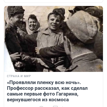
СТРАНА И МИР
«Проявляли пленку всю ночь».
Профессор рассказал, как сделал
самые первые фото Гагарина,
вернувшегося из космоса