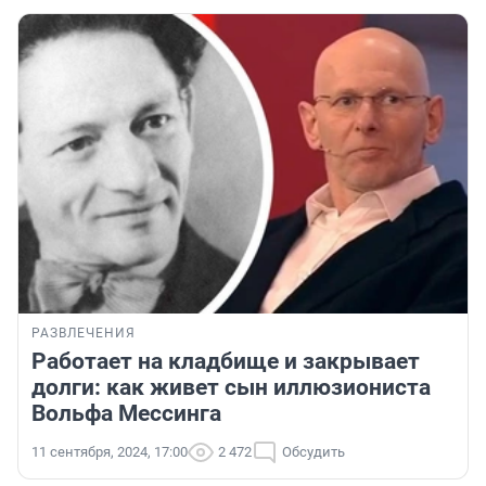
РАЗВЛЕЧЕНИЯ
Работает на кладбище и закрывает
долги: как живет сын иллюзиониста
Вольфа Мессинга
11 сентября, 2024, 17:00
2 472
Обсудить