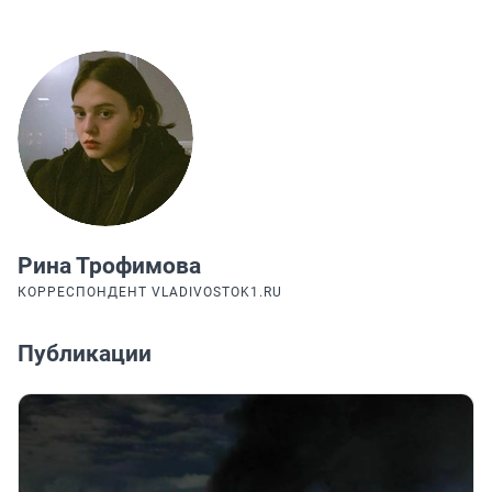
Рина Трофимова
КОРРЕСПОНДЕНТ VLADIVOSTOK1.RU
Публикации