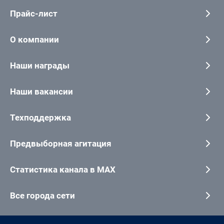
Прайс-лист
О компании
Наши награды
Наши вакансии
Техподдержка
Предвыборная агитация
Статистика канала в MAX
Все города сети