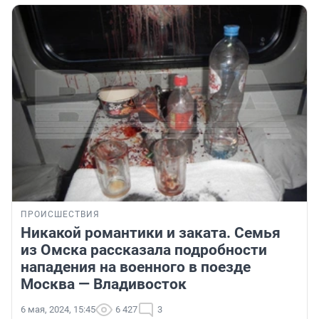
ПРОИСШЕСТВИЯ
Никакой романтики и заката. Семья
из Омска рассказала подробности
нападения на военного в поезде
Москва — Владивосток
6 мая, 2024, 15:45
6 427
3