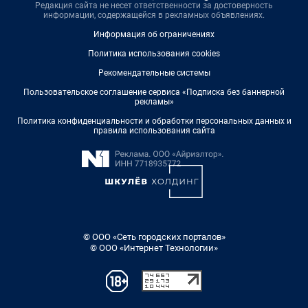
Редакция сайта не несет ответственности за достоверность
информации, содержащейся в рекламных объявлениях.
Информация об ограничениях
Политика использования cookies
Рекомендательные системы
Пользовательское соглашение сервиса «Подписка без баннерной
рекламы»
Политика конфиденциальности и обработки персональных данных и
правила использования сайта
© ООО «Сеть городских порталов»
© ООО «Интернет Технологии»