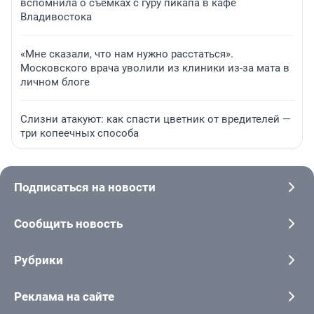
вспомнила о съемках с гуру пикапа в кафе
Владивостока
«Мне сказали, что нам нужно расстаться».
Московского врача уволили из клиники из-за мата в
личном блоге
Слизни атакуют: как спасти цветник от вредителей —
три копеечных способа
Подписаться на новости
Сообщить новость
Рубрики
Реклама на сайте