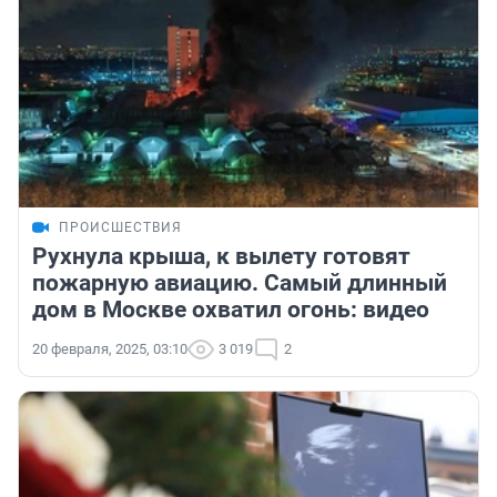
ПРОИСШЕСТВИЯ
Рухнула крыша, к вылету готовят
пожарную авиацию. Самый длинный
дом в Москве охватил огонь: видео
20 февраля, 2025, 03:10
3 019
2