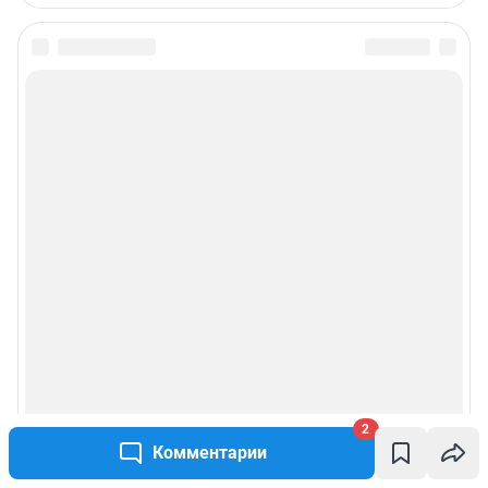
2
Комментарии