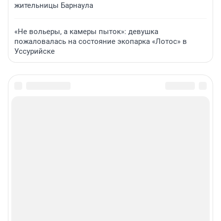
жительницы Барнаула
«Не вольеры, а камеры пыток»: девушка
пожаловалась на состояние экопарка «Лотос» в
Уссурийске