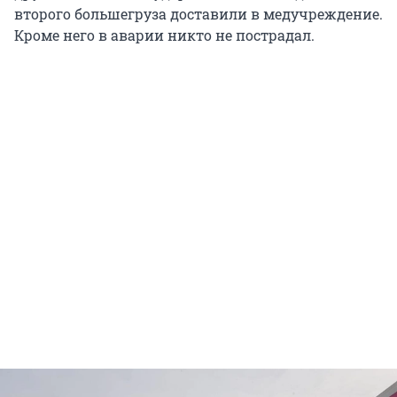
второго большегруза доставили в медучреждение.
Кроме него в аварии никто не пострадал.