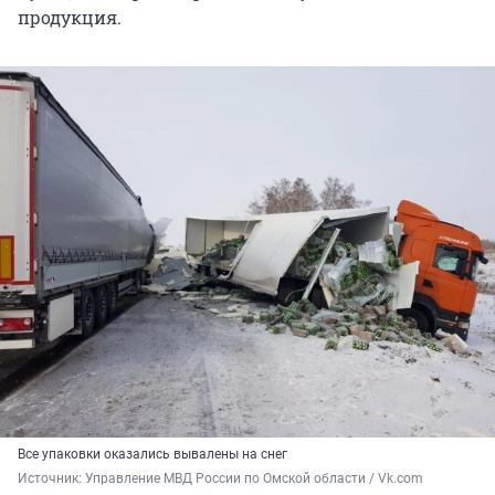
продукция.
Все упаковки оказались вывалены на снег
Источник: 
Управление МВД России по Омской области / Vk.com