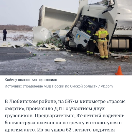
Кабину полностью перекосило
Источник: 
Управление МВД России по Омской области / Vk.com
В Любинском районе, на 587-м километре «трассы
смерти», произошло ДТП с участием двух
грузовиков. Предварительно, 37-летний водитель
большегруза выехал на встречку и столкнулся с
другим авто. Из-за удара 62-летнего водителя