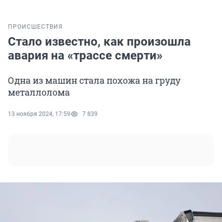
ПРОИСШЕСТВИЯ
Стало известно, как произошла
авария на «трассе смерти»
Одна из машин стала похожа на груду
металлолома
13 ноября 2024, 17:59
7 839