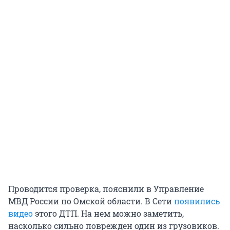
Проводится проверка, пояснили в Управление
МВД России по Омской области. В Сети
появились
видео
этого ДТП. На нем можно заметить,
насколько сильно поврежден один из грузовиков.