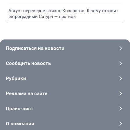
Август перевернет жизнь Козерогов. К чему готовит
ретроградный Сатурн — прогноз
Подписаться на новости
Сообщить новость
Рубрики
Реклама на сайте
Прайс-лист
О компании