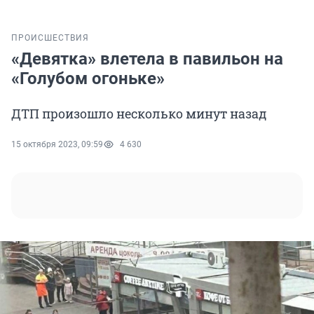
ПРОИСШЕСТВИЯ
«Девятка» влетела в павильон на
«Голубом огоньке»
ДТП произошло несколько минут назад
15 октября 2023, 09:59
4 630