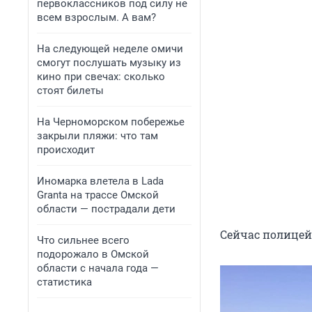
первоклассников под силу не
всем взрослым. А вам?
На следующей неделе омичи
смогут послушать музыку из
кино при свечах: сколько
стоят билеты
На Черноморском побережье
закрыли пляжи: что там
происходит
Иномарка влетела в Lada
Granta на трассе Омской
области — пострадали дети
Сейчас полицей
Что сильнее всего
подорожало в Омской
области с начала года —
статистика