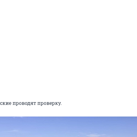
ские проводят проверку.