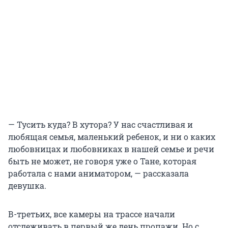
— Тусить куда? В хутора? У нас счастливая и
любящая семья, маленький ребенок, и ни о каких
любовницах и любовниках в нашей семье и речи
быть не может, не говоря уже о Тане, которая
работала с нами аниматором, — рассказала
девушка.
В-третьих, все камеры на трассе начали
отслеживать в первый же день пропажи. Но с