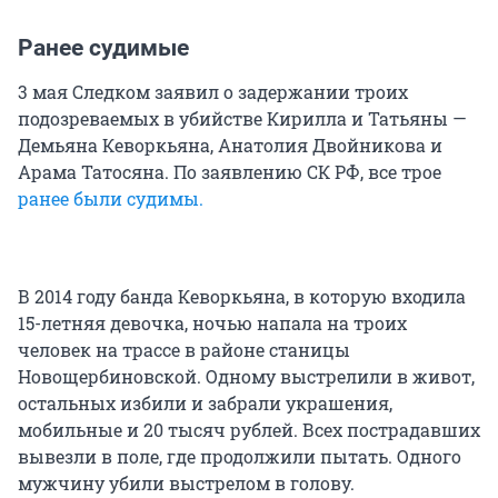
Ранее судимые
3 мая Следком заявил о задержании троих
подозреваемых в убийстве Кирилла и Татьяны —
Демьяна Кеворкьяна, Анатолия Двойникова и
Арама Татосяна. По заявлению СК РФ, все трое
ранее были судимы.
В 2014 году банда Кеворкьяна, в которую входила
15-летняя девочка, ночью напала на троих
человек на трассе в районе станицы
Новощербиновской. Одному выстрелили в живот,
остальных избили и забрали украшения,
мобильные и 20 тысяч рублей. Всех пострадавших
вывезли в поле, где продолжили пытать. Одного
мужчину убили выстрелом в голову.