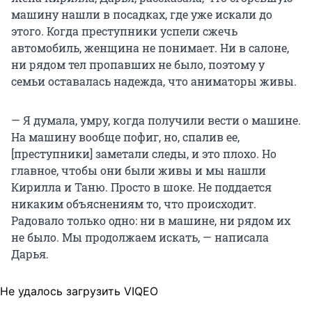
машину нашли в посадках, где уже искали до
этого. Когда преступники успели сжечь
автомобиль, женщина не понимает. Ни в салоне,
ни рядом тел пропавших не было, поэтому у
семьи оставалась надежда, что аниматоры живы.
— Я думала, умру, когда получили вести о машине.
На машину вообще пофиг, но, спалив ее,
[преступники] заметали следы, и это плохо. Но
главное, чтобы они были живы и мы нашли
Кирилла и Таню. Просто в шоке. Не поддается
никаким объяснениям то, что происходит.
Радовало только одно: ни в машине, ни рядом их
не было. Мы продолжаем искать, — написала
Дарья.
Не удалось загрузить VIQEO