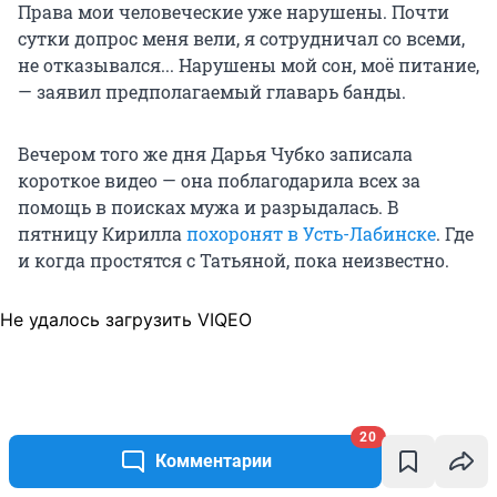
Права мои человеческие уже нарушены. Почти
сутки допрос меня вели, я сотрудничал со всеми,
не отказывался... Нарушены мой сон, моё питание,
— заявил предполагаемый главарь банды.
Вечером того же дня Дарья Чубко записала
короткое видео — она поблагодарила всех за
помощь в поисках мужа и разрыдалась. В
пятницу Кирилла
похоронят в Усть-Лабинске
. Где
и когда простятся с Татьяной, пока неизвестно.
Не удалось загрузить VIQEO
20
Комментарии