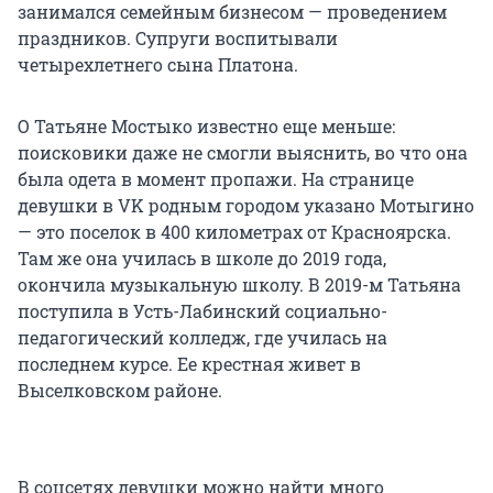
занимался семейным бизнесом — проведением
праздников. Супруги воспитывали
четырехлетнего сына Платона.
О Татьяне Мостыко известно еще меньше:
поисковики даже не смогли выяснить, во что она
была одета в момент пропажи. На странице
девушки в VK родным городом указано Мотыгино
— это поселок в 400 километрах от Красноярска.
Там же она училась в школе до 2019 года,
окончила музыкальную школу. В 2019-м Татьяна
поступила в Усть-Лабинский социально-
педагогический колледж, где училась на
последнем курсе. Ее крестная живет в
Выселковском районе.
В соцсетях девушки можно найти много