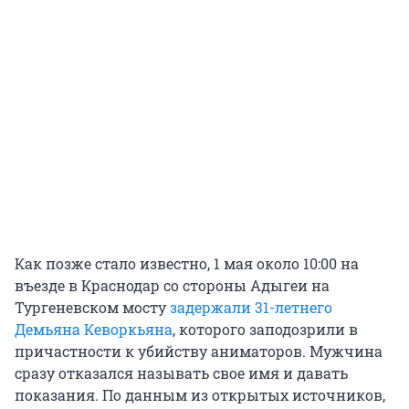
Как позже стало известно, 1 мая около 10:00 на
въезде в Краснодар со стороны Адыгеи на
Тургеневском мосту
задержали 31-летнего
Демьяна Кеворкьяна
, которого заподозрили в
причастности к убийству аниматоров. Мужчина
сразу отказался называть свое имя и давать
показания. По данным из открытых источников,