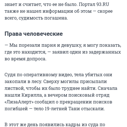
знает и считает, что ее не было. Портал 93.RU
также не нашел информации об этом — скорее
всего, судимость погашена.
Права человеческие
— Мы порезали парня и девушку, я могу показать,
где это находится, — заявил один из задержанных
во время допроса.
Судя по оперативному видео, тела убитых они
закопали в лесу. Сверху могилы присыпали
листвой, чтобы их было труднее найти. Сначала
нашли Кирилла, а вечером поисковый отряд
«ЛизаАлерт» сообщил о прекращении поисков
погибшей — тело 19-летней Тани отыскали.
В этот же день появились кадры из суда по