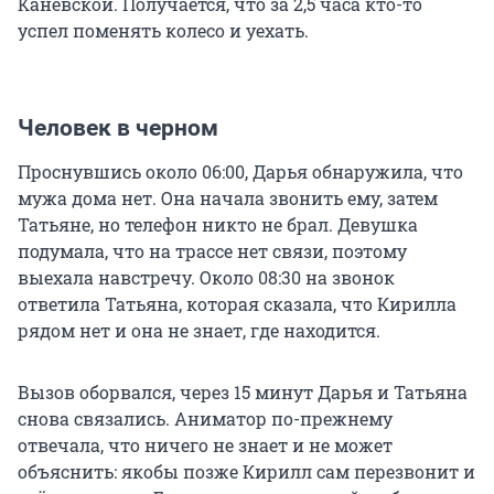
Каневской. Получается, что за 2,5 часа кто-то
успел поменять колесо и уехать.
Человек в черном
Проснувшись около 06:00, Дарья обнаружила, что
мужа дома нет. Она начала звонить ему, затем
Татьяне, но телефон никто не брал. Девушка
подумала, что на трассе нет связи, поэтому
выехала навстречу. Около 08:30 на звонок
ответила Татьяна, которая сказала, что Кирилла
рядом нет и она не знает, где находится.
Вызов оборвался, через 15 минут Дарья и Татьяна
снова связались. Аниматор по-прежнему
отвечала, что ничего не знает и не может
объяснить: якобы позже Кирилл сам перезвонит и