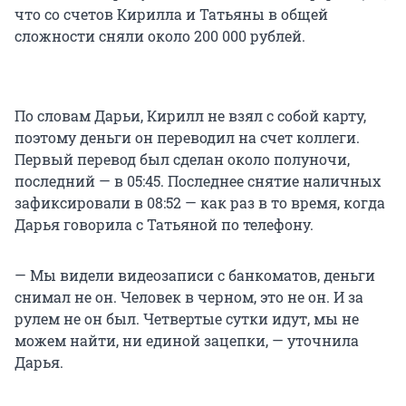
что со счетов Кирилла и Татьяны в общей
сложности сняли около 200 000 рублей.
По словам Дарьи, Кирилл не взял с собой карту,
поэтому деньги он переводил на счет коллеги.
Первый перевод был сделан около полуночи,
последний — в 05:45. Последнее снятие наличных
зафиксировали в 08:52 — как раз в то время, когда
Дарья говорила с Татьяной по телефону.
— Мы видели видеозаписи с банкоматов, деньги
снимал не он. Человек в черном, это не он. И за
рулем не он был. Четвертые сутки идут, мы не
можем найти, ни единой зацепки, — уточнила
Дарья.