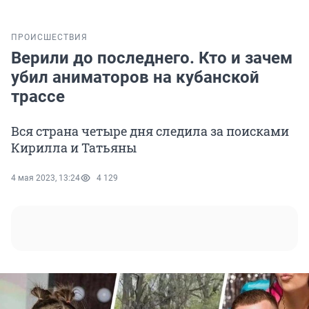
ПРОИСШЕСТВИЯ
Верили до последнего. Кто и зачем
убил аниматоров на кубанской
трассе
Вся страна четыре дня следила за поисками
Кирилла и Татьяны
4 мая 2023, 13:24
4 129