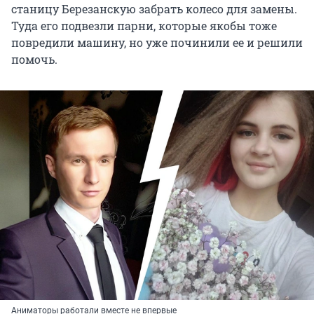
станицу Березанскую забрать колесо для замены.
Туда его подвезли парни, которые якобы тоже
повредили машину, но уже починили ее и решили
помочь.
Аниматоры работали вместе не впервые