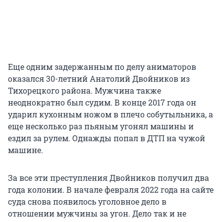
Еще одним задержанным по делу аниматоров
оказался 30-летний Анатолий Двойников из
Тихорецкого района. Мужчина также
неоднократно был судим. В конце 2017 года он
ударил кухонным ножом в плечо собутыльника, а
еще несколько раз пьяным угонял машины и
ездил за рулем. Однажды попал в ДТП на чужой
машине.
За все эти преступления Двойников получил два
года колонии. В начале февраля 2022 года на сайте
суда снова появилось уголовное дело в
отношении мужчины за угон. Дело так и не