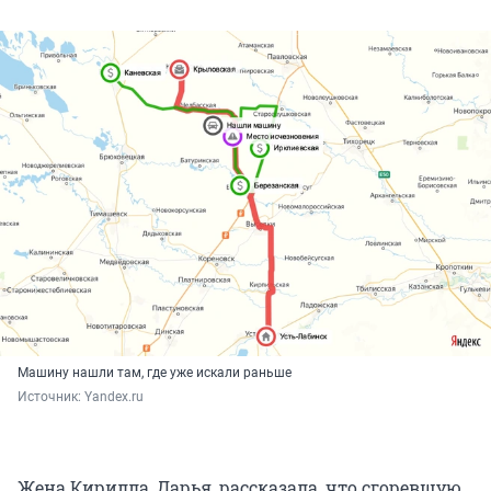
Машину нашли там, где уже искали раньше
Источник: 
Yandex.ru
Жена Кирилла, Дарья, рассказала, что сгоревшую