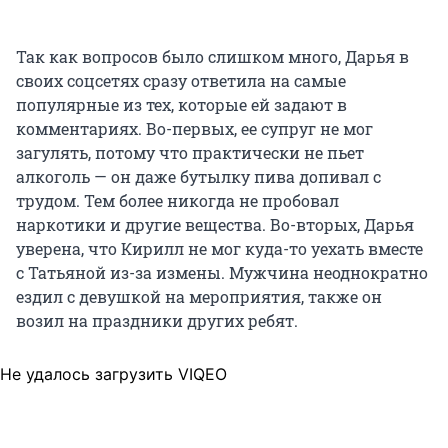
Так как вопросов было слишком много, Дарья в
своих соцсетях сразу ответила на самые
популярные из тех, которые ей задают в
комментариях. Во-первых, ее супруг не мог
загулять, потому что практически не пьет
алкоголь — он даже бутылку пива допивал с
трудом. Тем более никогда не пробовал
наркотики и другие вещества. Во-вторых, Дарья
уверена, что Кирилл не мог куда-то уехать вместе
с Татьяной из-за измены. Мужчина неоднократно
ездил с девушкой на мероприятия, также он
возил на праздники других ребят.
Не удалось загрузить VIQEO