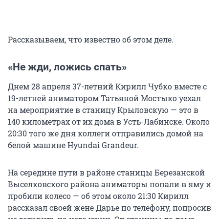
Рассказываем, что известно об этом деле.
«Не жди, ложись спать»
Днем 28 апреля 37-летний Кирилл Чубко вместе с
19-летней аниматором Татьяной Мостыко уехал
на мероприятие в станицу Крыловскую — это в
140 километрах от их дома в Усть-Лабинске. Около
20:30 того же дня коллеги отправились домой на
белой машине Hyundai Grandeur.
На середине пути в районе станицы Березанской
Выселковского района аниматоры попали в яму и
пробили колесо — об этом около 21:30 Кирилл
рассказал своей жене Дарье по телефону, попросив