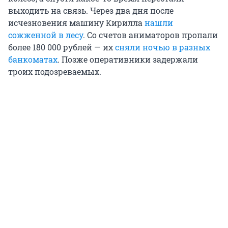
выходить на связь. Через два дня после
исчезновения машину Кирилла
нашли
сожженной в лесу
. Со счетов аниматоров пропали
более 180 000 рублей — их
сняли ночью в разных
банкоматах
. Позже оперативники задержали
троих подозреваемых.