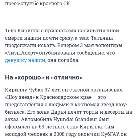
пресс-службе краевого СК.
Тело Кирилла с признаками насильственной
смерти нашли почти сразу, а тело Татьяны
продолжали искать. Вечером 3 мая волонтеры
«ЛизыАлерт» опубликовали сообщение, что
девушку нашли
, она погибла.
На «хорошо» и «отлично»
Кириллу Чубко 37 лет, он с женой организовал
«Шоу звезд» в Краснодарском крае — это
представления с людьми в костюмах звезд шоу-
бизнеса. Его жена Дарья печет торты и десерты на
заказ. Автомобиль Hyundai Grandeur был
оформлен на 69-летнего отца Кирилла. Сам
молодой человек в 2008 году окончил КубГАУ, он