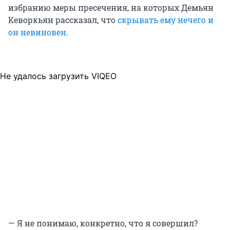
избранию меры пресечения, на которых Демьян
Кеворкьян рассказал, что
скрывать ему нечего и
он невиновен.
Не удалось загрузить VIQEO
— Я не понимаю, конкретно, что я совершил?