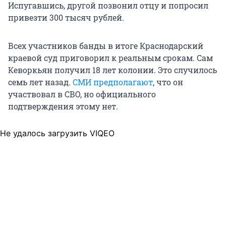
Испугавшись, другой позвонил отцу и попросил
привезти 300 тысяч рублей.
Всех участников банды в итоге Краснодарский
краевой суд приговорил к реальным срокам. Сам
Кеворкьян получил 18 лет колонии. Это случилось
семь лет назад.
СМИ предполагают
, что он
участвовал в СВО, но официального
подтверждения этому нет.
Не удалось загрузить VIQEO