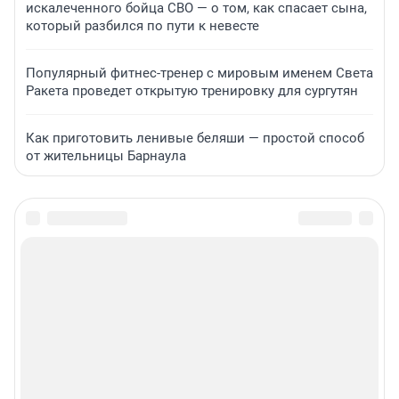
искалеченного бойца СВО — о том, как спасает сына,
который разбился по пути к невесте
Популярный фитнес-тренер с мировым именем Света
Ракета проведет открытую тренировку для сургутян
Как приготовить ленивые беляши — простой способ
от жительницы Барнаула