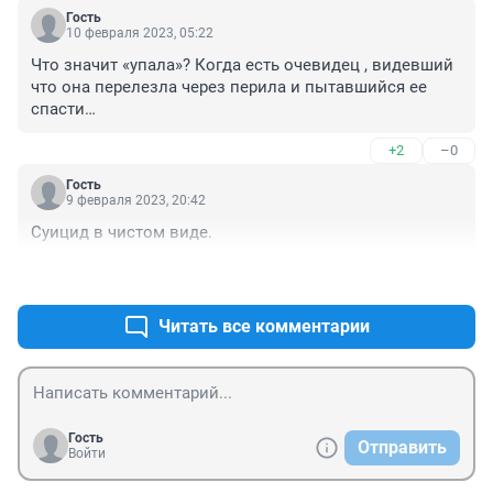
Гость
10 февраля 2023, 05:22
Что значит «упала»? Когда есть очевидец , видевший 
что она перелезла через перила и пытавшийся ее 
спасти…
+2
–0
Гость
9 февраля 2023, 20:42
Суицид в чистом виде.
+0
–0
Читать все комментарии
Гость
Отправить
Войти