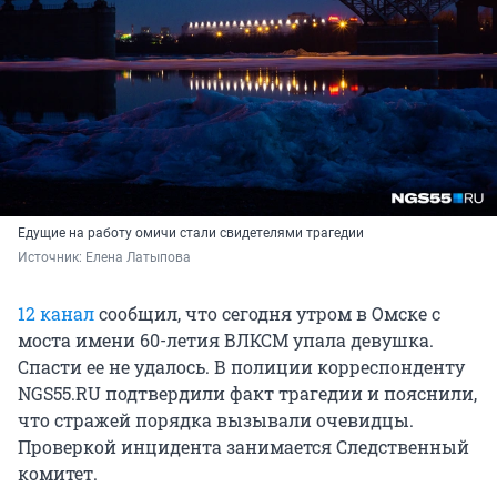
Едущие на работу омичи стали свидетелями трагедии
Источник: 
Елена Латыпова
12 канал
сообщил, что сегодня утром в Омске с
моста имени 60-летия ВЛКСМ упала девушка.
Спасти ее не удалось. В полиции корреспонденту
NGS55.RU подтвердили факт трагедии и пояснили,
что стражей порядка вызывали очевидцы.
Проверкой инцидента занимается Следственный
комитет.