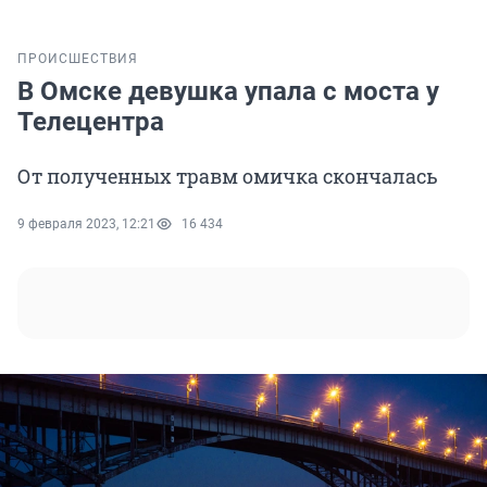
ПРОИСШЕСТВИЯ
В Омске девушка упала с моста у
Телецентра
От полученных травм омичка скончалась
9 февраля 2023, 12:21
16 434