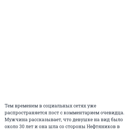
Тем временем в социальных сетях уже
распространяется пост с комментарием очевидца.
Мужчина рассказывает, что девушке на вид было
около 30 лет и она шла со стороны Нефтяников в