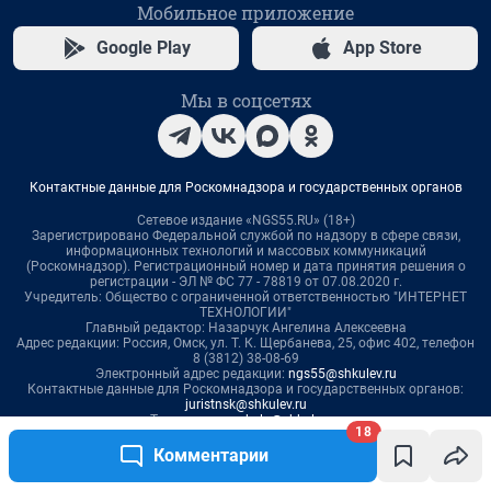
18
Комментарии