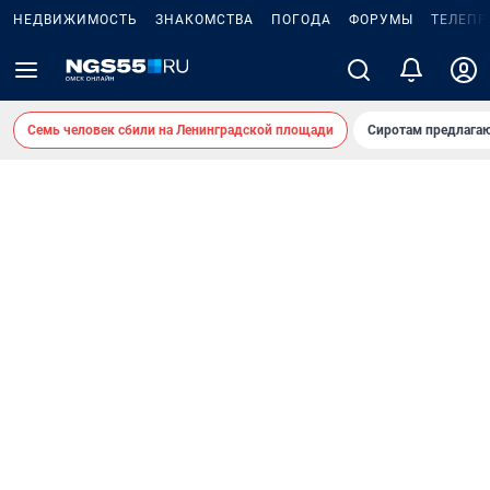
НЕДВИЖИМОСТЬ
ЗНАКОМСТВА
ПОГОДА
ФОРУМЫ
ТЕЛЕПР
Семь человек сбили на Ленинградской площади
Сиротам предлага