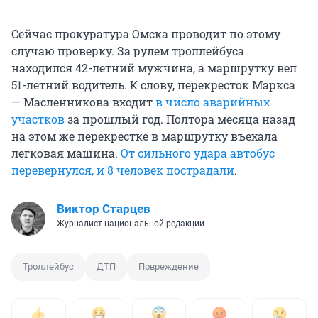
Сейчас прокуратура Омска проводит по этому
случаю проверку. За рулем троллейбуса
находился 42-летний мужчина, а маршрутку вел
51-летний водитель. К слову, перекресток Маркса
— Масленникова входит
в число аварийных
участков
за прошлый год. Полтора месяца назад
на этом же перекрестке в маршрутку въехала
легковая машина.
От сильного удара автобус
перевернулся, и 8 человек пострадали
.
Виктор Старцев
Журналист национальной редакции
Троллейбус
ДТП
Повреждение