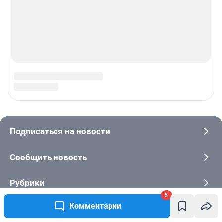
5
Комментарии