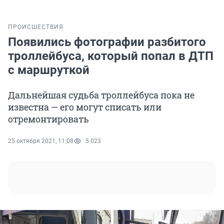
ПРОИСШЕСТВИЯ
Появились фотографии разбитого
троллейбуса, который попал в ДТП
с маршруткой
Дальнейшая судьба троллейбуса пока не
известна — его могут списать или
отремонтировать
25 октября 2021, 11:08
5 023