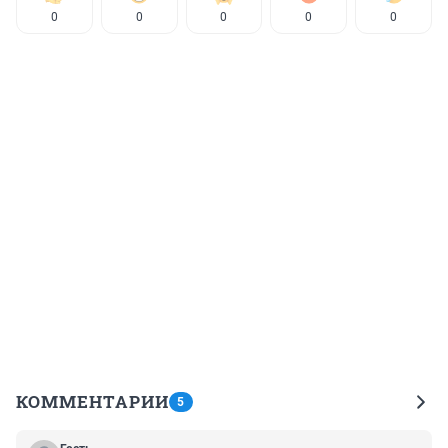
0
0
0
0
0
КОММЕНТАРИИ
5