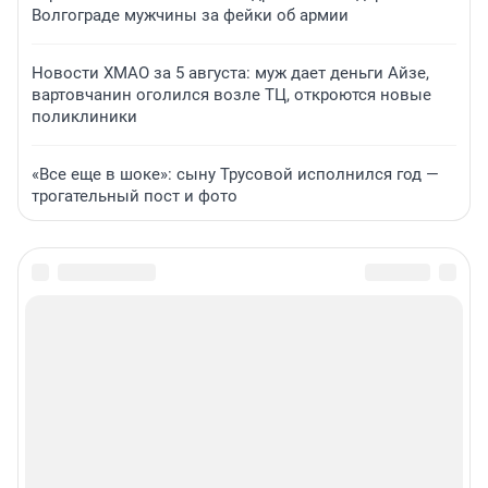
Волгограде мужчины за фейки об армии
Новости ХМАО за 5 августа: муж дает деньги Айзе,
вартовчанин оголился возле ТЦ, откроются новые
поликлиники
«Все еще в шоке»: сыну Трусовой исполнился год —
трогательный пост и фото