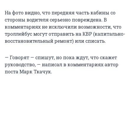
На фото видно, что передняя часть кабины со
стороны водителя серьезно повреждена. В
комментариях не исключили возможности, что
троллейбус могут отправить на КВР (капитально-
восстановительный ремонт) или списать.
— Говорят — спишут, но пока ждут, что скажет
руководство, — написал в комментариях автор
поста Марк Ткачук.