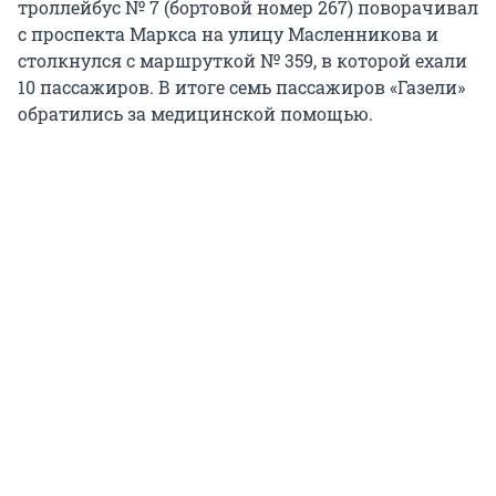
троллейбус № 7 (бортовой номер 267) поворачивал
с проспекта Маркса на улицу Масленникова и
столкнулся с маршруткой № 359, в которой ехали
10 пассажиров. В итоге семь пассажиров «Газели»
обратились за медицинской помощью.