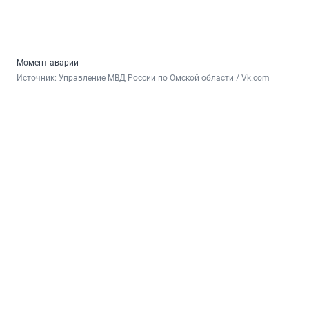
Момент аварии
Источник: 
Управление МВД России по Омской области / Vk.com