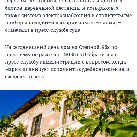
перекрытия, кровли, пола, оконных и дверных
блоков, деревянной лестницы и козырьков, а
также система электроснабжения и отопительные
приборы находятся в аварийном состоянии, —
отмечали в пресс-службе суда.
На сегодняшний день дом на Степной, 95а по-
прежнему не расселен. NGS55.RU обратился в
пресс-службу администрации с вопросом, когда
мэрия планирует исполнить судебное решение, и
ожидает ответа.