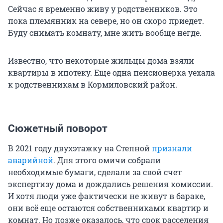
Сейчас я временно живу у родственников. Это
пока племянник на севере, но он скоро приедет.
Буду снимать комнату, мне жить вообще негде.
Известно, что некоторые жильцы дома взяли
квартиры в ипотеку. Еще одна пенсионерка уехала
к родственникам в Кормиловский район.
Сюжетный поворот
В 2021 году двухэтажку на Степной
признали
аварийной
. Для этого омичи собрали
необходимые бумаги, сделали за свой счет
экспертизу дома и дождались решения комиссии.
И хотя люди уже фактически не живут в бараке,
они всё еще остаются собственниками квартир и
комнат. Но позже оказалось, что срок расселения