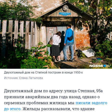
Двухэтажный дом на Степной построен в конце 1950-х
Источник: 
Елена Латыпова
Двухэтажный дом по адресу: улица Степная, 95а
признали аварийным два года назад, однако о
серьезных проблемах жилища мы
писали задолго
до этого
. Жильцы рассказывали, что здание