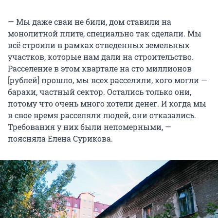
— Мы даже сваи не били, дом ставили на
монолитной плите, специально так сделали. Мы
всё строили в рамках отведенных земельных
участков, которые нам дали на строительство.
Расселение в этом квартале на сто миллионов
[рублей] прошло, мы всех расселили, кого могли —
бараки, частный сектор. Остались только они,
потому что очень много хотели денег. И когда мы
в свое время расселяли людей, они отказались.
Требования у них были непомерными, —
поясняла Елена Сурикова.