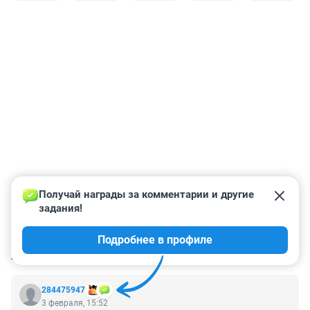
Получай награды за комментарии и другие 
задания!
Подробнее в профиле
КОММЕНТАРИИ
9
284475947
3 февраля, 15:52