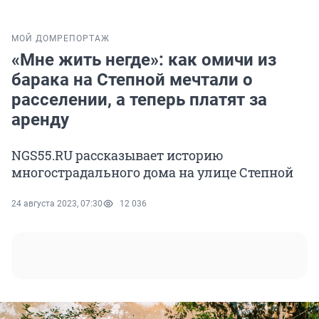
МОЙ ДОМ
РЕПОРТАЖ
«Мне жить негде»: как омичи из
барака на Степной мечтали о
расселении, а теперь платят за
аренду
NGS55.RU рассказывает историю
многострадального дома на улице Степной
24 августа 2023, 07:30
12 036