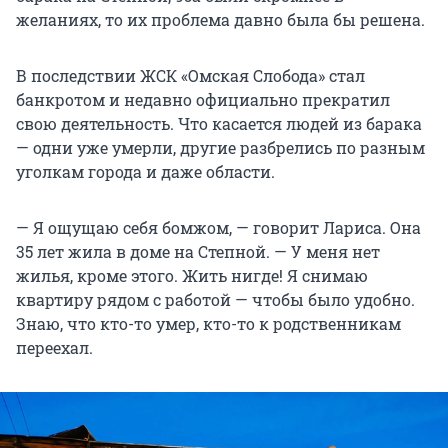
желаниях, то их проблема давно была бы решена.
В последствии ЖСК «Омская Слобода» стал
банкротом и недавно официально прекратил
свою деятельность. Что касается людей из барака
— одни уже умерли, другие разбрелись по разным
уголкам города и даже области.
— Я ощущаю себя бомжом, — говорит Лариса. Она
35 лет жила в доме на Степной. — У меня нет
жилья, кроме этого. Жить нигде! Я снимаю
квартиру рядом с работой — чтобы было удобно.
Знаю, что кто-то умер, кто-то к родственникам
переехал.