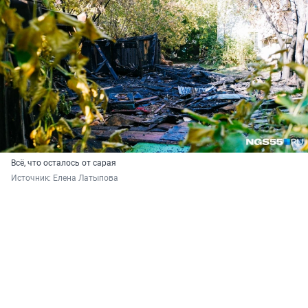
Всё, что осталось от сарая
Источник: 
Елена Латыпова