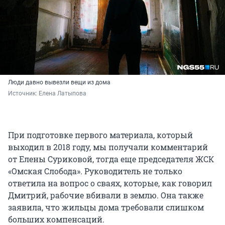
Люди давно вывезли вещи из дома
Источник: 
Елена Латыпова
При подготовке первого материала, который
выходил в 2018 году, мы получали комментарий
от Елены Суриковой, тогда еще председателя ЖСК
«Омская Слобода». Руководитель не только
ответила на вопрос о сваях, которые, как говорил
Дмитрий, рабочие вбивали в землю. Она также
заявила, что жильцы дома требовали слишком
больших компенсаций.