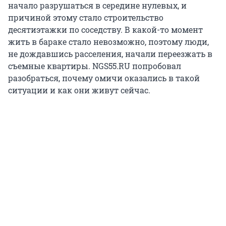
начало разрушаться в середине нулевых, и
причиной этому стало строительство
десятиэтажки по соседству. В какой-то момент
жить в бараке стало невозможно, поэтому люди,
не дождавшись расселения, начали переезжать в
съемные квартиры. NGS55.RU попробовал
разобраться, почему омичи оказались в такой
ситуации и как они живут сейчас.