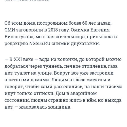
Об этом доме, построенном более 60 лет назад,
СМИ заговорили в 2018 году. Омичка Евгения
Вислогузова, местная жительница, присылала в
редакцию NGS55.RU снимки двухэтажки.
— В XXI веке — вода из колонки, до которой можно
добраться через туннель, печное отопление, газа
нет, туалет на улице. Вокруг всё уже застроили
элитными домами. Людям в глаза смеются и
говорят, чтобы сами расселялись, на наши письма
идут только отписки. Дом в аварийном
состоянии, людям страшно жить в нём, но выхода
нет, — жаловалась женщина.