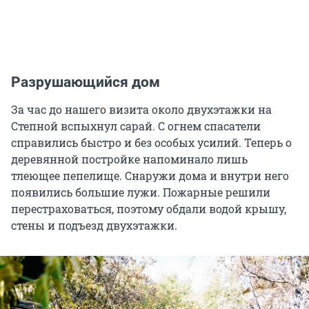
Разрушающийся дом
За час до нашего визита около двухэтажки на
Степной вспыхнул сарай. С огнем спасатели
справились быстро и без особых усилий. Теперь о
деревянной постройке напоминало лишь
тлеющее пепелище. Снаружи дома и внутри него
появились большие лужи. Пожарные решили
перестраховаться, поэтому обдали водой крышу,
стены и подъезд двухэтажки.