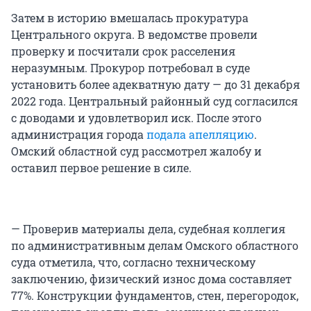
Затем в историю вмешалась прокуратура
Центрального округа. В ведомстве провели
проверку и посчитали срок расселения
неразумным. Прокурор потребовал в суде
установить более адекватную дату — до 31 декабря
2022 года. Центральный районный суд согласился
с доводами и удовлетворил иск. После этого
администрация города
подала апелляцию
.
Омский областной суд рассмотрел жалобу и
оставил первое решение в силе.
— Проверив материалы дела, судебная коллегия
по административным делам Омского областного
суда отметила, что, согласно техническому
заключению, физический износ дома составляет
77%. Конструкции фундаментов, стен, перегородок,