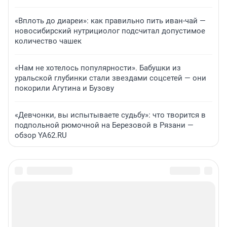
«Вплоть до диареи»: как правильно пить иван-чай —
новосибирский нутрициолог подсчитал допустимое
количество чашек
«Нам не хотелось популярности». Бабушки из
уральской глубинки стали звездами соцсетей — они
покорили Агутина и Бузову
«Девчонки, вы испытываете судьбу»: что творится в
подпольной рюмочной на Березовой в Рязани —
обзор YA62.RU