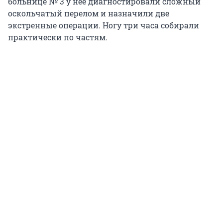
больнице № 3 у нее диагностировали сложный
оскольчатый перелом и назначили две
экстренные операции. Ногу три часа собирали
практически по частям.