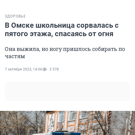
ЗДОРОВЬЕ
В Омске школьница сорвалась с
пятого этажа, спасаясь от огня
Она выжила, но ногу пришлось собирать по
частям
7 октября 2023, 14:06
3 578