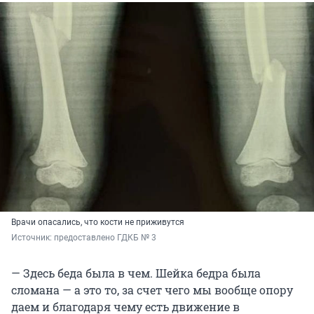
Врачи опасались, что кости не приживутся
Источник: 
предоставлено ГДКБ № 3
— Здесь беда была в чем. Шейка бедра была
сломана — а это то, за счет чего мы вообще опору
даем и благодаря чему есть движение в