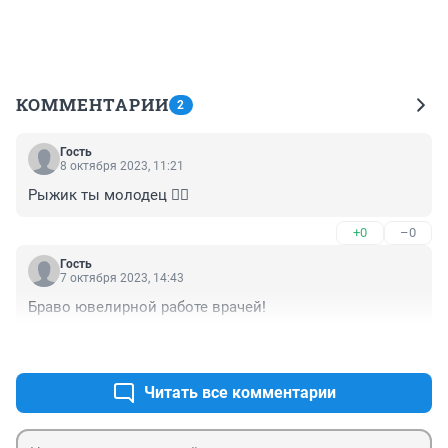
КОММЕНТАРИИ
2
Гость
8 октября 2023, 11:21
Рыжик ты молодец 👍🏻
+0
–0
Гость
7 октября 2023, 14:43
Браво ювелирной работе врачей!
+0
–0
Читать все комментарии