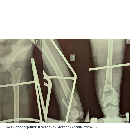
Кости просверлили и вставили металлические стержни