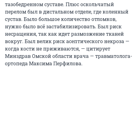
тазобедренном суставе. Плюс оскольчатый
перелом был в дистальном отделе, где коленный
сустав. Было большое количество отломков,
нужно было всё застабилизировать. Был риск
несращения, так как идет размозжение тканей
вокруг. Был велик риск асептического некроза —
когда кости не приживаются, — цитирует
Минздрав Омской области врача — травматолога-
ортопеда Максима Перфилова.