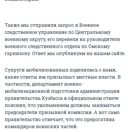
Также мы отправили запрос в Военное
следственное управление по Центральному
военному округу, его перевели на руководителя
военного следственного отдела по Омскому
гарнизону. Ответ мы опубликуем на нашем сайте.
Супруги мобилизованных поделились с нами,
какие ответы им присылают местные власти. В
частности, департамент военно-
мобилизационной подготовки администрации
правительства Кузбасса в официальном ответе
пояснил, что увольнением должны заниматься
председатели призывной комиссии. А вот само
правительство отвечает, что это прерогатива
командиров воинских частей.