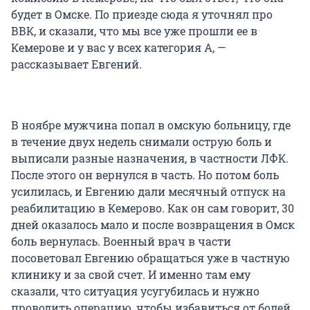
будет в Омске. По приезде сюда я уточнял про
ВВК, и сказали, что мы все уже прошли ее в
Кемерове и у вас у всех категория А, —
рассказывает Евгений.
В ноябре мужчина попал в омскую больницу, где
в течение двух недель снимали острую боль и
выписали разные назначения, в частности ЛФК.
После этого он вернулся в часть. Но потом боль
усилилась, и Евгению дали месячный отпуск на
реабилитацию в Кемерово. Как он сам говорит, 30
дней оказалось мало и после возвращения в Омск
боль вернулась. Военный врач в части
посоветовал Евгению обращаться уже в частную
клинику и за свой счет. И именно там ему
сказали, что ситуация усугубилась и нужно
проводить операцию, чтобы избавиться от болей.