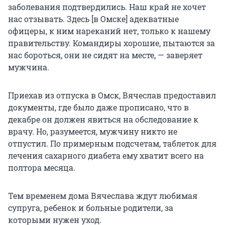
заболевания подтвердились. Наш край не хочет
нас отзывать. Здесь [в Омске] адекватные
офицеры, к ним нареканий нет, только к нашему
правительству. Командиры хорошие, пытаются за
нас бороться, они не сидят на месте, — заверяет
мужчина.
Приехав из отпуска в Омск, Вячеслав предоставил
документы, где было даже прописано, что в
декабре он должен явиться на обследование к
врачу. Но, разумеется, мужчину никто не
отпустил. По примерным подсчетам, таблеток для
лечения сахарного диабета ему хватит всего на
полтора месяца.
Тем временем дома Вячеслава ждут любимая
супруга, ребенок и больные родители, за
которыми нужен уход.