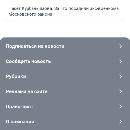
Пакет Курбаныязова. За что посадили экс-военкома
Московского района
Подписаться на новости
Сообщить новость
Рубрики
Реклама на сайте
Прайс-лист
О компании