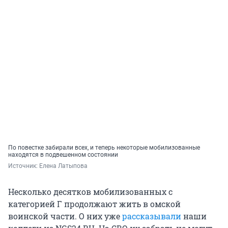
По повестке забирали всех, и теперь некоторые мобилизованные
находятся в подвешенном состоянии
Источник: 
Елена Латыпова
Несколько десятков мобилизованных с
категорией Г продолжают жить в омской
воинской части. О них уже
рассказывали
наши