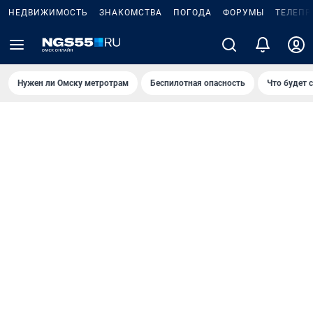
НЕДВИЖИМОСТЬ
ЗНАКОМСТВА
ПОГОДА
ФОРУМЫ
ТЕЛЕПР
Нужен ли Омску метротрам
Беспилотная опасность
Что будет 