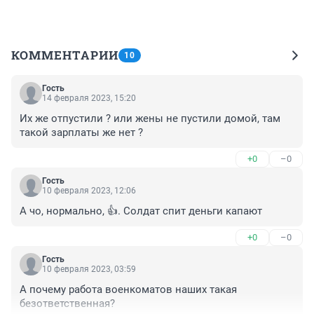
КОММЕНТАРИИ
10
Гость
14 февраля 2023, 15:20
Их же отпустили ? или жены не пустили домой, там 
такой зарплаты же нет ?
+0
–0
Гость
10 февраля 2023, 12:06
А чо, нормально, 👍. Солдат спит деньги капают
+0
–0
Гость
10 февраля 2023, 03:59
А почему работа военкоматов наших такая 
безответственная?