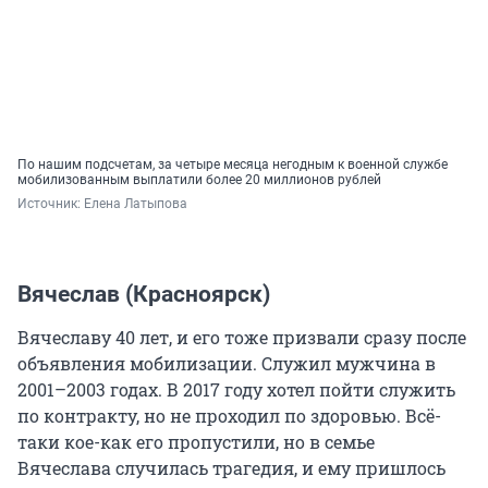
По нашим подсчетам, за четыре месяца негодным к военной службе
мобилизованным выплатили более 20 миллионов рублей
Источник: 
Елена Латыпова
Вячеслав (Красноярск)
Вячеславу 40 лет, и его тоже призвали сразу после
объявления мобилизации. Служил мужчина в
2001–2003 годах. В 2017 году хотел пойти служить
по контракту, но не проходил по здоровью. Всё-
таки кое-как его пропустили, но в семье
Вячеслава случилась трагедия, и ему пришлось