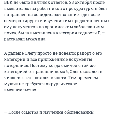
ВВК не было внятных ответов. 28 октября после
вмешательства работников с прокуратуры я был
направлен на освидетельствование, где после
осмотра хирурга и изучения им предоставленных
ему документов по хроническим заболеваниям
почек, была выставлена категория годности Г, —
рассказал мужчина.
А дальше Олегу просто не повезло: рапорт о его
категории и все приложенные документы
потерялись. Поэтому когда омичей с той же
категорией отправляли домой, Олег оказался в
числе тех, кто остался в части. Тем временем
мужчине требуется хирургическое
вмешательство.
— После осмотра и изучения обследований