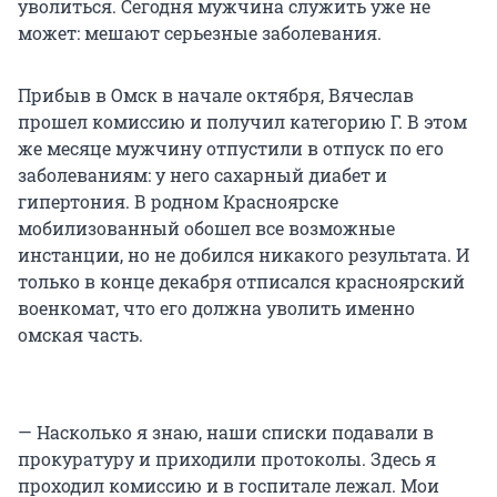
уволиться. Сегодня мужчина служить уже не
может: мешают серьезные заболевания.
Прибыв в Омск в начале октября, Вячеслав
прошел комиссию и получил категорию Г. В этом
же месяце мужчину отпустили в отпуск по его
заболеваниям: у него сахарный диабет и
гипертония. В родном Красноярске
мобилизованный обошел все возможные
инстанции, но не добился никакого результата. И
только в конце декабря отписался красноярский
военкомат, что его должна уволить именно
омская часть.
— Насколько я знаю, наши списки подавали в
прокуратуру и приходили протоколы. Здесь я
проходил комиссию и в госпитале лежал. Мои