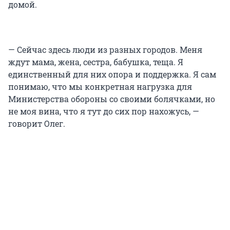
домой.
— Сейчас здесь люди из разных городов. Меня
ждут мама, жена, сестра, бабушка, теща. Я
единственный для них опора и поддержка. Я сам
понимаю, что мы конкретная нагрузка для
Министерства обороны со своими болячками, но
не моя вина, что я тут до сих пор нахожусь, —
говорит Олег.