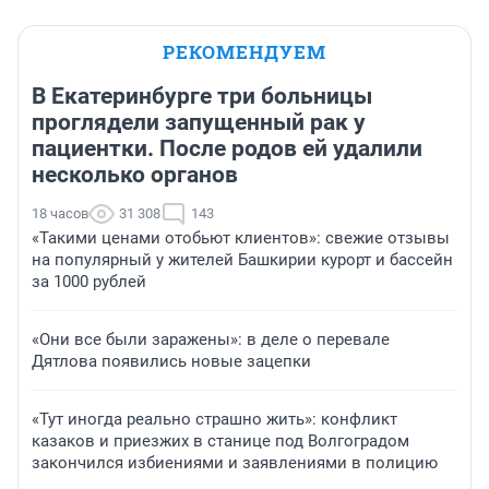
РЕКОМЕНДУЕМ
В Екатеринбурге три больницы
проглядели запущенный рак у
пациентки. После родов ей удалили
несколько органов
18 часов
31 308
143
«Такими ценами отобьют клиентов»: свежие отзывы
на популярный у жителей Башкирии курорт и бассейн
за 1000 рублей
«Они все были заражены»: в деле о перевале
Дятлова появились новые зацепки
«Тут иногда реально страшно жить»: конфликт
казаков и приезжих в станице под Волгоградом
закончился избиениями и заявлениями в полицию