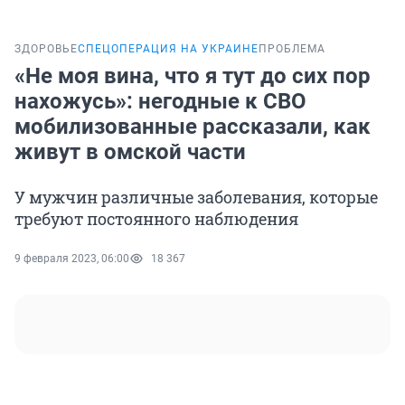
ЗДОРОВЬЕ
СПЕЦОПЕРАЦИЯ НА УКРАИНЕ
ПРОБЛЕМА
«Не моя вина, что я тут до сих пор
нахожусь»: негодные к СВО
мобилизованные рассказали, как
живут в омской части
У мужчин различные заболевания, которые
требуют постоянного наблюдения
9 февраля 2023, 06:00
18 367