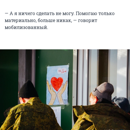
— А я ничего сделать не могу. Помогаю только
материально, больше никак, — говорит
мобилизованный.