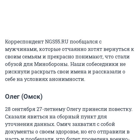
Корреспондент NGS55.RU пообщался с
мужчинами, которые отчаянно хотят вернуться к
своим семьям и прекрасно понимают, что стали
обузой для Минобороны. Наши собеседники не
рискнули раскрыть свои имена и рассказали о
себе на условиях анонимности.
Олег (Омск)
28 сентября 27-летнему Олегу принесли повестку.
Сказали явиться на сборный пункт для
уточнения данных. Омич захватил с собой
документы о своем здоровье, но его отправили в
часть и пообещали, что будет проведена военно-