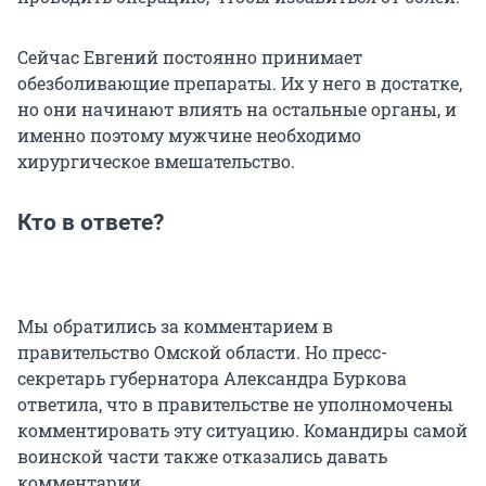
Сейчас Евгений постоянно принимает
обезболивающие препараты. Их у него в достатке,
но они начинают влиять на остальные органы, и
именно поэтому мужчине необходимо
хирургическое вмешательство.
Кто в ответе?
Мы обратились за комментарием в
правительство Омской области. Но пресс-
секретарь губернатора Александра Буркова
ответила, что в правительстве не уполномочены
комментировать эту ситуацию. Командиры самой
воинской части также отказались давать
комментарии.