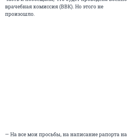
врачебная комиссия (ВВК). Но этого не
произошло.
— На все мои просьбы, на написание рапорта на