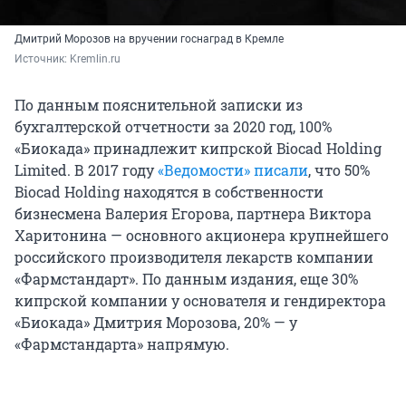
Дмитрий Морозов на вручении госнаград в Кремле
Источник: 
Kremlin.ru
По данным пояснительной записки из
бухгалтерской отчетности за 2020 год, 100%
«Биокада» принадлежит кипрской Biocad Holding
Limited. В 2017 году
«Ведомости» писали
, что 50%
Biocad Holding находятся в собственности
бизнесмена Валерия Егорова, партнера Виктора
Харитонина — основного акционера крупнейшего
российского производителя лекарств компании
«Фармстандарт». По данным издания, еще 30%
кипрской компании у основателя и гендиректора
«Биокада» Дмитрия Морозова, 20% — у
«Фармстандарта» напрямую.