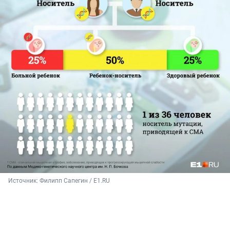
Источник: 
Филипп Сапегин / E1.RU