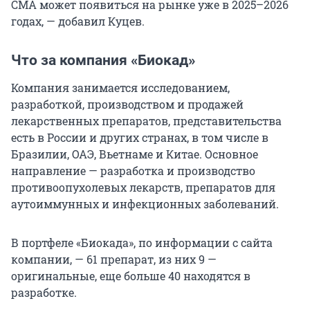
СМА может появиться на рынке уже в 2025–2026
годах, — добавил Куцев.
Что за компания «Биокад»
Компания занимается исследованием,
разработкой, производством и продажей
лекарственных препаратов, представительства
есть в России и других странах, в том числе в
Бразилии, ОАЭ, Вьетнаме и Китае. Основное
направление — разработка и производство
противоопухолевых лекарств, препаратов для
аутоиммунных и инфекционных заболеваний.
В портфеле «Биокада», по информации с сайта
компании, — 61 препарат, из них 9 —
оригинальные, еще больше 40 находятся в
разработке.