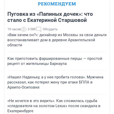
РЕКОМЕНДУЕМ
Пуговка из «Папиных дочек»: что
стало с Екатериной Старшовой
19 часов
3 589
Обсудить
«Вам зачем он?»: дизайнер из Москвы за свои деньги
восстанавливает дом в деревне Архангельской
области
Как приготовить фаршированные перцы — простой
рецепт от жительницы Барнаула
«Нашел Наденьку, а у нее пробита голова». Мужчина
рассказал, как потерял жену при атаке БПЛА в
Архипо-Осиповке
«Не хочется в это верить». Как сложилась судьба
«следователя на золотом Lexus» после скандала в
Екатеринбурге