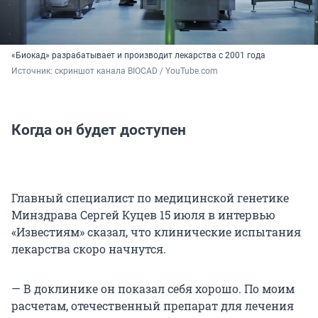
«Биокад» разрабатывает и производит лекарства с 2001 года
Источник: 
скриншот канала BIOCAD / YouTube.com
Когда он будет доступен
Главный специалист по медицинской генетике
Минздрава Сергей Куцев 15 июля в интервью
«Известиям» сказал, что клинические испытания
лекарства скоро начнутся.
— В доклинике он показал себя хорошо. По моим
расчетам, отечественный препарат для лечения