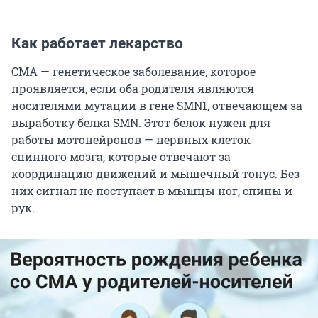
Как работает лекарство
СМА — генетическое заболевание, которое
проявляется, если оба родителя являются
носителями мутации в гене SMN1, отвечающем за
выработку белка SMN. Этот белок нужен для
работы мотонейронов — нервных клеток
спинного мозга, которые отвечают за
координацию движений и мышечный тонус. Без
них сигнал не поступает в мышцы ног, спины и
рук.