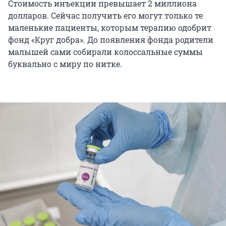
Стоимость инъекции превышает 2 миллиона
долларов. Сейчас получить его могут только те
маленькие пациенты, которым терапию одобрит
фонд «Круг добра». До появления фонда родители
малышей сами собирали колоссальные суммы
буквально с миру по нитке.