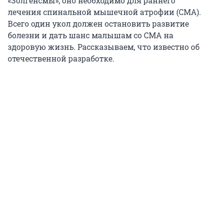
«Золгенсмы», оно необходимо для раннего
лечения спинальной мышечной атрофии (СМА).
Всего один укол должен остановить развитие
болезни и дать шанс малышам со СМА на
здоровую жизнь. Рассказываем, что известно об
отечественной разработке.