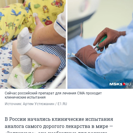
Сейчас российский препарат для лечения СМА проходит
клинические испытания
Источник: 
Артем Устюжанин / E1.RU
В России начались клинические испытания
аналога самого дорогого лекарства в мире —