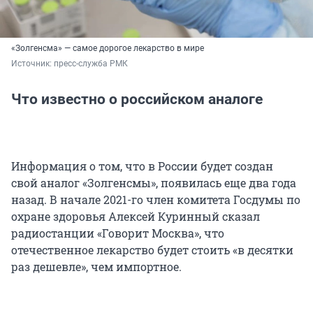
«Золгенсма» — самое дорогое лекарство в мире
Источник: 
пресс-служба РМК
Что известно о российском аналоге
Информация о том, что в России будет создан
свой аналог «Золгенсмы», появилась еще два года
назад. В начале 2021-го член комитета Госдумы по
охране здоровья Алексей Куринный сказал
радиостанции «Говорит Москва», что
отечественное лекарство будет стоить «в десятки
раз дешевле», чем импортное.