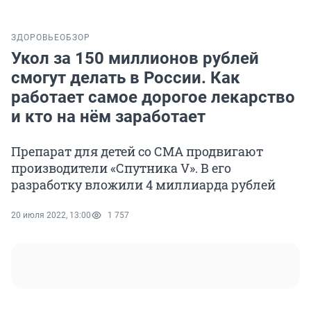
ЗДОРОВЬЕ
ОБЗОР
Укол за 150 миллионов рублей
смогут делать в России. Как
работает самое дорогое лекарство
и кто на нём заработает
Препарат для детей со СМА продвигают
производители «Спутника V». В его
разработку вложили 4 миллиарда рублей
20 июля 2022, 13:00
1 757