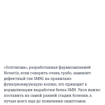
«Золгенсма», разработанная фармкомпанией
Novartis, если говорить очень грубо, заменяет
дефектный ген SMN1 на правильно
функционирующую копию, это приводит к
нормализации выработки белка SMN. Укол важно
поставить на самой ранней стадии болезни, а
лучше всего еще до появления симптомов.