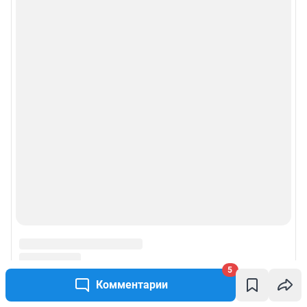
5
Комментарии