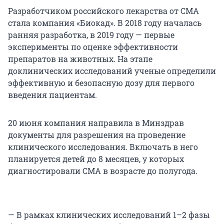
Разработчиком российского лекарства от СМА
стала компания «Биокад». В 2018 году началась
ранняя разработка, в 2019 году — первые
эксперименты по оценке эффективности
препаратов на животных. На этапе
доклинических исследований ученые определили
эффективную и безопасную дозу для первого
введения пациентам.
20 июня компания направила в Минздрав
документы для разрешения на проведение
клинического исследования. Включать в него
планируется детей до 8 месяцев, у которых
диагностировали СМА в возрасте до полугода.
— В рамках клинических исследований 1–2 фазы