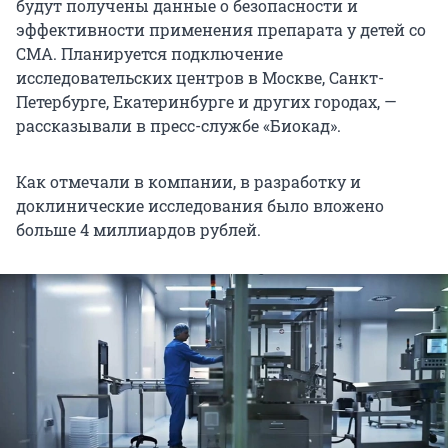
будут получены данные о безопасности и
эффективности применения препарата у детей со
СМА. Планируется подключение
исследовательских центров в Москве, Санкт-
Петербурге, Екатеринбурге и других городах, —
рассказывали в пресс-службе «Биокад».
Как отмечали в компании, в разработку и
доклинические исследования было вложено
больше 4 миллиардов рублей.