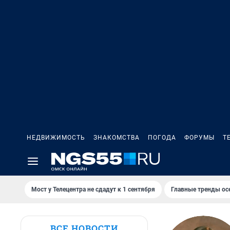
НЕДВИЖИМОСТЬ
ЗНАКОМСТВА
ПОГОДА
ФОРУМЫ
Т
Мост у Телецентра не сдадут к 1 сентября
Главные тренды ос
ВСЕ НОВОСТИ