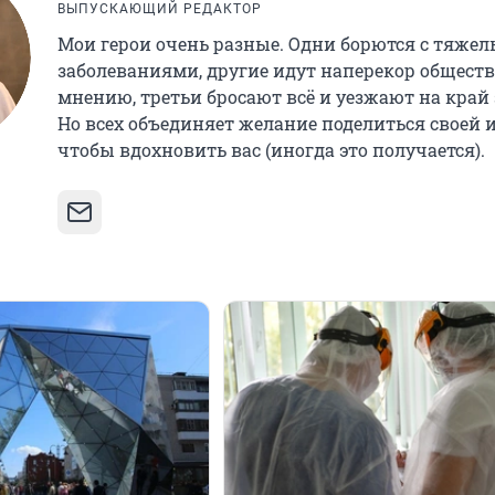
ВЫПУСКАЮЩИЙ РЕДАКТОР
Мои герои очень разные. Одни борются с тяже
заболеваниями, другие идут наперекор общест
мнению, третьи бросают всё и уезжают на край
Но всех объединяет желание поделиться своей 
чтобы вдохновить вас (иногда это получается).