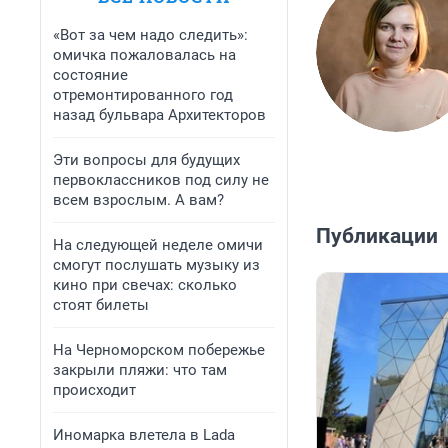
«Вот за чем надо следить»:
омичка пожаловалась на
состояние
отремонтированного год
назад бульвара Архитекторов
Эти вопросы для будущих
первоклассников под силу не
всем взрослым. А вам?
Публикации
На следующей неделе омичи
смогут послушать музыку из
кино при свечах: сколько
стоят билеты
На Черноморском побережье
закрыли пляжи: что там
происходит
Иномарка влетела в Lada