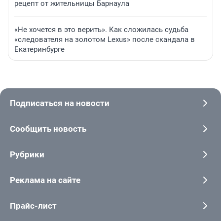
рецепт от жительницы Барнаула
«Не хочется в это верить». Как сложилась судьба
«следователя на золотом Lexus» после скандала в
Екатеринбурге
Подписаться на новости
Сообщить новость
Рубрики
Реклама на сайте
Прайс-лист