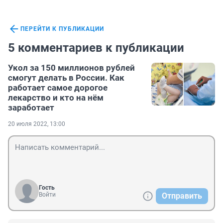
ПЕРЕЙТИ К ПУБЛИКАЦИИ
5 комментариев к публикации
Укол за 150 миллионов рублей
смогут делать в России. Как
работает самое дорогое
лекарство и кто на нём
заработает
20 июля 2022, 13:00
Гость
Войти
Отправить