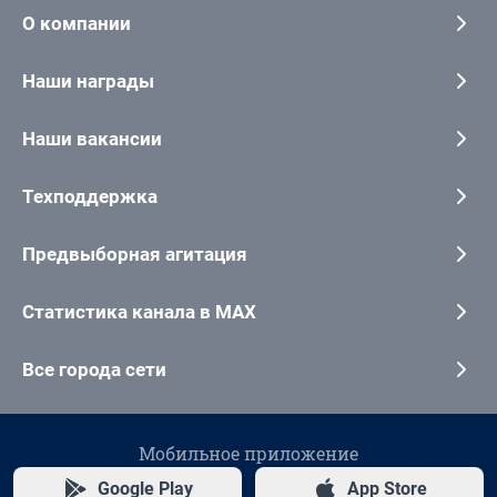
О компании
Наши награды
Наши вакансии
Техподдержка
Предвыборная агитация
Статистика канала в MAX
Все города сети
Мобильное приложение
Google Play
App Store