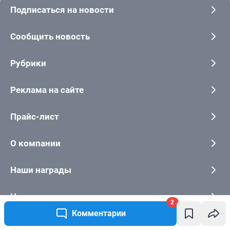
2
Комментарии