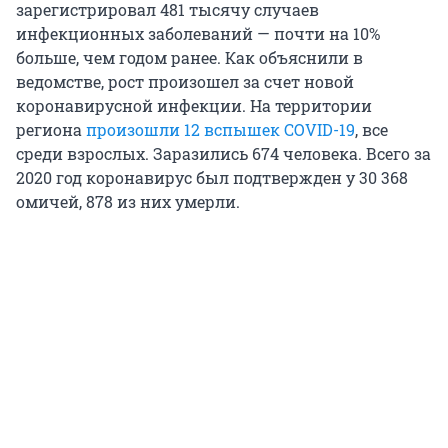
зарегистрировал 481 тысячу случаев
инфекционных заболеваний — почти на 10%
больше, чем годом ранее. Как объяснили в
ведомстве, рост произошел за счет новой
коронавирусной инфекции. На территории
региона
произошли 12 вспышек COVID-19
, все
среди взрослых. Заразились 674 человека. Всего за
2020 год коронавирус был подтвержден у 30 368
омичей, 878 из них умерли.