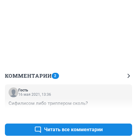
КОММЕНТАРИИ
2
Гость
16 мая 2021, 13:36
Сифилисом либо триппером сколь?
+1
–4
Читать все комментарии