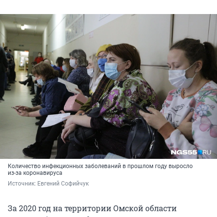
Количество инфекционных заболеваний в прошлом году выросло
из-за коронавируса
Источник: 
Евгений Софийчук
За 2020 год на территории Омской области