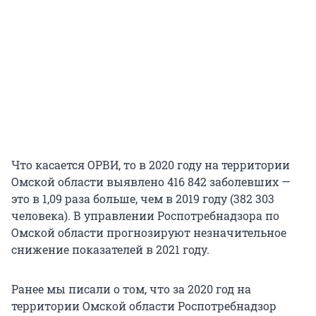
Что касается ОРВИ, то в 2020 году на территории
Омской области выявлено 416 842 заболевших —
это в 1,09 раза больше, чем в 2019 году (382 303
человека). В управлении Роспотребнадзора по
Омской области прогнозируют незначительное
снижение показателей в 2021 году.
Ранее мы писали о том, что за 2020 год на
территории Омской области Роспотребнадзор