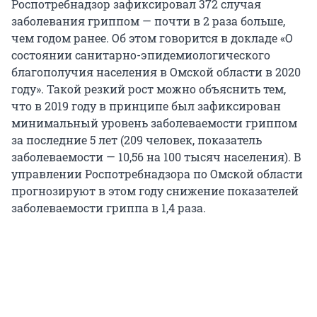
Роспотребнадзор зафиксировал 372 случая
заболевания гриппом — почти в 2 раза больше,
чем годом ранее. Об этом говорится в докладе «О
состоянии санитарно-эпидемиологического
благополучия населения в Омской области в 2020
году». Такой резкий рост можно объяснить тем,
что в 2019 году в принципе был зафиксирован
минимальный уровень заболеваемости гриппом
за последние 5 лет (209 человек, показатель
заболеваемости — 10,56 на 100 тысяч населения). В
управлении Роспотребнадзора по Омской области
прогнозируют в этом году снижение показателей
заболеваемости гриппа в 1,4 раза.