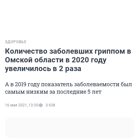
ЗДОРОВЬЕ
Количество заболевших гриппом в
Омской области в 2020 году
увеличилось в 2 раза
А в 2019 году показатель заболеваемости был
самым низким за последние 5 лет
16 мая 2021, 13:35
3 638